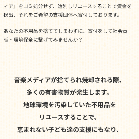
ィア」をゴミ処分せず、選別しリユースすることで資金を
捻出、それをご希望の支援団体へ寄付しております。
あなたの不用品を捨ててしまわずに、寄付をして社会貢
献・環境保全に繋げてみませんか？
音楽メディアが捨てられ焼却される際、
多くの有害物質が発生します。
地球環境を汚染していた不用品を
リユースすることで、
恵まれない子ども達の支援にもなり、