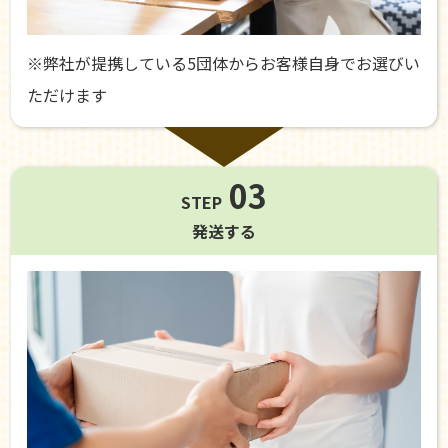
※弊社が提携している5団体からお客様自身でお選びい
ただけます
03
STEP
発送する