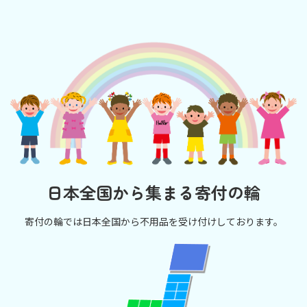
日本全国から集まる寄付の輪
寄付の輪では日本全国から不用品を受け付けしております。