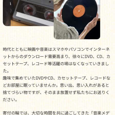
時代とともに映画や音楽はスマホやパソコンでインターネ
ットからのダウンロード需要高まり、徐々にDVD、CD、カ
セットテープ、レコード等活躍の場はなくなっていきまし
た。
趣味で集めていたDVDやCD、カセットテープ、レコードな
どお部屋に眠っていませんか。思い出、思い入れがあると
捨てづらい物ですが、そのまま放置せず私たちにお送りく
ださい。
寄付の輪では、大切な時間を共に過ごしてきた「音楽メデ