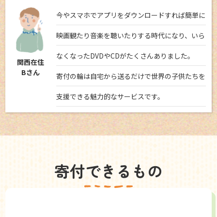
今やスマホでアプリをダウンロードすれば簡単に
映画観たり音楽を聴いたりする時代になり、いら
なくなったDVDやCDがたくさんありました。
関西在住
Bさん
寄付の輪は自宅から送るだけで世界の子供たちを
支援できる魅力的なサービスです。
寄付できるもの