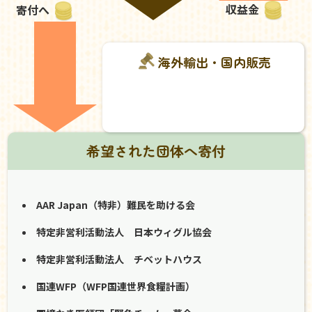
収益金
寄付へ
海外輸出・国内販売
希望された団体へ寄付
AAR Japan（特非）難民を助ける会
特定非営利活動法人 日本ウィグル協会
特定非営利活動法人 チベットハウス
国連WFP（WFP国連世界食糧計画）