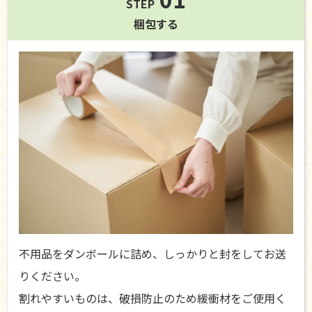
STEP
梱包する
不用品をダンボールに詰め、しっかりと封をしてお送
りください。
割れやすいものは、破損防止のため緩衝材をご使用く