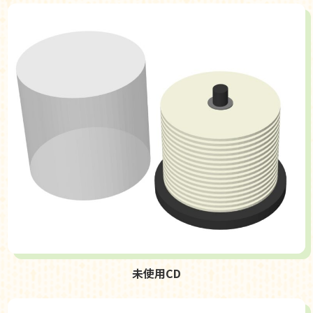
未使用CD