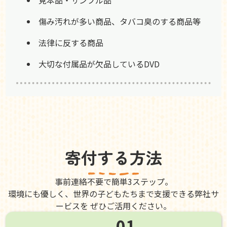
傷み汚れが多い商品、タバコ臭のする商品等
法律に反する商品
大切な付属品が欠品しているDVD
寄付する方法
事前連絡不要で簡単3ステップ。
環境にも優しく、世界の子どもたちまで支援できる弊社サ
ービスを ぜひご活用ください。
01