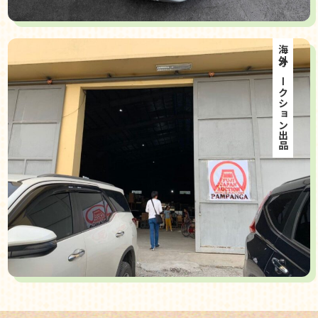
海外オークション出品