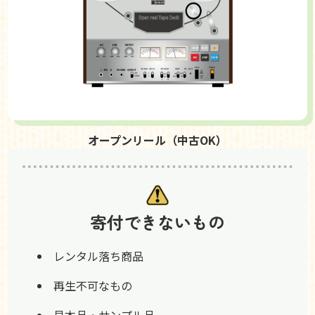
オープンリール（中古OK）
寄付できないもの
レンタル落ち商品
再生不可なもの
見本品・サンプル品