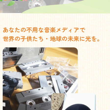
あなたの不用な音楽メディアで
世界の子供たち・地球の未来に光を。