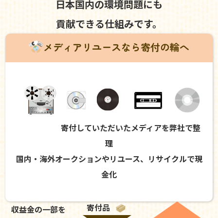
日本国内の環境問題にも
貢献できる仕組みです。
メディアリユースなら寄付の輪へ
寄付していただいたメディアを弊社で整
理
国内・海外オークションやリユース、リサイクルで現
金化
寄付品
収益金の一部を