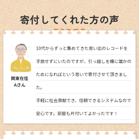
寄付してくれた方の声
10代からずっと集めてきた思い出のレコードを
手放せずにいたのですが、引っ越しを機に誰かの
ためになればという思いで寄付させて頂きまし
関東在住
Aさん
た。
手軽に社会貢献でき、信頼できるシステムなので
安心です。部屋も片付いてよかったです！