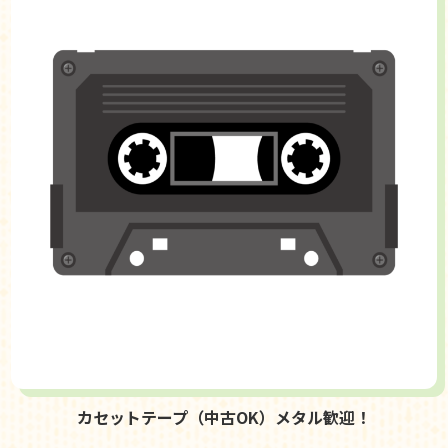
カセットテープ（中古OK）メタル歓迎！