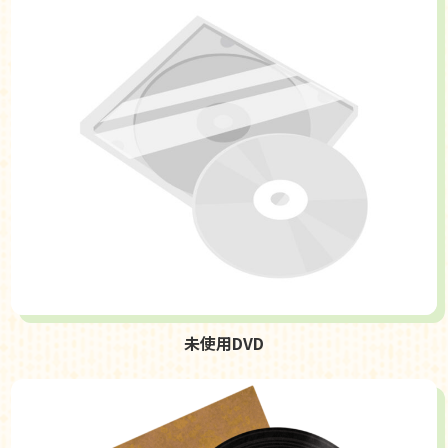
未使用DVD