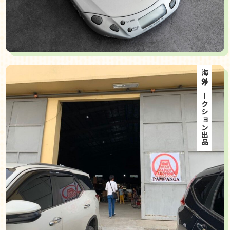
海外オークション出品