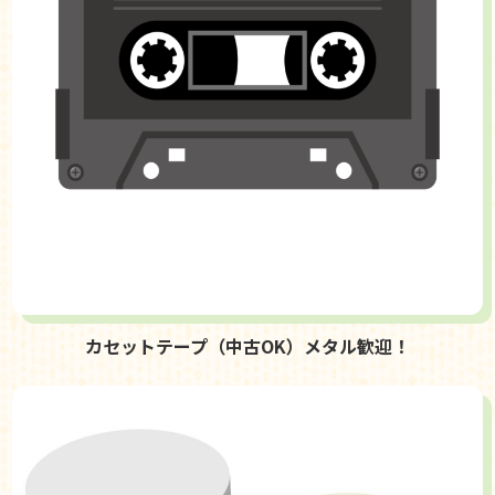
カセットテープ（中古OK）メタル歓迎！