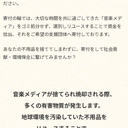
ださい。
寄付の輪では、大切な時間を共に過ごしてきた「音楽メデ
ィア」をゴミ処分せず、選別しリユースすることで資金を
捻出、それをご希望の支援団体へ寄付しております。
あなたの不用品を捨ててしまわずに、寄付をして社会貢
献・環境保全に繋げてみませんか？
音楽メディアが捨てられ焼却される際、
多くの有害物質が発生します。
地球環境を汚染していた不用品を