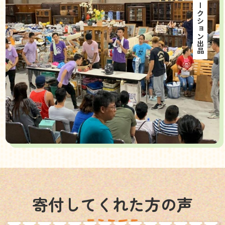
海外オークション出品
寄付してくれた方の声