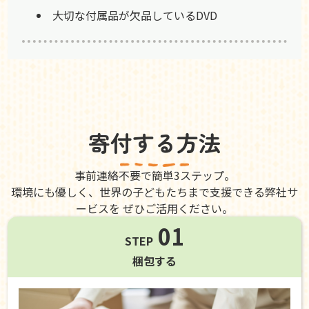
大切な付属品が欠品しているDVD
寄付する方法
事前連絡不要で簡単3ステップ。
環境にも優しく、世界の子どもたちまで支援できる弊社サ
ービスを ぜひご活用ください。
01
STEP
梱包する