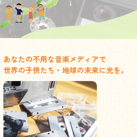
あなたの不用な音楽メディアで
世界の子供たち・地球の未来に光を。