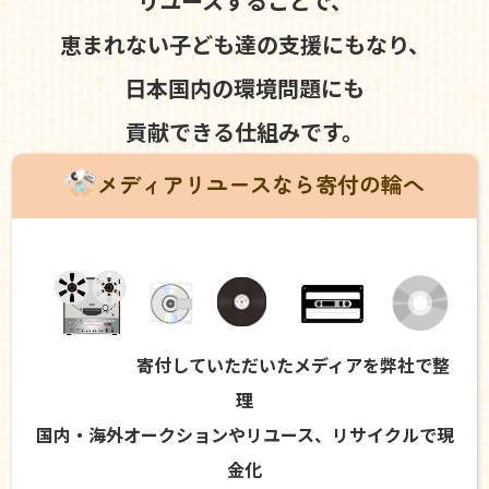
リユースすることで、
恵まれない子ども達の支援にもなり、
日本国内の環境問題にも
貢献できる仕組みです。
メディアリユースなら寄付の輪へ
寄付していただいたメディアを弊社で整
理
国内・海外オークションやリユース、リサイクルで現
金化