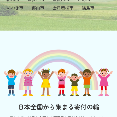
いわき市
郡山市
会津若松市
福島市
日本全国から集まる寄付の輪