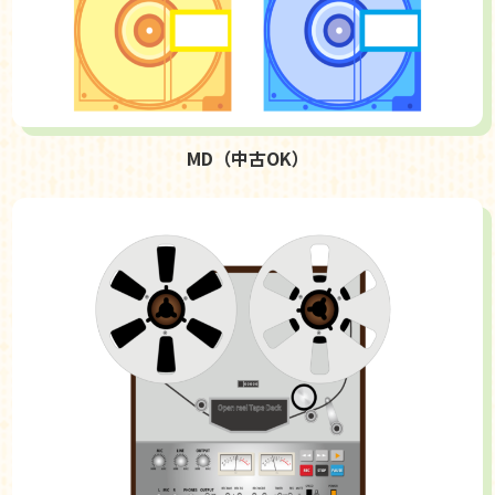
MD（中古OK）