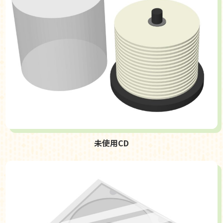
未使用CD