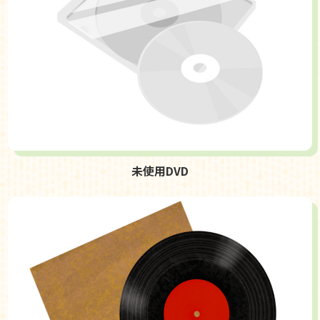
未使用DVD