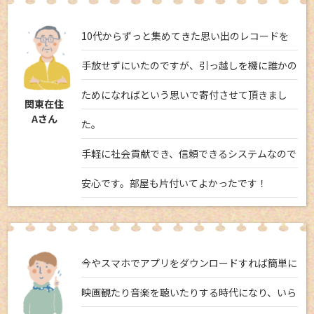
10代からずっと集めてきた思い出のレコードを
手放せずにいたのですが、引っ越しを機に誰かの
ためになればという思いで寄付させて頂きまし
関東在住
Aさん
た。
手軽に社会貢献でき、信頼できるシステムなので
安心です。部屋も片付いてよかったです！
今やスマホでアプリをダウンロードすれば簡単に
映画観たり音楽を聴いたりする時代になり、いら