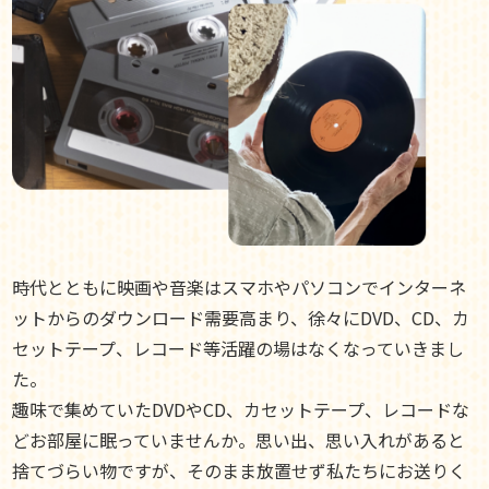
時代とともに映画や音楽はスマホやパソコンでインターネ
ットからのダウンロード需要高まり、徐々にDVD、CD、カ
セットテープ、レコード等活躍の場はなくなっていきまし
た。
趣味で集めていたDVDやCD、カセットテープ、レコードな
どお部屋に眠っていませんか。思い出、思い入れがあると
捨てづらい物ですが、そのまま放置せず私たちにお送りく