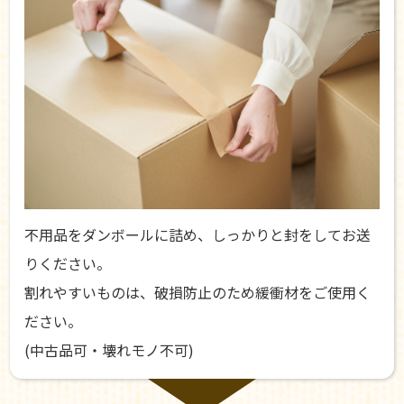
不用品をダンボールに詰め、しっかりと封をしてお送
りください。
割れやすいものは、破損防止のため緩衝材をご使用く
ださい。
(中古品可・壊れモノ不可)