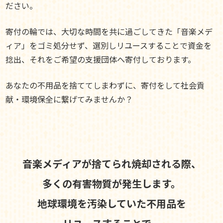
ださい。
寄付の輪では、大切な時間を共に過ごしてきた「音楽メデ
ィア」をゴミ処分せず、選別しリユースすることで資金を
捻出、それをご希望の支援団体へ寄付しております。
あなたの不用品を捨ててしまわずに、寄付をして社会貢
献・環境保全に繋げてみませんか？
音楽メディアが捨てられ焼却される際、
多くの有害物質が発生します。
地球環境を汚染していた不用品を