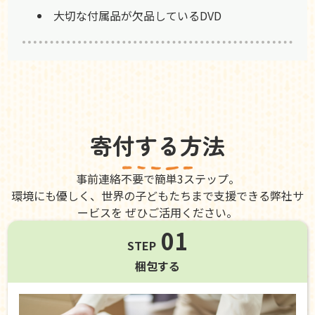
大切な付属品が欠品しているDVD
寄付する方法
事前連絡不要で簡単3ステップ。
環境にも優しく、世界の子どもたちまで支援できる弊社サ
ービスを ぜひご活用ください。
01
STEP
梱包する