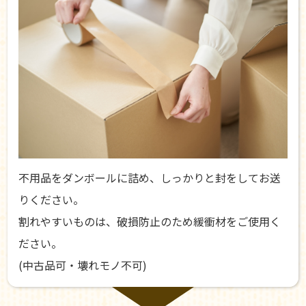
不用品をダンボールに詰め、しっかりと封をしてお送
りください。
割れやすいものは、破損防止のため緩衝材をご使用く
ださい。
(中古品可・壊れモノ不可)