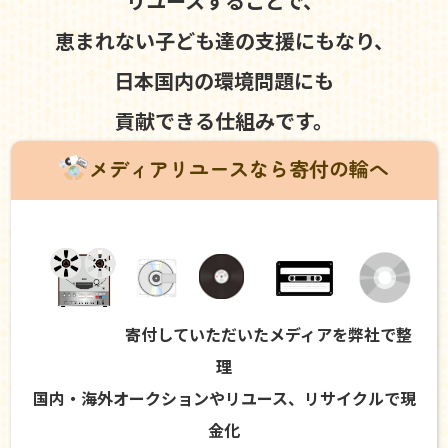
リユースすることで、
恵まれない子ども達の支援にもなり、
日本国内の環境問題にも
貢献できる仕組みです。
メディアリユースなら寄付の輪へ
寄付していただいたメディアを弊社で整
理
国内・海外オークションやリユース、リサイクルで現
金化