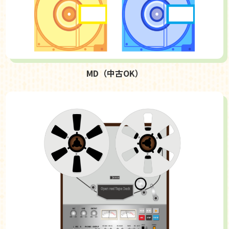
MD（中古OK）