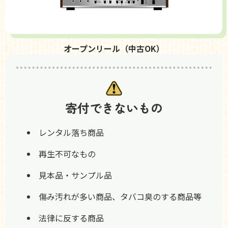
オープンリール（中古OK）
寄付できないもの
レンタル落ち商品
再生不可なもの
見本品・サンプル品
傷み汚れが多い商品、タバコ臭のする商品等
法律に反する商品