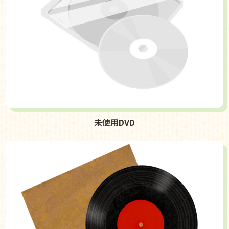
未使用DVD