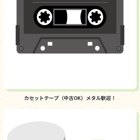
カセットテープ（中古OK）メタル歓迎！