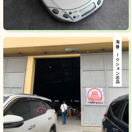
海外オークション出品