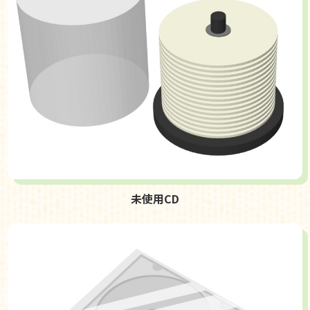
未使用CD