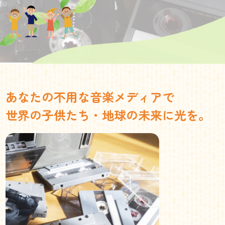
あなたの不用な音楽メディアで
世界の子供たち・地球の未来に光を。