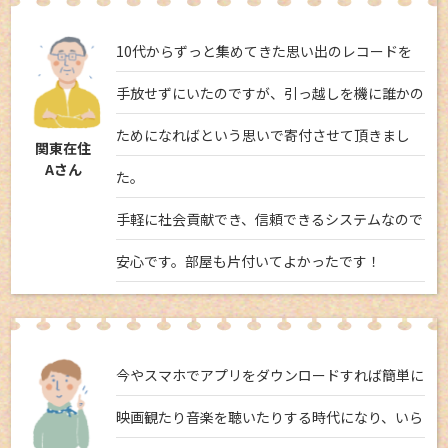
10代からずっと集めてきた思い出のレコードを
手放せずにいたのですが、引っ越しを機に誰かの
ためになればという思いで寄付させて頂きまし
関東在住
Aさん
た。
手軽に社会貢献でき、信頼できるシステムなので
安心です。部屋も片付いてよかったです！
今やスマホでアプリをダウンロードすれば簡単に
映画観たり音楽を聴いたりする時代になり、いら