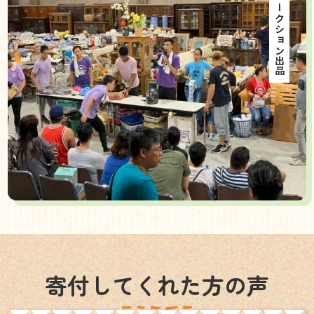
海外オークション出品
寄付してくれた方の声