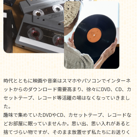
時代とともに映画や音楽はスマホやパソコンでインターネ
ットからのダウンロード需要高まり、徐々にDVD、CD、カ
セットテープ、レコード等活躍の場はなくなっていきまし
た。
趣味で集めていたDVDやCD、カセットテープ、レコードな
どお部屋に眠っていませんか。思い出、思い入れがあると
捨てづらい物ですが、そのまま放置せず私たちにお送りく