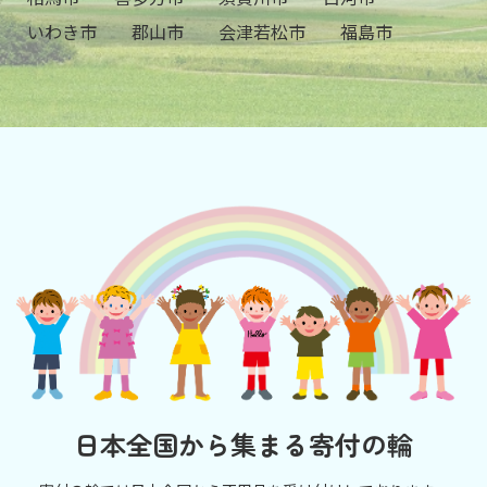
いわき市
郡山市
会津若松市
福島市
日本全国から集まる寄付の輪