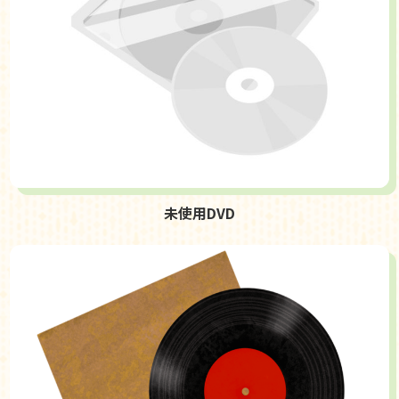
未使用DVD