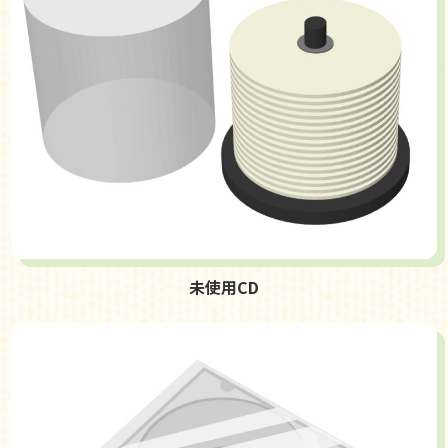
未使用CD