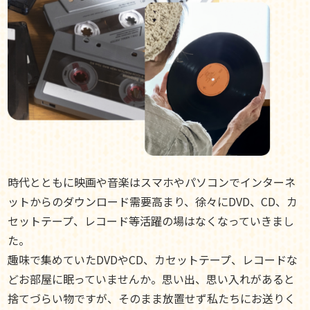
時代とともに映画や音楽はスマホやパソコンでインターネ
ットからのダウンロード需要高まり、徐々にDVD、CD、カ
セットテープ、レコード等活躍の場はなくなっていきまし
た。
趣味で集めていたDVDやCD、カセットテープ、レコードな
どお部屋に眠っていませんか。思い出、思い入れがあると
捨てづらい物ですが、そのまま放置せず私たちにお送りく