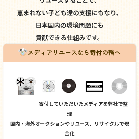
リユースすることで、
恵まれない子ども達の支援にもなり、
日本国内の環境問題にも
貢献できる仕組みです。
メディアリユースなら寄付の輪へ
寄付していただいたメディアを弊社で整
理
国内・海外オークションやリユース、リサイクルで現
金化