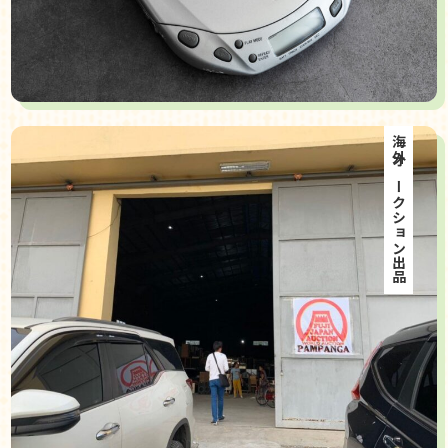
海外オークション出品