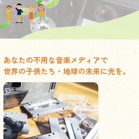
あなたの不用な音楽メディアで
世界の子供たち・地球の未来に光を。