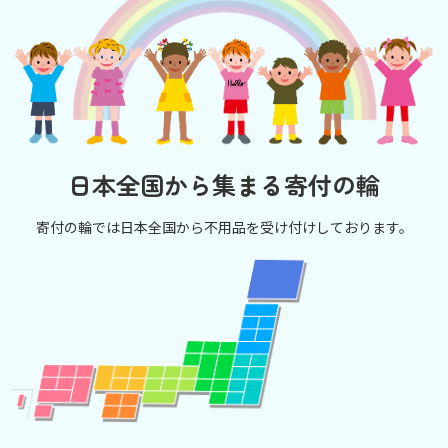
日本全国から集まる寄付の輪
寄付の輪では日本全国から不用品を受け付けしております。