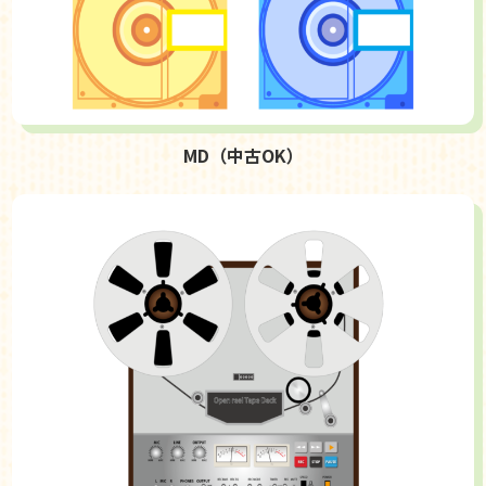
MD（中古OK）