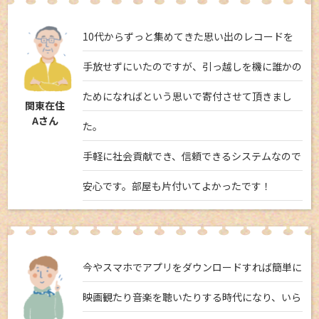
10代からずっと集めてきた思い出のレコードを
手放せずにいたのですが、引っ越しを機に誰かの
ためになればという思いで寄付させて頂きまし
関東在住
Aさん
た。
手軽に社会貢献でき、信頼できるシステムなので
安心です。部屋も片付いてよかったです！
今やスマホでアプリをダウンロードすれば簡単に
映画観たり音楽を聴いたりする時代になり、いら