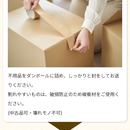
不用品をダンボールに詰め、しっかりと封をしてお送
りください。
割れやすいものは、破損防止のため緩衝材をご使用く
ださい。
(中古品可・壊れモノ不可)