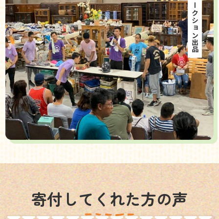
海外オークション出品
寄付してくれた方の声