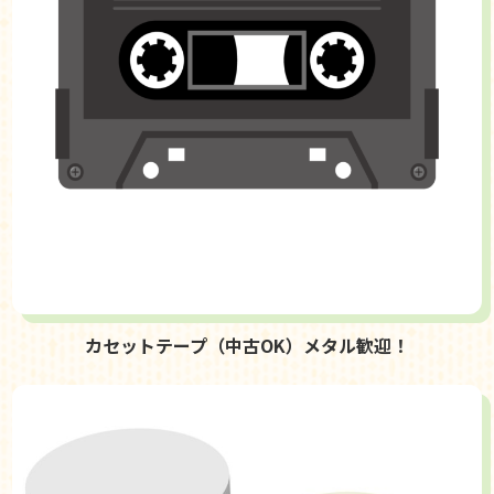
カセットテープ（中古OK）メタル歓迎！