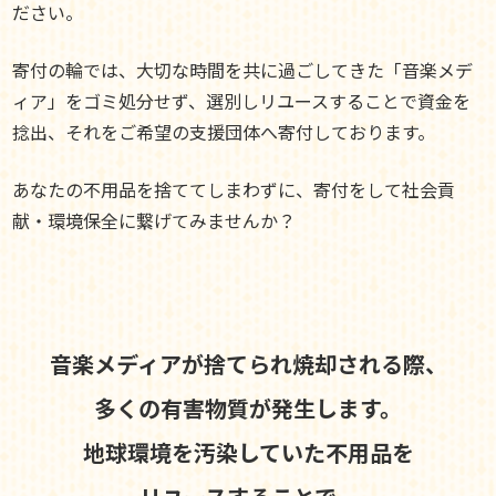
ださい。
寄付の輪では、大切な時間を共に過ごしてきた「音楽メデ
ィア」をゴミ処分せず、選別しリユースすることで資金を
捻出、それをご希望の支援団体へ寄付しております。
あなたの不用品を捨ててしまわずに、寄付をして社会貢
献・環境保全に繋げてみませんか？
音楽メディアが捨てられ焼却される際、
多くの有害物質が発生します。
地球環境を汚染していた不用品を