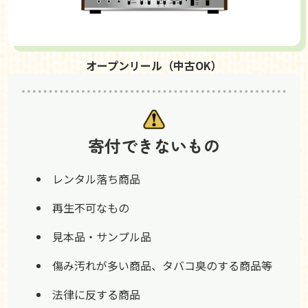
オープンリール（中古OK）
寄付できないもの
レンタル落ち商品
再生不可なもの
見本品・サンプル品
傷み汚れが多い商品、タバコ臭のする商品等
法律に反する商品