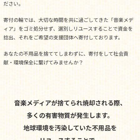
ださい。
寄付の輪では、大切な時間を共に過ごしてきた「音楽メデ
ィア」をゴミ処分せず、選別しリユースすることで資金を
捻出、それをご希望の支援団体へ寄付しております。
あなたの不用品を捨ててしまわずに、寄付をして社会貢
献・環境保全に繋げてみませんか？
音楽メディアが捨てられ焼却される際、
多くの有害物質が発生します。
地球環境を汚染していた不用品を