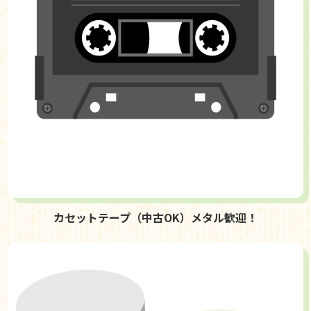
カセットテープ（中古OK）メタル歓迎！