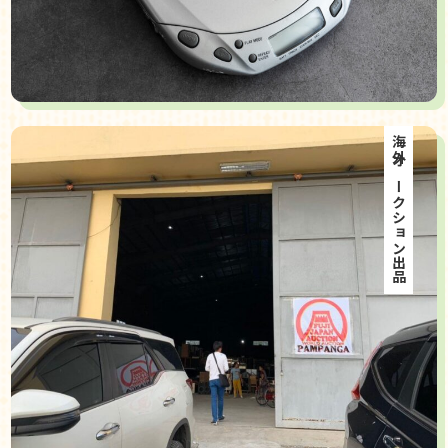
海外オークション出品