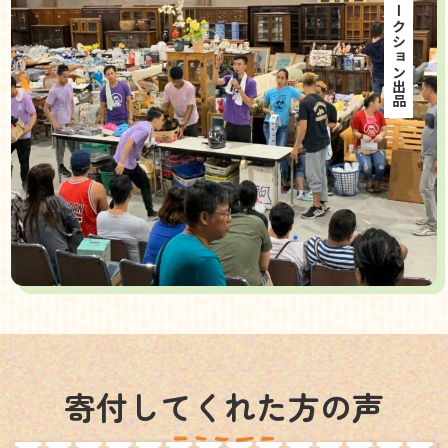
海外オークション出品
寄付してくれた方の声