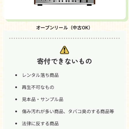
オープンリール（中古OK）
寄付できないもの
レンタル落ち商品
再生不可なもの
見本品・サンプル品
傷み汚れが多い商品、タバコ臭のする商品等
法律に反する商品