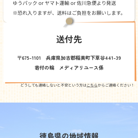
ゆうパック or ヤマト運輸 or 佐川急便より発送
※恐れ入りますが、送料はご負担をお願いします。
送付先
〒675-1101 兵庫県加古郡稲美町下草谷441-39
寄付の輪 メディアリユース係
どうしても連絡しないと不安という方は
こちら
からご連絡ください！
徳島県の地域情報