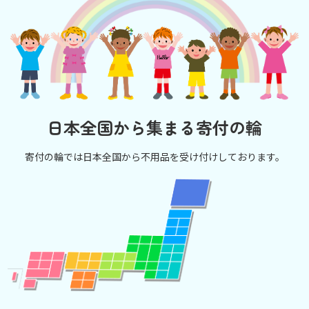
日本全国から集まる寄付の輪
寄付の輪では日本全国から不用品を受け付けしております。