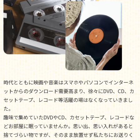
時代とともに映画や音楽はスマホやパソコンでインターネ
ットからのダウンロード需要高まり、徐々にDVD、CD、カ
セットテープ、レコード等活躍の場はなくなっていきまし
た。
趣味で集めていたDVDやCD、カセットテープ、レコードな
どお部屋に眠っていませんか。思い出、思い入れがあると
捨てづらい物ですが、そのまま放置せず私たちにお送りく