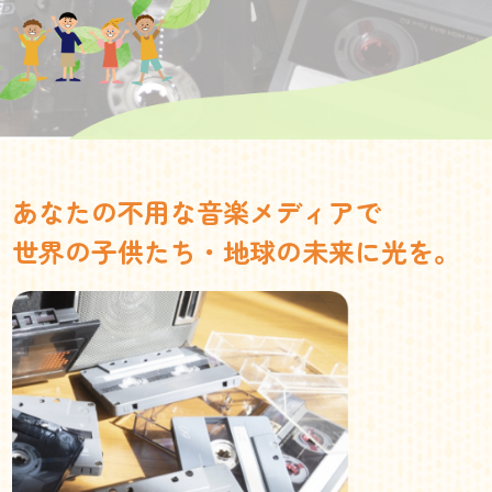
あなたの不用な音楽メディアで
世界の子供たち・地球の未来に光を。