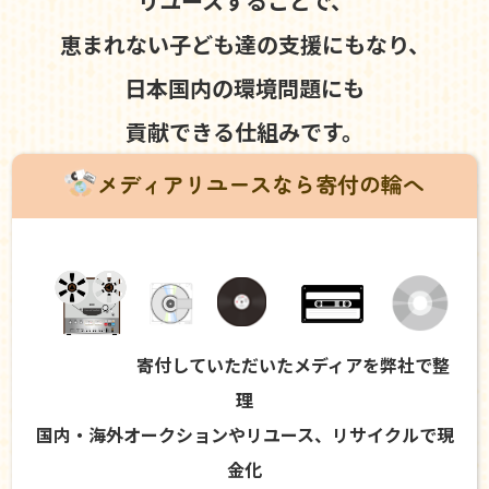
リユースすることで、
恵まれない子ども達の支援にもなり、
日本国内の環境問題にも
貢献できる仕組みです。
メディアリユースなら寄付の輪へ
寄付していただいたメディアを弊社で整
理
国内・海外オークションやリユース、リサイクルで現
金化