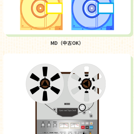
MD（中古OK）