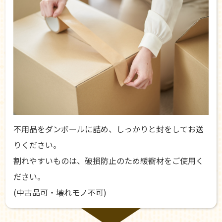
不用品をダンボールに詰め、しっかりと封をしてお送
りください。
割れやすいものは、破損防止のため緩衝材をご使用く
ださい。
(中古品可・壊れモノ不可)