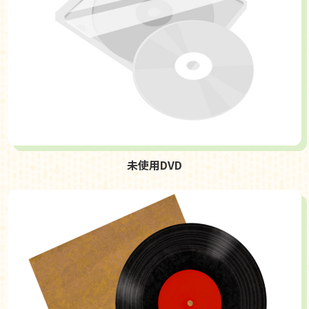
未使用DVD