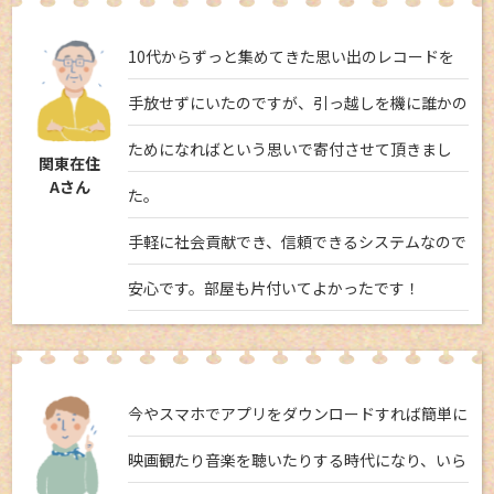
10代からずっと集めてきた思い出のレコードを
手放せずにいたのですが、引っ越しを機に誰かの
ためになればという思いで寄付させて頂きまし
関東在住
Aさん
た。
手軽に社会貢献でき、信頼できるシステムなので
安心です。部屋も片付いてよかったです！
今やスマホでアプリをダウンロードすれば簡単に
映画観たり音楽を聴いたりする時代になり、いら