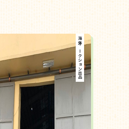
海外オークション出品