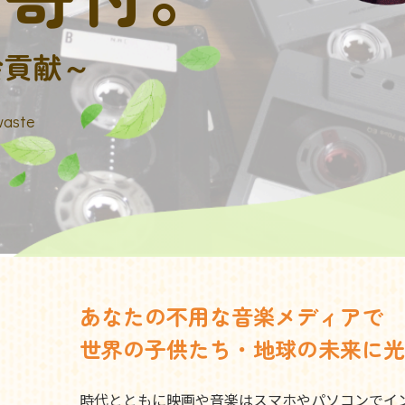
会貢献～
waste
あなたの不用な音楽メディアで
世界の子供たち・地球の未来に光
時代とともに映画や音楽はスマホやパソコンでイ