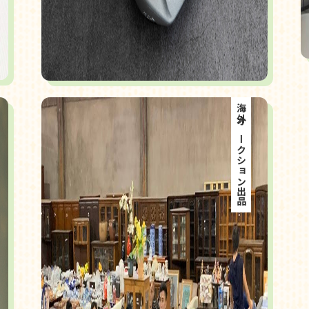
海外オークション出品