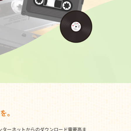
を。
ンターネットからのダウンロード需要高ま