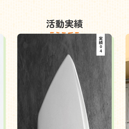
活動実績
実績04