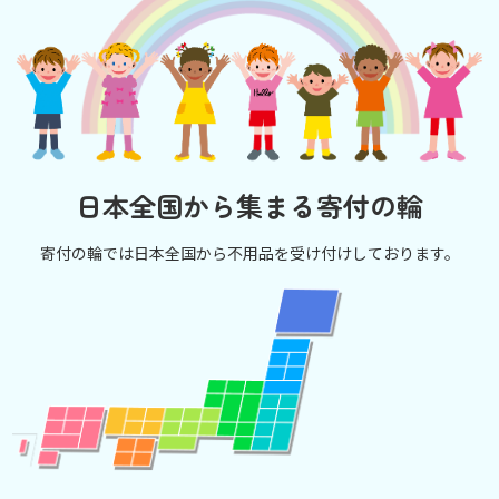
日本全国から集まる寄付の輪
寄付の輪では日本全国から不用品を受け付けしております。