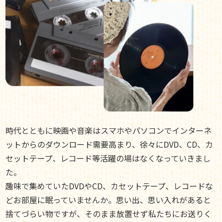
時代とともに映画や音楽はスマホやパソコンでインターネ
ットからのダウンロード需要高まり、徐々にDVD、CD、カ
セットテープ、レコード等活躍の場はなくなっていきまし
た。
趣味で集めていたDVDやCD、カセットテープ、レコードな
どお部屋に眠っていませんか。思い出、思い入れがあると
捨てづらい物ですが、そのまま放置せず私たちにお送りく