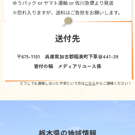
ゆうパック or ヤマト運輸 or 佐川急便より発送
※恐れ入りますが、送料はご負担をお願いします。
送付先
〒675-1101 兵庫県加古郡稲美町下草谷441-39
寄付の輪 メディアリユース係
どうしても連絡しないと不安という方は
こちら
からご連絡ください！
栃木県の地域情報