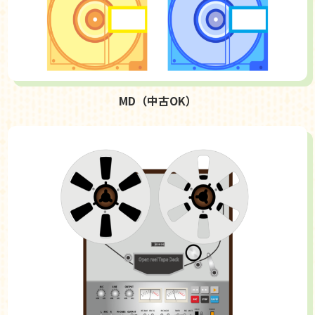
MD（中古OK）