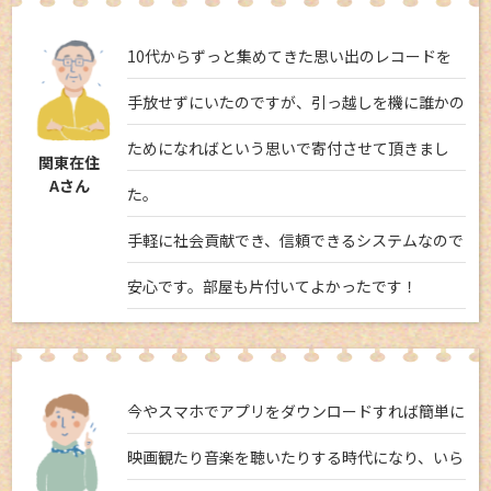
10代からずっと集めてきた思い出のレコードを
手放せずにいたのですが、引っ越しを機に誰かの
ためになればという思いで寄付させて頂きまし
関東在住
Aさん
た。
手軽に社会貢献でき、信頼できるシステムなので
安心です。部屋も片付いてよかったです！
今やスマホでアプリをダウンロードすれば簡単に
映画観たり音楽を聴いたりする時代になり、いら