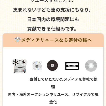
リユースすることで、
恵まれない子ども達の支援にもなり、
日本国内の環境問題にも
貢献できる仕組みです。
メディアリユースなら寄付の輪へ
寄付していただいたメディアを弊社で整
理
国内・海外オークションやリユース、リサイクルで現
金化