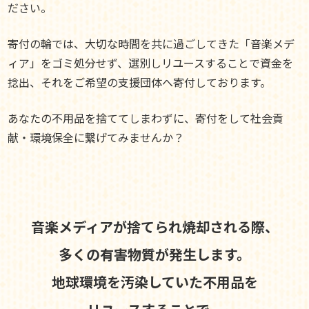
ださい。
寄付の輪では、大切な時間を共に過ごしてきた「音楽メデ
ィア」をゴミ処分せず、選別しリユースすることで資金を
捻出、それをご希望の支援団体へ寄付しております。
あなたの不用品を捨ててしまわずに、寄付をして社会貢
献・環境保全に繋げてみませんか？
音楽メディアが捨てられ焼却される際、
多くの有害物質が発生します。
地球環境を汚染していた不用品を