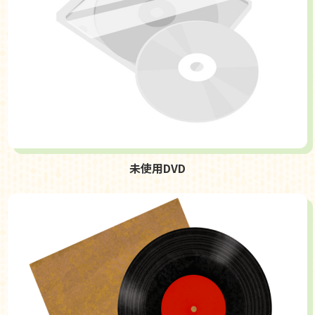
未使用DVD