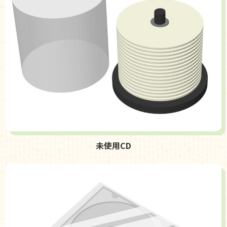
未使用CD