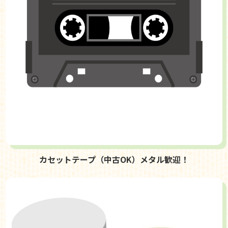
カセットテープ（中古OK）メタル歓迎！