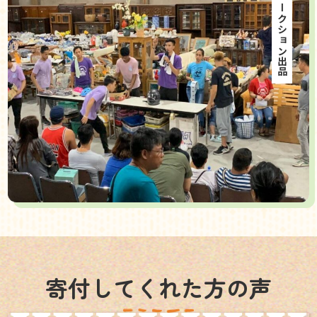
海外オークション出品
寄付してくれた方の声