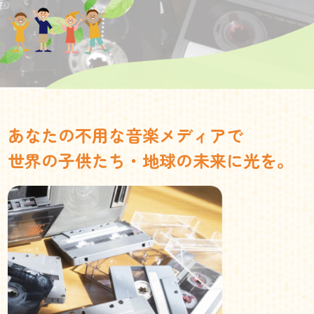
あなたの不用な音楽メディアで
世界の子供たち・地球の未来に光を。