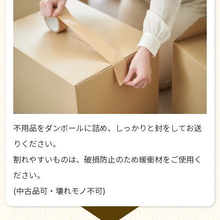
不用品をダンボールに詰め、しっかりと封をしてお送
りください。
割れやすいものは、破損防止のため緩衝材をご使用く
ださい。
(中古品可・壊れモノ不可)