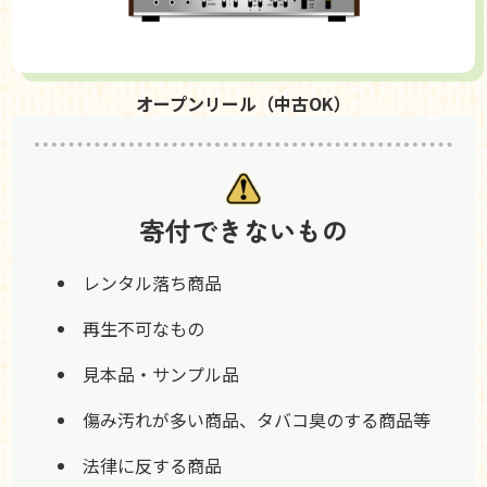
オープンリール（中古OK）
寄付できないもの
レンタル落ち商品
再生不可なもの
見本品・サンプル品
傷み汚れが多い商品、タバコ臭のする商品等
法律に反する商品