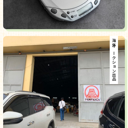
海外オークション出品