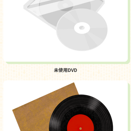
未使用DVD