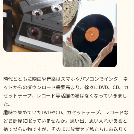
時代とともに映画や音楽はスマホやパソコンでインターネ
ットからのダウンロード需要高まり、徐々にDVD、CD、カ
セットテープ、レコード等活躍の場はなくなっていきまし
た。
趣味で集めていたDVDやCD、カセットテープ、レコードな
どお部屋に眠っていませんか。思い出、思い入れがあると
捨てづらい物ですが、そのまま放置せず私たちにお送りく