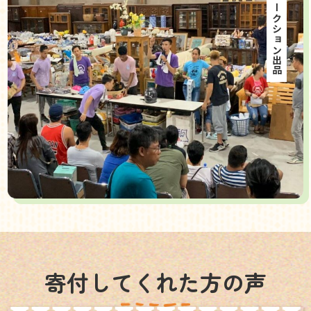
海外オークション出品
寄付してくれた方の声