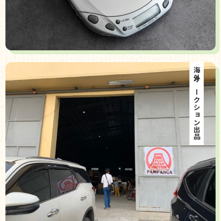
海外オークション出品