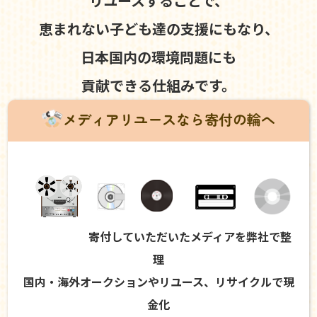
リユースすることで、
恵まれない子ども達の支援にもなり、
日本国内の環境問題にも
貢献できる仕組みです。
メディアリユースなら寄付の輪へ
寄付していただいたメディアを弊社で整
理
国内・海外オークションやリユース、リサイクルで現
金化