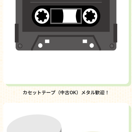
カセットテープ（中古OK）メタル歓迎！