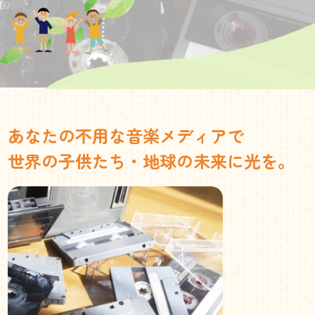
あなたの不用な音楽メディアで
世界の子供たち・地球の未来に光を。