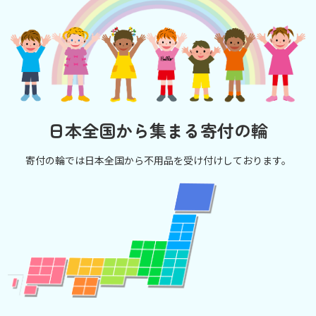
日本全国から集まる寄付の輪
寄付の輪では日本全国から不用品を受け付けしております。