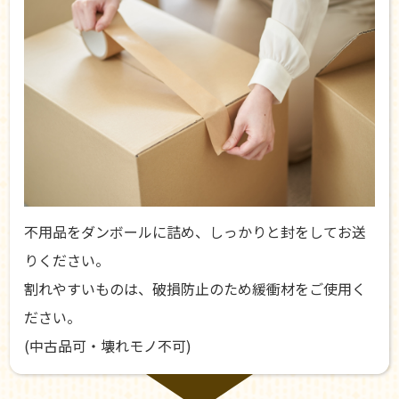
不用品をダンボールに詰め、しっかりと封をしてお送
りください。
割れやすいものは、破損防止のため緩衝材をご使用く
ださい。
(中古品可・壊れモノ不可)