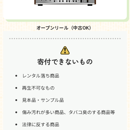
オープンリール（中古OK）
寄付できないもの
レンタル落ち商品
再生不可なもの
見本品・サンプル品
傷み汚れが多い商品、タバコ臭のする商品等
法律に反する商品