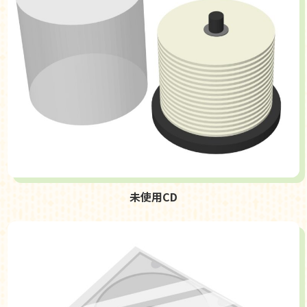
未使用CD