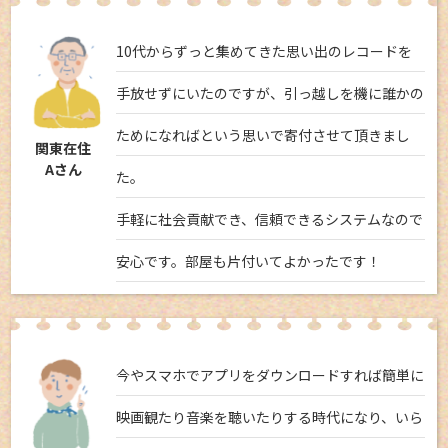
10代からずっと集めてきた思い出のレコードを
手放せずにいたのですが、引っ越しを機に誰かの
ためになればという思いで寄付させて頂きまし
関東在住
Aさん
た。
手軽に社会貢献でき、信頼できるシステムなので
安心です。部屋も片付いてよかったです！
今やスマホでアプリをダウンロードすれば簡単に
映画観たり音楽を聴いたりする時代になり、いら