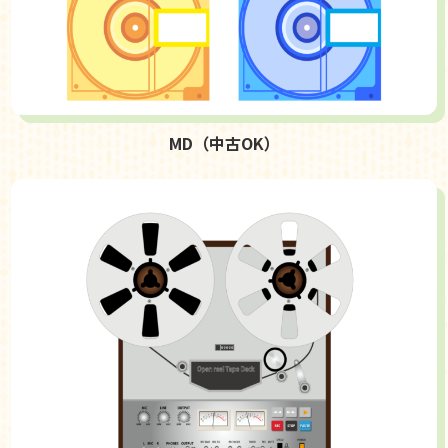
MD（中古OK）