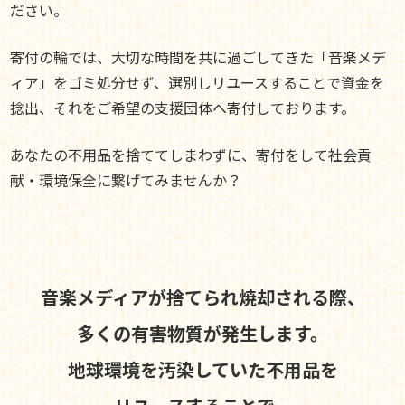
ださい。
寄付の輪では、大切な時間を共に過ごしてきた「音楽メデ
ィア」をゴミ処分せず、選別しリユースすることで資金を
捻出、それをご希望の支援団体へ寄付しております。
あなたの不用品を捨ててしまわずに、寄付をして社会貢
献・環境保全に繋げてみませんか？
音楽メディアが捨てられ焼却される際、
多くの有害物質が発生します。
地球環境を汚染していた不用品を