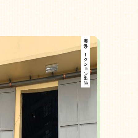
海外オークション出品