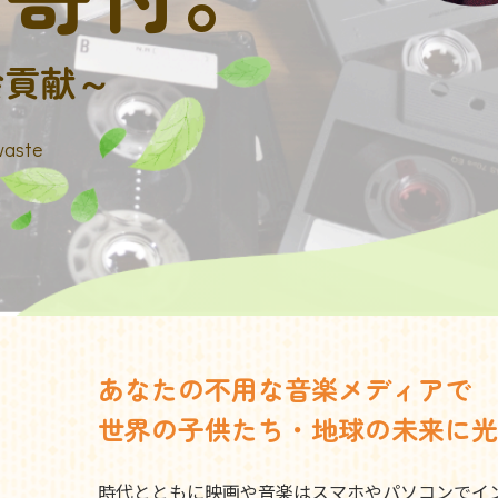
会貢献～
waste
あなたの不用な音楽メディアで
世界の子供たち・地球の未来に光
時代とともに映画や音楽はスマホやパソコンでイ