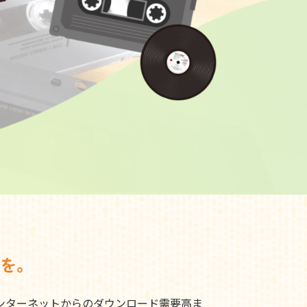
を。
ンターネットからのダウンロード需要高ま