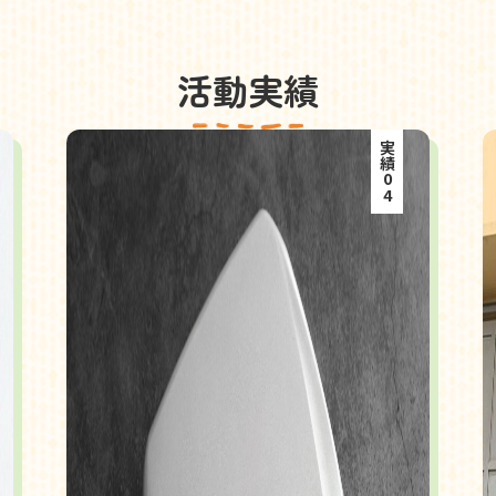
活動実績
実績04