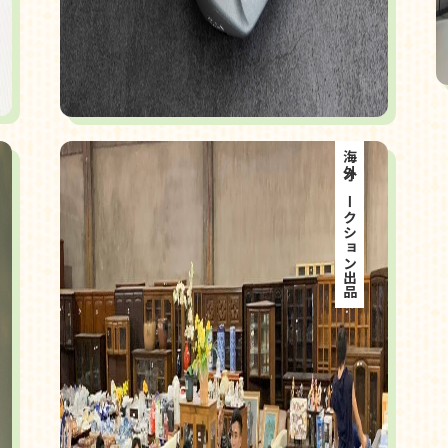
海外オークション出品