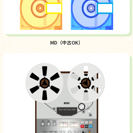
MD（中古OK）