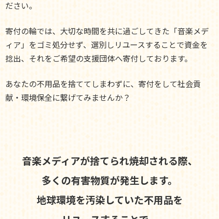
ださい。
寄付の輪では、大切な時間を共に過ごしてきた「音楽メデ
ィア」をゴミ処分せず、選別しリユースすることで資金を
捻出、それをご希望の支援団体へ寄付しております。
あなたの不用品を捨ててしまわずに、寄付をして社会貢
献・環境保全に繋げてみませんか？
音楽メディアが捨てられ焼却される際、
多くの有害物質が発生します。
地球環境を汚染していた不用品を