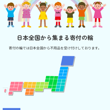
日本全国から集まる寄付の輪
寄付の輪では日本全国から不用品を受け付けしております。