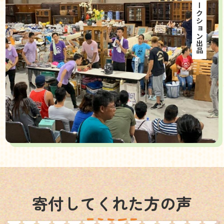
海外オークション出品
寄付してくれた方の声