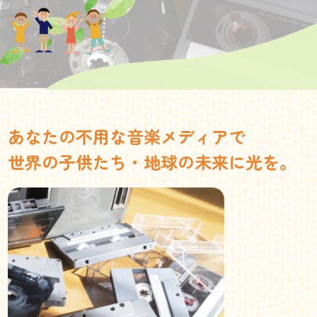
あなたの不用な音楽メディアで
世界の子供たち・地球の未来に光を。