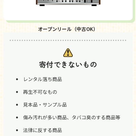
オープンリール（中古OK）
寄付できないもの
レンタル落ち商品
再生不可なもの
見本品・サンプル品
傷み汚れが多い商品、タバコ臭のする商品等
法律に反する商品