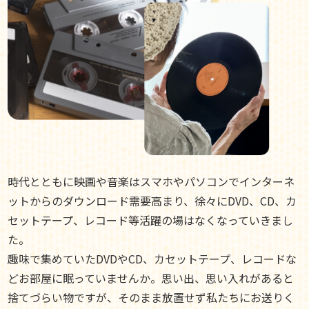
時代とともに映画や音楽はスマホやパソコンでインターネ
ットからのダウンロード需要高まり、徐々にDVD、CD、カ
セットテープ、レコード等活躍の場はなくなっていきまし
た。
趣味で集めていたDVDやCD、カセットテープ、レコードな
どお部屋に眠っていませんか。思い出、思い入れがあると
捨てづらい物ですが、そのまま放置せず私たちにお送りく