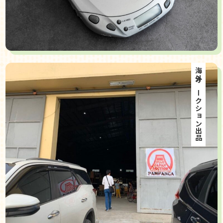
海外オークション出品