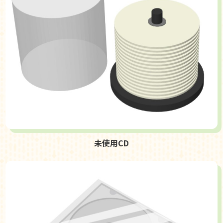
未使用CD