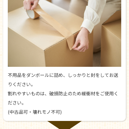
不用品をダンボールに詰め、しっかりと封をしてお送
りください。
割れやすいものは、破損防止のため緩衝材をご使用く
ださい。
(中古品可・壊れモノ不可)