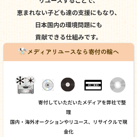
リユースすることで、
恵まれない子ども達の支援にもなり、
日本国内の環境問題にも
貢献できる仕組みです。
メディアリユースなら寄付の輪へ
寄付していただいたメディアを弊社で整
理
国内・海外オークションやリユース、リサイクルで現
金化