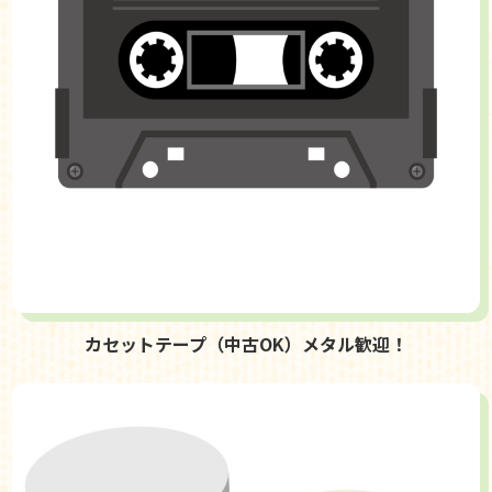
カセットテープ（中古OK）メタル歓迎！