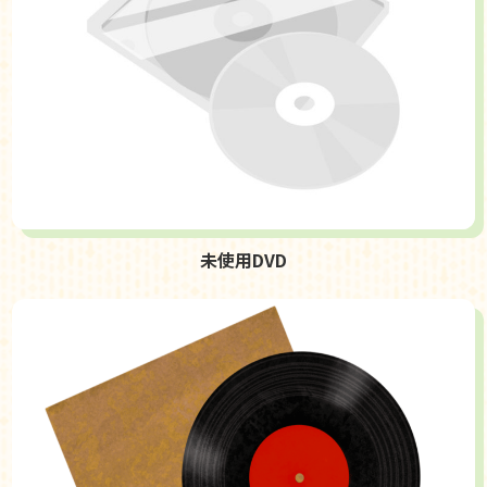
未使用DVD