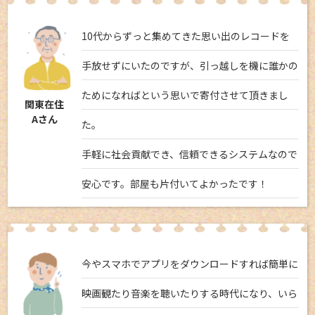
10代からずっと集めてきた思い出のレコードを
手放せずにいたのですが、引っ越しを機に誰かの
ためになればという思いで寄付させて頂きまし
関東在住
Aさん
た。
手軽に社会貢献でき、信頼できるシステムなので
安心です。部屋も片付いてよかったです！
今やスマホでアプリをダウンロードすれば簡単に
映画観たり音楽を聴いたりする時代になり、いら