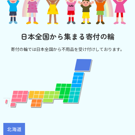
日本全国から集まる寄付の輪
寄付の輪では日本全国から不用品を受け付けしております。
北海道