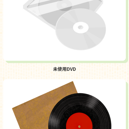
未使用DVD