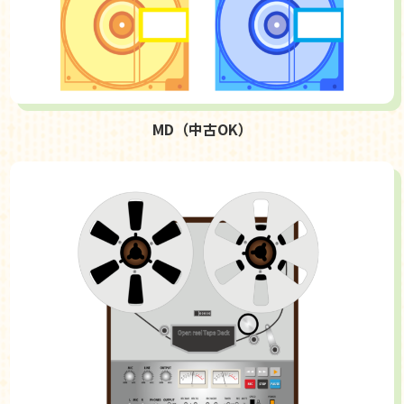
MD（中古OK）