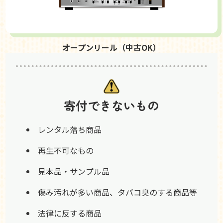
オープンリール（中古OK）
寄付できないもの
レンタル落ち商品
再生不可なもの
見本品・サンプル品
傷み汚れが多い商品、タバコ臭のする商品等
法律に反する商品