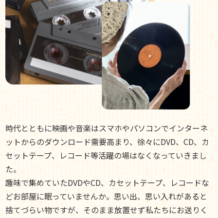
時代とともに映画や音楽はスマホやパソコンでインターネ
ットからのダウンロード需要高まり、徐々にDVD、CD、カ
セットテープ、レコード等活躍の場はなくなっていきまし
た。
趣味で集めていたDVDやCD、カセットテープ、レコードな
どお部屋に眠っていませんか。思い出、思い入れがあると
捨てづらい物ですが、そのまま放置せず私たちにお送りく