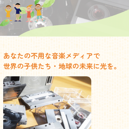
あなたの不用な音楽メディアで
世界の子供たち・地球の未来に光を。