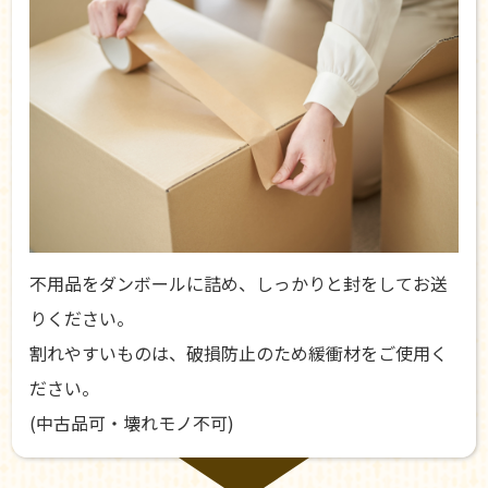
不用品をダンボールに詰め、しっかりと封をしてお送
りください。
割れやすいものは、破損防止のため緩衝材をご使用く
ださい。
(中古品可・壊れモノ不可)