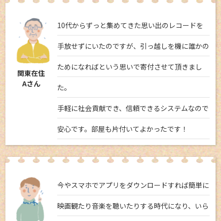
10代からずっと集めてきた思い出のレコードを
手放せずにいたのですが、引っ越しを機に誰かの
ためになればという思いで寄付させて頂きまし
関東在住
Aさん
た。
手軽に社会貢献でき、信頼できるシステムなので
安心です。部屋も片付いてよかったです！
今やスマホでアプリをダウンロードすれば簡単に
映画観たり音楽を聴いたりする時代になり、いら