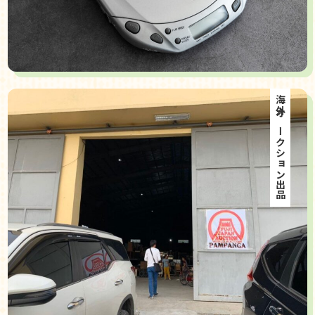
海外オークション出品