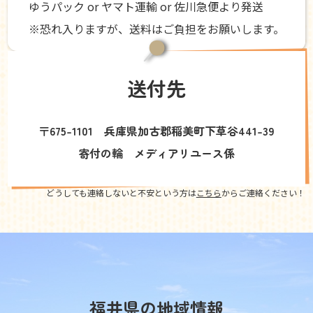
ゆうパック or ヤマト運輸 or 佐川急便より発送
※恐れ入りますが、送料はご負担をお願いします。
送付先
〒675-1101 兵庫県加古郡稲美町下草谷441-39
寄付の輪 メディアリユース係
どうしても連絡しないと不安という方は
こちら
からご連絡ください！
福井県の地域情報