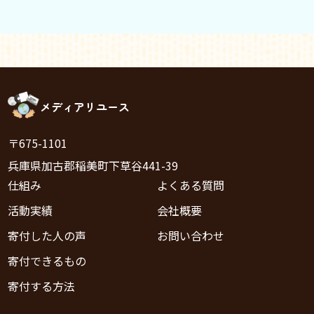
メディアリユース
〒675-1101
兵庫県加古郡稲美町下草谷441-39
仕組み
よくある質問
活動実績
会社概要
寄付した人の声
お問い合わせ
寄付できるもの
寄付する方法