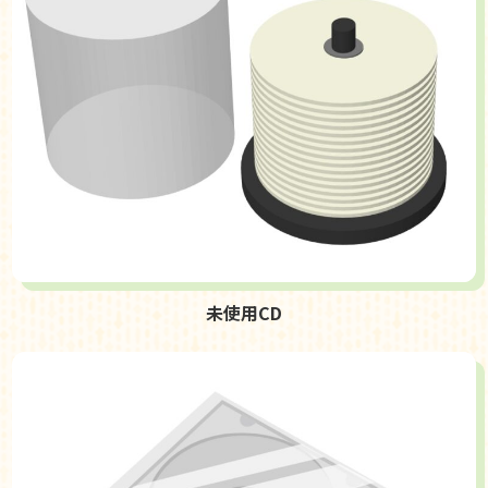
未使用CD