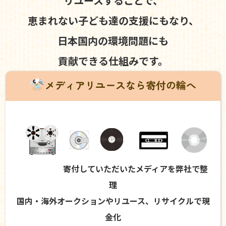
リユースすることで、
恵まれない子ども達の支援にもなり、
日本国内の環境問題にも
貢献できる仕組みです。
メディアリユースなら寄付の輪へ
寄付していただいたメディアを弊社で整
理
国内・海外オークションやリユース、リサイクルで現
金化