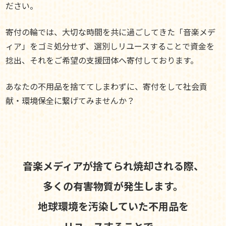
ださい。
寄付の輪では、大切な時間を共に過ごしてきた「音楽メデ
ィア」をゴミ処分せず、選別しリユースすることで資金を
捻出、それをご希望の支援団体へ寄付しております。
あなたの不用品を捨ててしまわずに、寄付をして社会貢
献・環境保全に繋げてみませんか？
音楽メディアが捨てられ焼却される際、
多くの有害物質が発生します。
地球環境を汚染していた不用品を