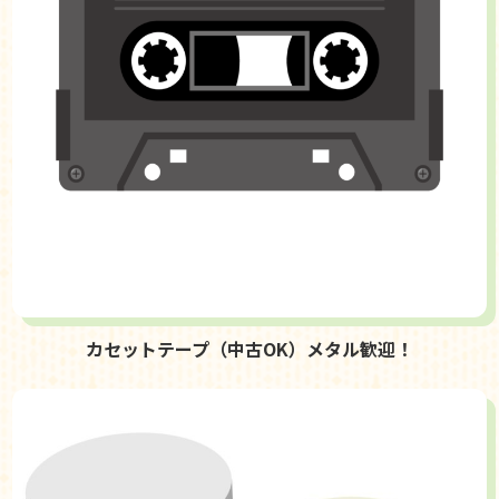
カセットテープ（中古OK）メタル歓迎！