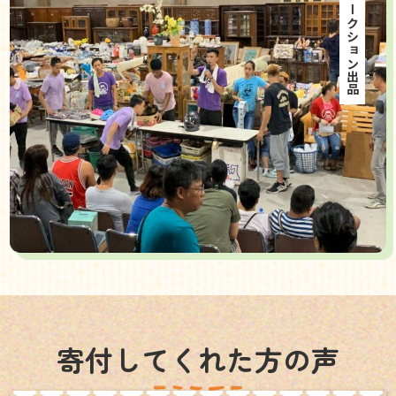
海外オークション出品
寄付してくれた方の声