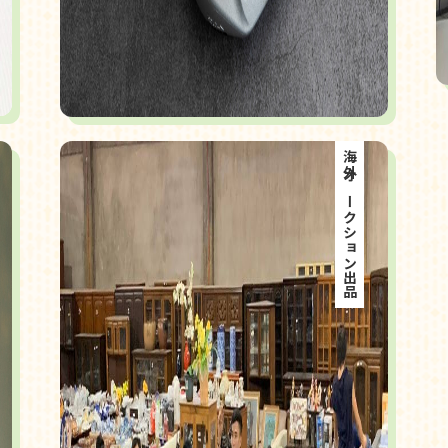
海外オークション出品