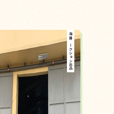
海外オークション出品