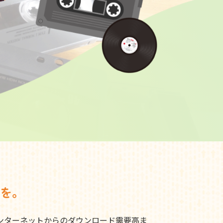
を。
ンターネットからのダウンロード需要高ま