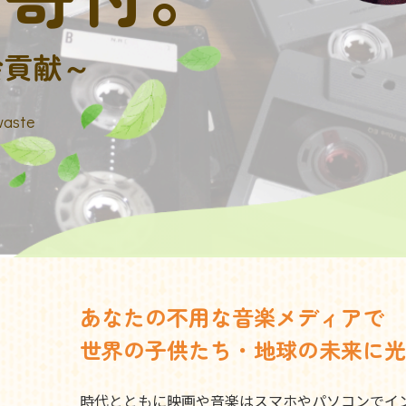
会貢献～
waste
あなたの不用な音楽メディアで
世界の子供たち・地球の未来に光
時代とともに映画や音楽はスマホやパソコンでイ