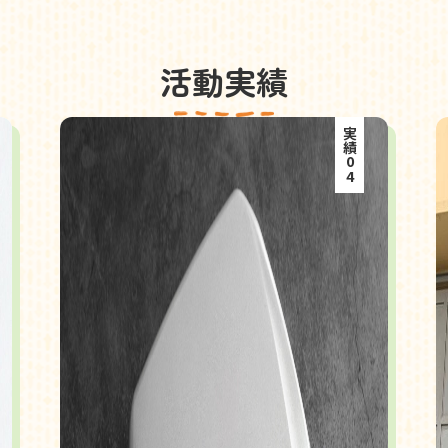
活動実績
実績04