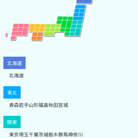
北海道
北海道
東北
青森
岩手
山形
福島
秋田
宮城
関東
東京
埼玉
千葉
茨城
栃木
群馬
神奈川