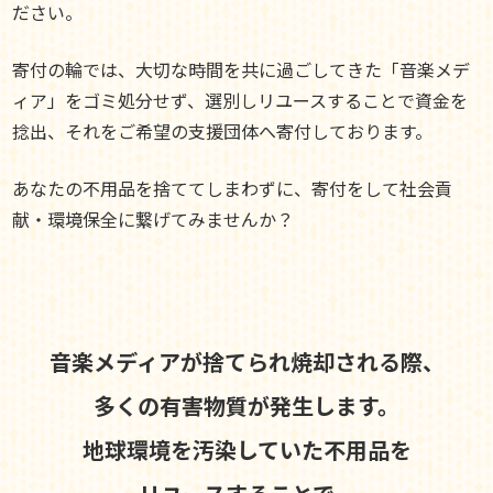
ださい。
寄付の輪では、大切な時間を共に過ごしてきた「音楽メデ
ィア」をゴミ処分せず、選別しリユースすることで資金を
捻出、それをご希望の支援団体へ寄付しております。
あなたの不用品を捨ててしまわずに、寄付をして社会貢
献・環境保全に繋げてみませんか？
音楽メディアが捨てられ焼却される際、
多くの有害物質が発生します。
地球環境を汚染していた不用品を