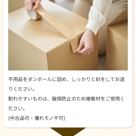
不用品をダンボールに詰め、しっかりと封をしてお送
りください。
割れやすいものは、破損防止のため緩衝材をご使用く
ださい。
(中古品可・壊れモノ不可)