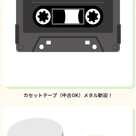
カセットテープ（中古OK）メタル歓迎！