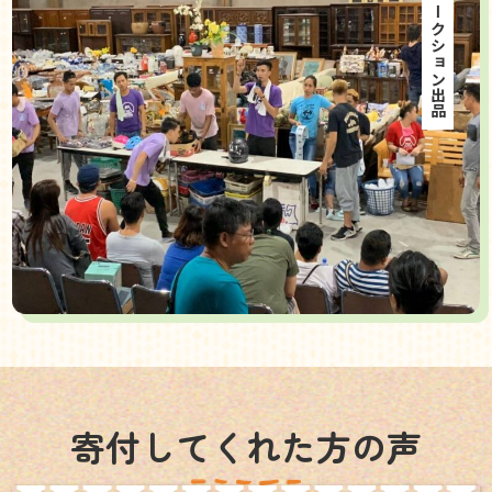
海外オークション出品
寄付してくれた方の声