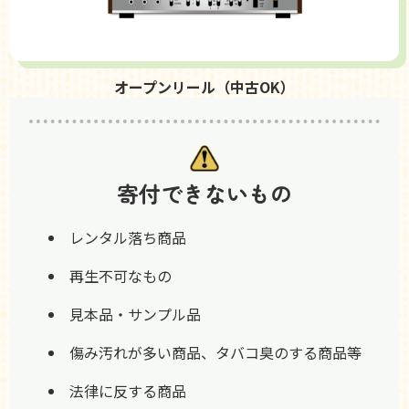
オープンリール（中古OK）
寄付できないもの
レンタル落ち商品
再生不可なもの
見本品・サンプル品
傷み汚れが多い商品、タバコ臭のする商品等
法律に反する商品