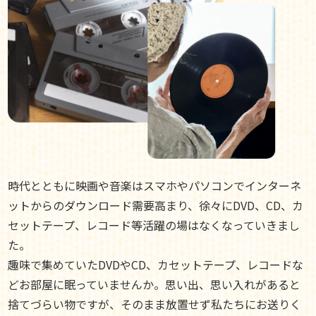
時代とともに映画や音楽はスマホやパソコンでインターネ
ットからのダウンロード需要高まり、徐々にDVD、CD、カ
セットテープ、レコード等活躍の場はなくなっていきまし
た。
趣味で集めていたDVDやCD、カセットテープ、レコードな
どお部屋に眠っていませんか。思い出、思い入れがあると
捨てづらい物ですが、そのまま放置せず私たちにお送りく