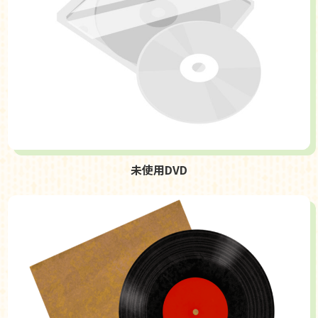
未使用DVD