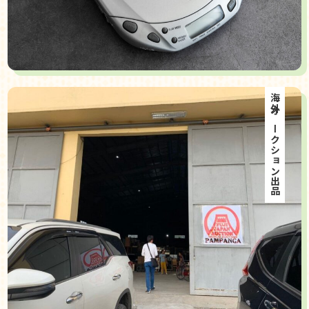
海外オークション出品