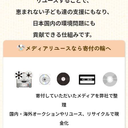
リユースすることで、
恵まれない子ども達の支援にもなり、
日本国内の環境問題にも
貢献できる仕組みです。
メディアリユースなら寄付の輪へ
寄付していただいたメディアを弊社で整
理
国内・海外オークションやリユース、リサイクルで現
金化