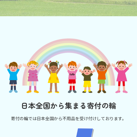
日本全国から集まる寄付の輪
寄付の輪では日本全国から不用品を受け付けしております。