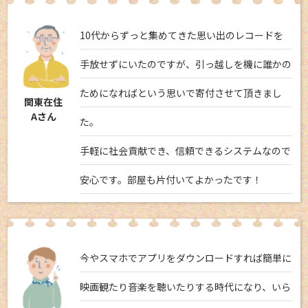
10代からずっと集めてきた思い出のレコードを
手放せずにいたのですが、引っ越しを機に誰かの
ためになればという思いで寄付させて頂きまし
関東在住
Aさん
た。
手軽に社会貢献でき、信頼できるシステムなので
安心です。部屋も片付いてよかったです！
今やスマホでアプリをダウンロードすれば簡単に
映画観たり音楽を聴いたりする時代になり、いら