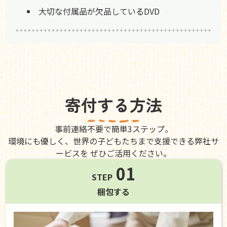
大切な付属品が欠品しているDVD
寄付する方法
事前連絡不要で簡単3ステップ。
環境にも優しく、世界の子どもたちまで支援できる弊社サ
ービスを ぜひご活用ください。
01
STEP
梱包する