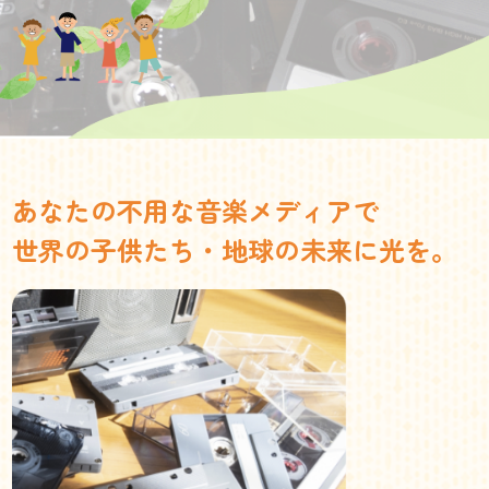
あなたの不用な音楽メディアで
世界の子供たち・地球の未来に光を。