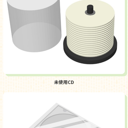
未使用CD