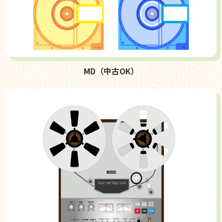
MD（中古OK）