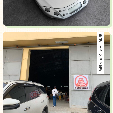
海外オークション出品