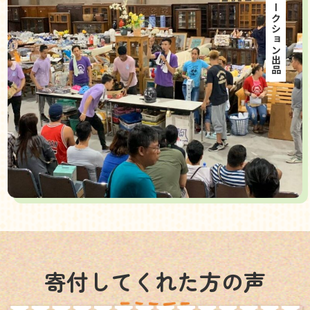
海外オークション出品
寄付してくれた方の声