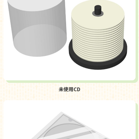
未使用CD