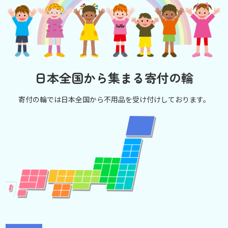
日本全国から集まる寄付の輪
寄付の輪では日本全国から不用品を受け付けしております。