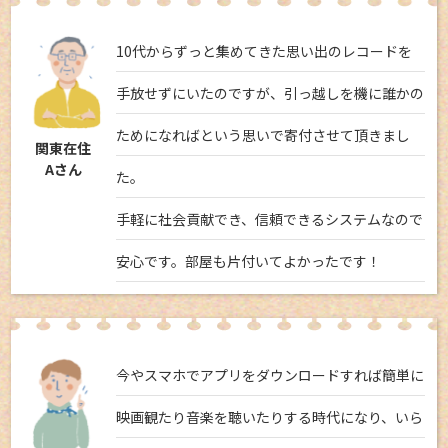
10代からずっと集めてきた思い出のレコードを
手放せずにいたのですが、引っ越しを機に誰かの
ためになればという思いで寄付させて頂きまし
関東在住
Aさん
た。
手軽に社会貢献でき、信頼できるシステムなので
安心です。部屋も片付いてよかったです！
今やスマホでアプリをダウンロードすれば簡単に
映画観たり音楽を聴いたりする時代になり、いら