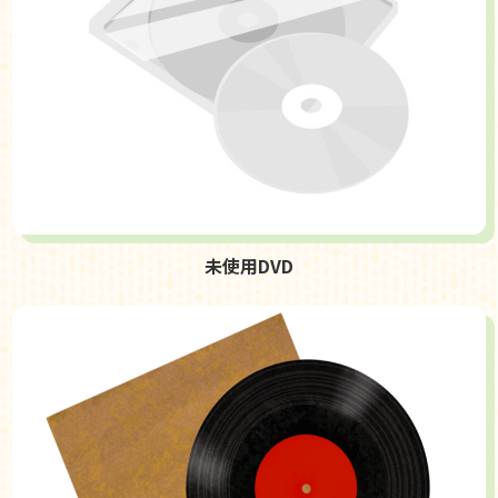
未使用DVD