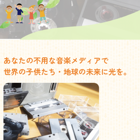
あなたの不用な音楽メディアで
世界の子供たち・地球の未来に光を。