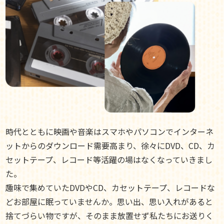
時代とともに映画や音楽はスマホやパソコンでインターネ
ットからのダウンロード需要高まり、徐々にDVD、CD、カ
セットテープ、レコード等活躍の場はなくなっていきまし
た。
趣味で集めていたDVDやCD、カセットテープ、レコードな
どお部屋に眠っていませんか。思い出、思い入れがあると
捨てづらい物ですが、そのまま放置せず私たちにお送りく