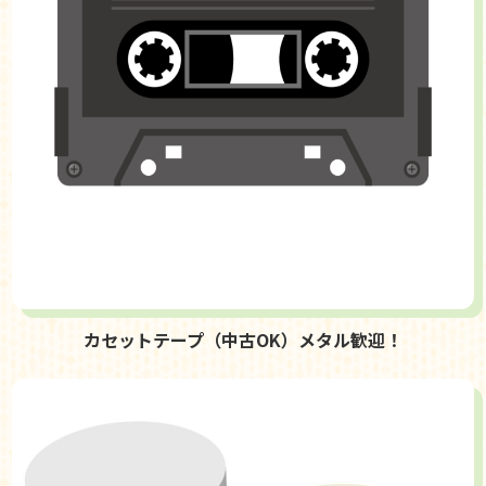
カセットテープ（中古OK）メタル歓迎！