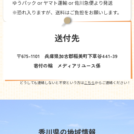
ゆうパック or ヤマト運輸 or 佐川急便より発送
※恐れ入りますが、送料はご負担をお願いします。
送付先
〒675-1101 兵庫県加古郡稲美町下草谷441-39
寄付の輪 メディアリユース係
どうしても連絡しないと不安という方は
こちら
からご連絡ください！
香川県の地域情報