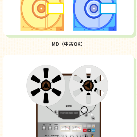
MD（中古OK）