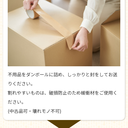
不用品をダンボールに詰め、しっかりと封をしてお送
りください。
割れやすいものは、破損防止のため緩衝材をご使用く
ださい。
(中古品可・壊れモノ不可)