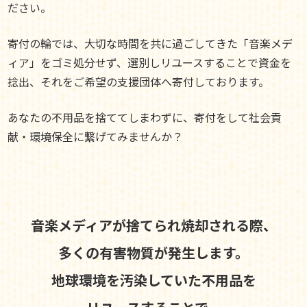
ださい。
寄付の輪では、大切な時間を共に過ごしてきた「音楽メデ
ィア」をゴミ処分せず、選別しリユースすることで資金を
捻出、それをご希望の支援団体へ寄付しております。
あなたの不用品を捨ててしまわずに、寄付をして社会貢
献・環境保全に繋げてみませんか？
音楽メディアが捨てられ焼却される際、
多くの有害物質が発生します。
地球環境を汚染していた不用品を