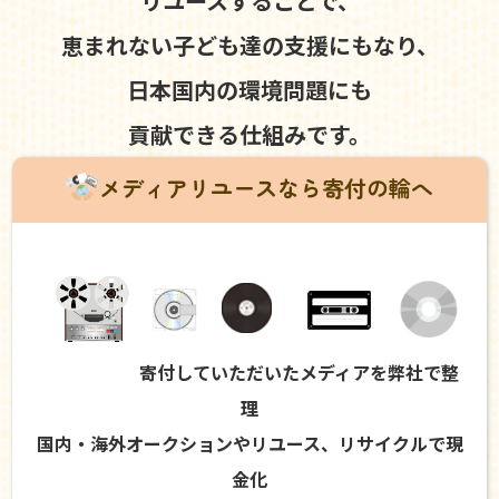
リユースすることで、
恵まれない子ども達の支援にもなり、
日本国内の環境問題にも
貢献できる仕組みです。
メディアリユースなら寄付の輪へ
寄付していただいたメディアを弊社で整
理
国内・海外オークションやリユース、リサイクルで現
金化