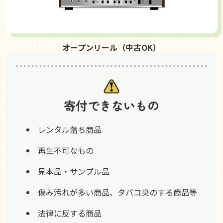
オープンリール（中古OK）
寄付できないもの
レンタル落ち商品
再生不可なもの
見本品・サンプル品
傷み汚れが多い商品、タバコ臭のする商品等
法律に反する商品