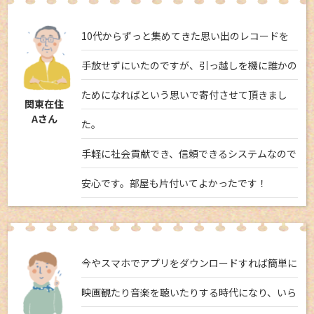
10代からずっと集めてきた思い出のレコードを
手放せずにいたのですが、引っ越しを機に誰かの
ためになればという思いで寄付させて頂きまし
関東在住
Aさん
た。
手軽に社会貢献でき、信頼できるシステムなので
安心です。部屋も片付いてよかったです！
今やスマホでアプリをダウンロードすれば簡単に
映画観たり音楽を聴いたりする時代になり、いら