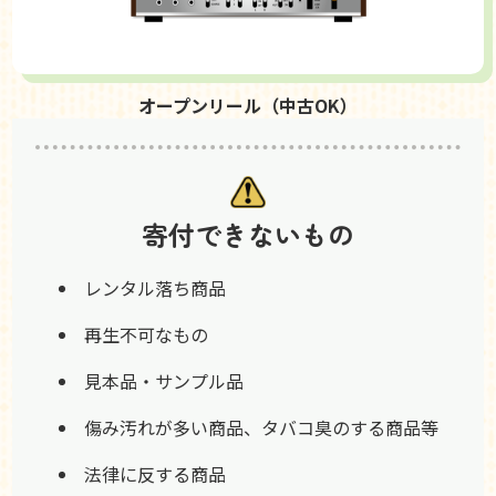
オープンリール（中古OK）
寄付できないもの
レンタル落ち商品
再生不可なもの
見本品・サンプル品
傷み汚れが多い商品、タバコ臭のする商品等
法律に反する商品