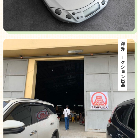
海外オークション出品