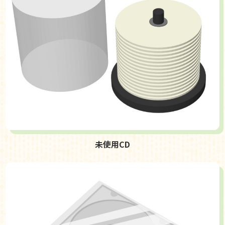
未使用CD