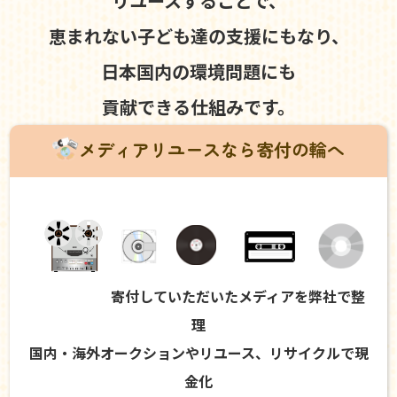
リユースすることで、
恵まれない子ども達の支援にもなり、
日本国内の環境問題にも
貢献できる仕組みです。
メディアリユースなら寄付の輪へ
寄付していただいたメディアを弊社で整
理
国内・海外オークションやリユース、リサイクルで現
金化