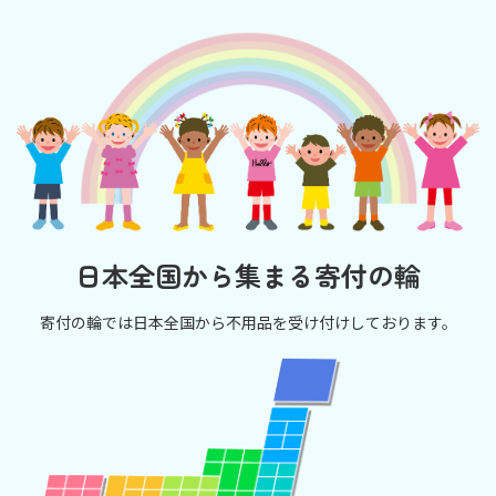
日本全国から集まる寄付の輪
寄付の輪では日本全国から不用品を受け付けしております。