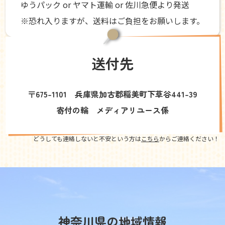
ゆうパック or ヤマト運輸 or 佐川急便より発送
※恐れ入りますが、送料はご負担をお願いします。
送付先
〒675-1101 兵庫県加古郡稲美町下草谷441-39
寄付の輪 メディアリユース係
どうしても連絡しないと不安という方は
こちら
からご連絡ください！
神奈川県の地域情報