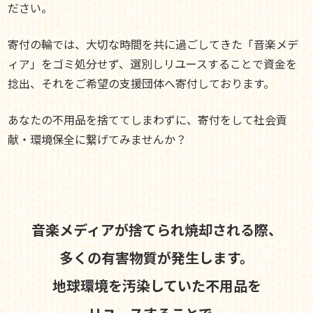
ださい。
寄付の輪では、大切な時間を共に過ごしてきた「音楽メデ
ィア」をゴミ処分せず、選別しリユースすることで資金を
捻出、それをご希望の支援団体へ寄付しております。
あなたの不用品を捨ててしまわずに、寄付をして社会貢
献・環境保全に繋げてみませんか？
音楽メディアが捨てられ焼却される際、
多くの有害物質が発生します。
地球環境を汚染していた不用品を