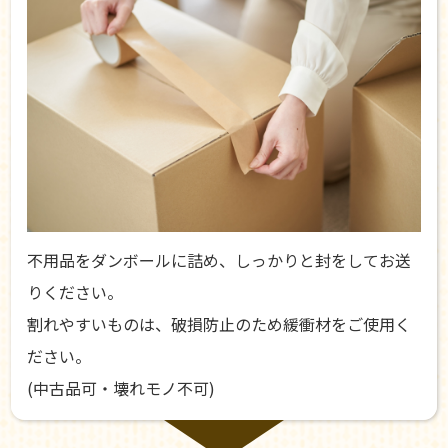
不用品をダンボールに詰め、しっかりと封をしてお送
りください。
割れやすいものは、破損防止のため緩衝材をご使用く
ださい。
(中古品可・壊れモノ不可)