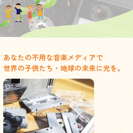
あなたの不用な音楽メディアで
世界の子供たち・地球の未来に光を。