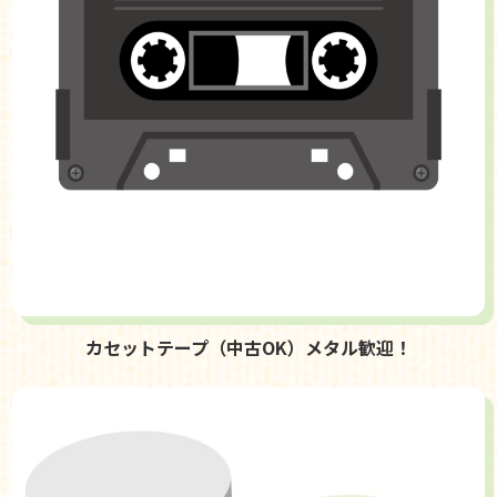
カセットテープ（中古OK）メタル歓迎！