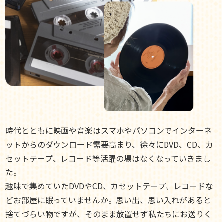
時代とともに映画や音楽はスマホやパソコンでインターネ
ットからのダウンロード需要高まり、徐々にDVD、CD、カ
セットテープ、レコード等活躍の場はなくなっていきまし
た。
趣味で集めていたDVDやCD、カセットテープ、レコードな
どお部屋に眠っていませんか。思い出、思い入れがあると
捨てづらい物ですが、そのまま放置せず私たちにお送りく