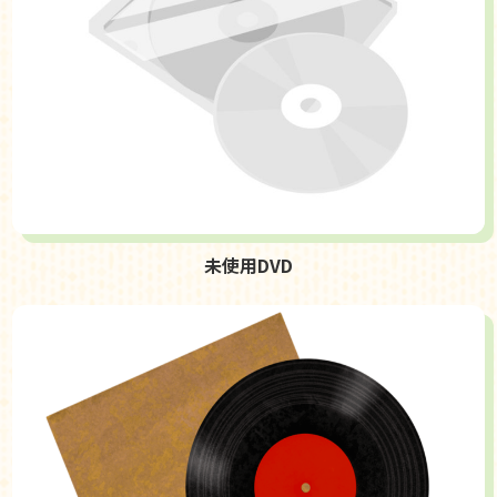
未使用DVD