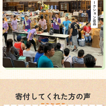
海外オークション出品
寄付してくれた方の声