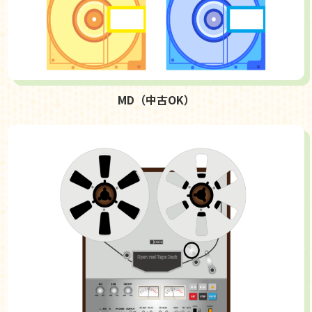
MD（中古OK）