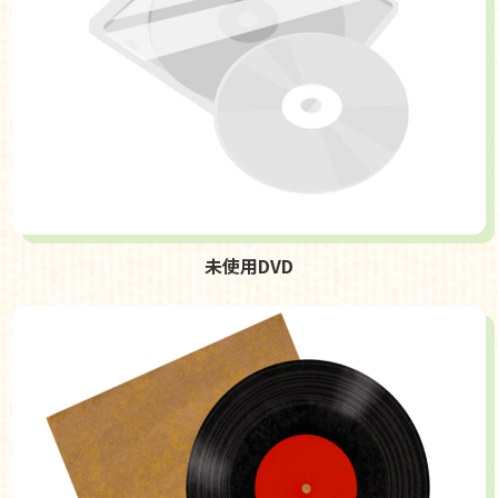
未使用DVD