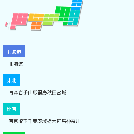
北海道
北海道
東北
青森
岩手
山形
福島
秋田
宮城
関東
東京
埼玉
千葉
茨城
栃木
群馬
神奈川