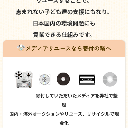
リユースすることで、
恵まれない子ども達の支援にもなり、
日本国内の環境問題にも
貢献できる仕組みです。
メディアリユースなら寄付の輪へ
寄付していただいたメディアを弊社で整
理
国内・海外オークションやリユース、リサイクルで現
金化