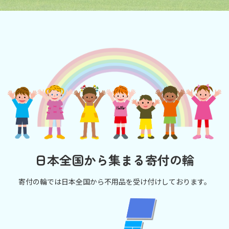
日本全国から集まる寄付の輪
寄付の輪では日本全国から不用品を受け付けしております。