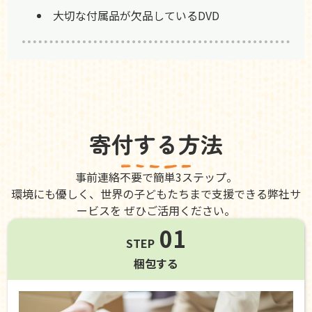
大切な付属品が欠品しているDVD
寄付する方法
事前連絡不要で簡単3ステップ。
環境にも優しく、世界の子どもたちまで支援できる弊社サ
ービスを ぜひご活用ください。
01
STEP
梱包する