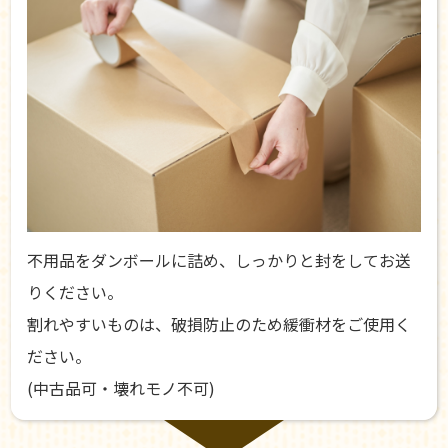
不用品をダンボールに詰め、しっかりと封をしてお送
りください。
割れやすいものは、破損防止のため緩衝材をご使用く
ださい。
(中古品可・壊れモノ不可)