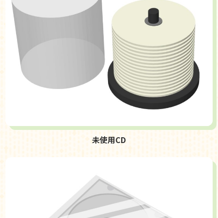
未使用CD