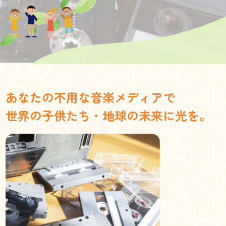
あなたの不用な音楽メディアで
世界の子供たち・地球の未来に光を。