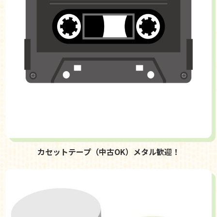
カセットテープ（中古OK）メタル歓迎！