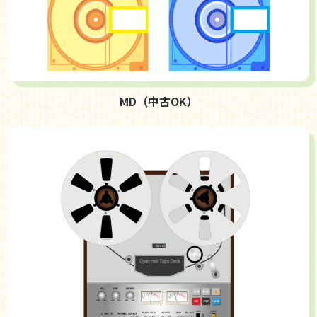
MD（中古OK）