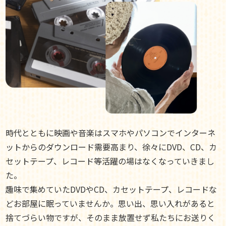
時代とともに映画や音楽はスマホやパソコンでインターネ
ットからのダウンロード需要高まり、徐々にDVD、CD、カ
セットテープ、レコード等活躍の場はなくなっていきまし
た。
趣味で集めていたDVDやCD、カセットテープ、レコードな
どお部屋に眠っていませんか。思い出、思い入れがあると
捨てづらい物ですが、そのまま放置せず私たちにお送りく