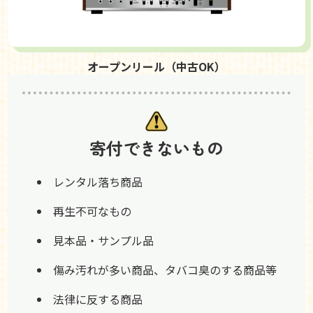
オープンリール（中古OK）
寄付できないもの
レンタル落ち商品
再生不可なもの
見本品・サンプル品
傷み汚れが多い商品、タバコ臭のする商品等
法律に反する商品