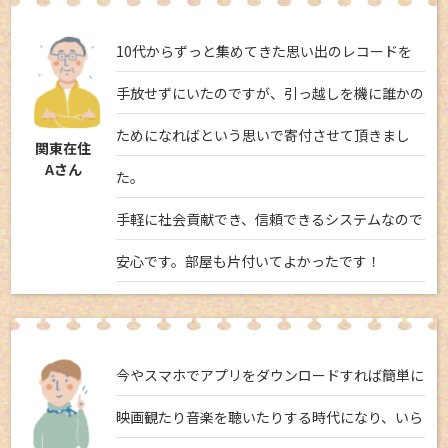
10代からずっと集めてきた思い出のレコードを
手放せずにいたのですが、引っ越しを機に誰かの
ためになればという思いで寄付させて頂きまし
関東在住
Aさん
た。
手軽に社会貢献でき、信頼できるシステムなので
安心です。部屋も片付いてよかったです！
今やスマホでアプリをダウンロードすれば簡単に
映画観たり音楽を聴いたりする時代になり、いら