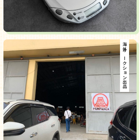
海外オークション出品