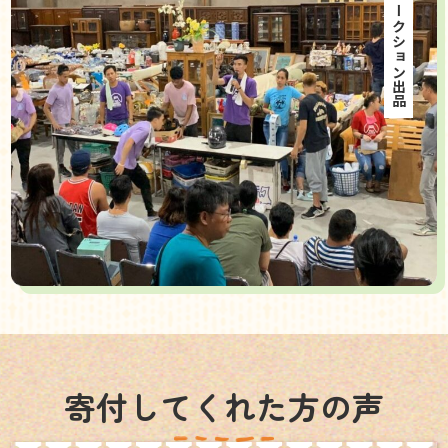
海外オークション出品
寄付してくれた方の声