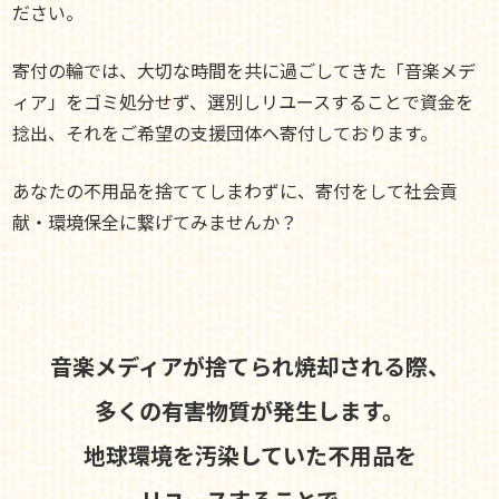
ださい。
寄付の輪では、大切な時間を共に過ごしてきた「音楽メデ
ィア」をゴミ処分せず、選別しリユースすることで資金を
捻出、それをご希望の支援団体へ寄付しております。
あなたの不用品を捨ててしまわずに、寄付をして社会貢
献・環境保全に繋げてみませんか？
音楽メディアが捨てられ焼却される際、
多くの有害物質が発生します。
地球環境を汚染していた不用品を