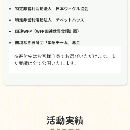
特定非営利活動法人 日本ウィグル協会
特定非営利活動法人 チベットハウス
国連WFP（WFP国連世界食糧計画）
国境なき医師団「緊急チーム」募金
※寄付先はお客様自身でお選びいただけます。ま
た実績は全て公開いたします。
活動実績