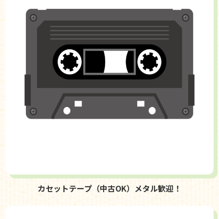
カセットテープ（中古OK）メタル歓迎！