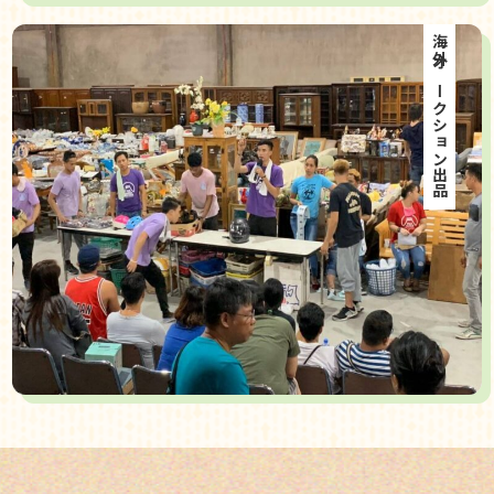
海外オークション出品