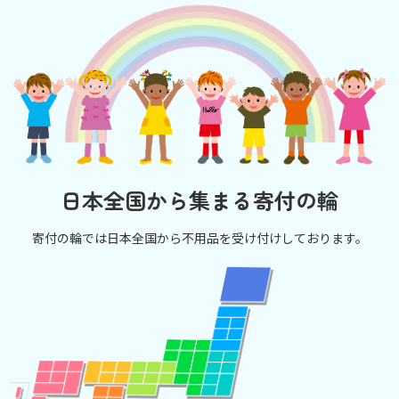
日本全国から集まる寄付の輪
寄付の輪では日本全国から不用品を受け付けしております。