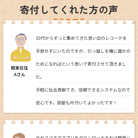
寄付してくれた方の声
10代からずっと集めてきた思い出のレコードを
手放せずにいたのですが、引っ越しを機に誰かの
ためになればという思いで寄付させて頂きまし
関東在住
Aさん
た。
手軽に社会貢献でき、信頼できるシステムなので
安心です。部屋も片付いてよかったです！
今やスマホでアプリをダウンロードすれば簡単に