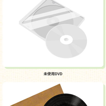
未使用DVD