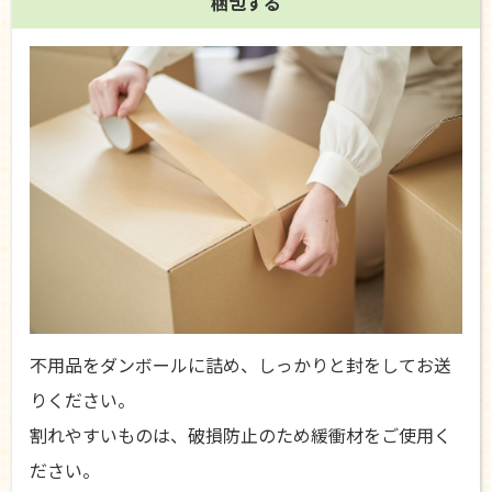
梱包する
不用品をダンボールに詰め、しっかりと封をしてお送
りください。
割れやすいものは、破損防止のため緩衝材をご使用く
ださい。