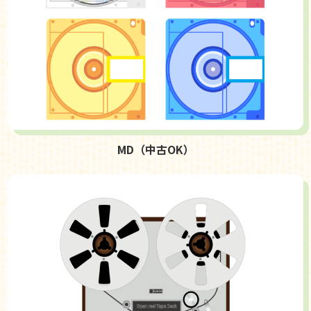
MD（中古OK）