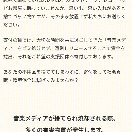
どお部屋に眠っていませんか。思い出、思い入れがあると
捨てづらい物ですが、そのまま放置せず私たちにお送りく
ださい。
寄付の輪では、大切な時間を共に過ごしてきた「音楽メデ
ィア」をゴミ処分せず、選別しリユースすることで資金を
捻出、それをご希望の支援団体へ寄付しております。
あなたの不用品を捨ててしまわずに、寄付をして社会貢
献・環境保全に繋げてみませんか？
音楽メディアが捨てられ焼却される際、
多くの有害物質が発生します。