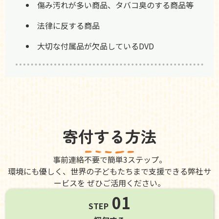
傷み汚れが多い商品、タバコ臭のする商品等
法律に反する商品
大切な付属品が欠品しているDVD
寄付する方法
事前連絡不要で簡単3ステップ。
環境にも優しく、世界の子どもたちまで支援できる弊社サ
ービスを ぜひご活用ください。
01
STEP