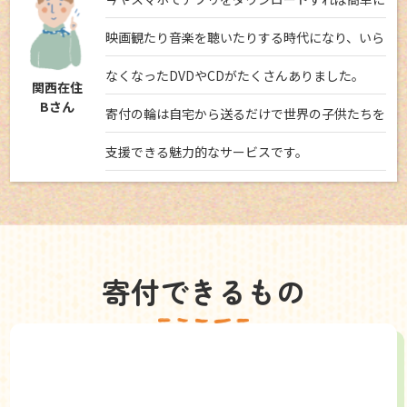
映画観たり音楽を聴いたりする時代になり、いら
なくなったDVDやCDがたくさんありました。
関西在住
Bさん
寄付の輪は自宅から送るだけで世界の子供たちを
支援できる魅力的なサービスです。
寄付できるもの