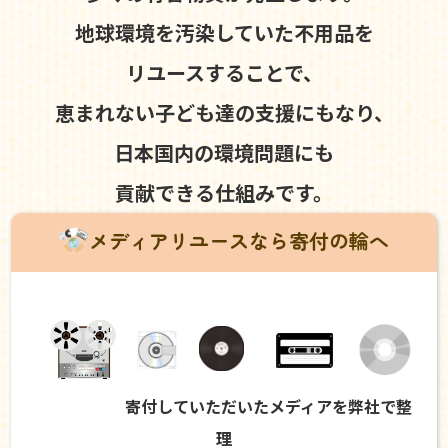
地球環境を汚染していた不用品を
リユースすることで、
恵まれない子ども達の支援にもなり、
日本国内の環境問題にも
貢献できる仕組みです。
メディアリユースなら寄付の輪へ
寄付していただいたメディアを弊社で整
理