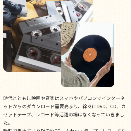
時代とともに映画や音楽はスマホやパソコンでインターネ
ットからのダウンロード需要高まり、徐々にDVD、CD、カ
セットテープ、レコード等活躍の場はなくなっていきまし
た。
趣味で集めていたDVDやCD、カセットテープ、レコードな