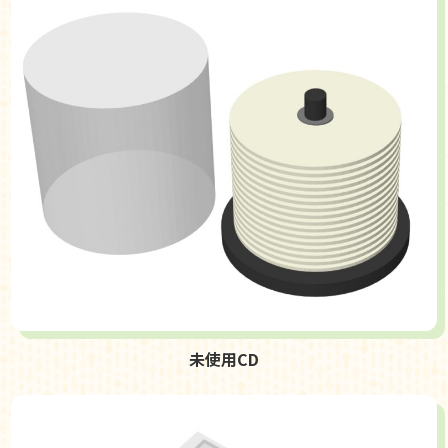
未使用CD