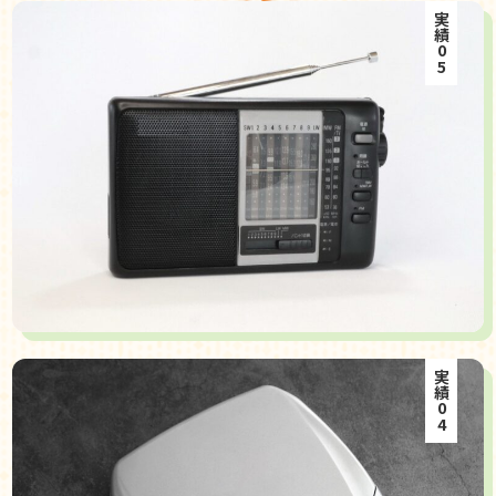
実績05
実績04