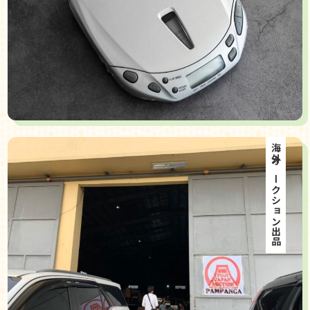
海外オークション出品