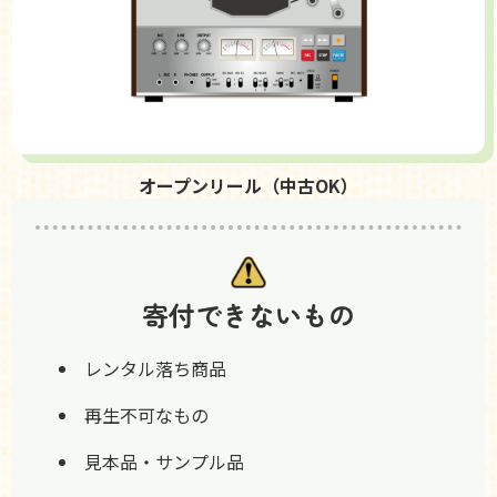
オープンリール（中古OK）
寄付できないもの
レンタル落ち商品
再生不可なもの
見本品・サンプル品