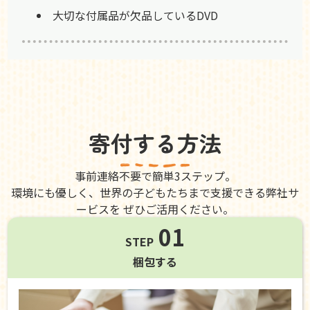
大切な付属品が欠品しているDVD
寄付する方法
事前連絡不要で簡単3ステップ。
環境にも優しく、世界の子どもたちまで支援できる弊社サ
ービスを ぜひご活用ください。
01
STEP
梱包する