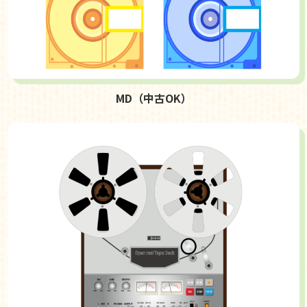
MD（中古OK）