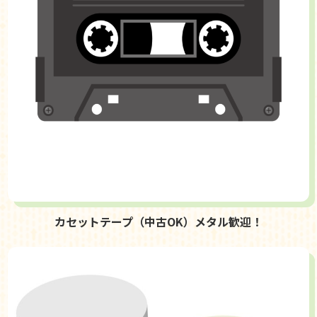
カセットテープ（中古OK）メタル歓迎！