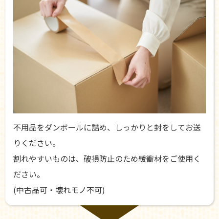
不用品をダンボールに詰め、しっかりと封をしてお送
りください。
割れやすいものは、破損防止のため緩衝材をご使用く
ださい。
(中古品可・壊れモノ不可)