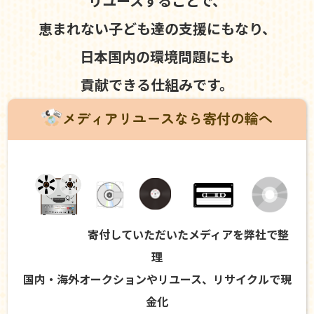
リユースすることで、
恵まれない子ども達の支援にもなり、
日本国内の環境問題にも
貢献できる仕組みです。
メディアリユースなら寄付の輪へ
寄付していただいたメディアを弊社で整
理
国内・海外オークションやリユース、リサイクルで現
金化