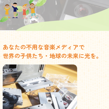
あなたの不用な音楽メディアで
世界の子供たち・地球の未来に光を。