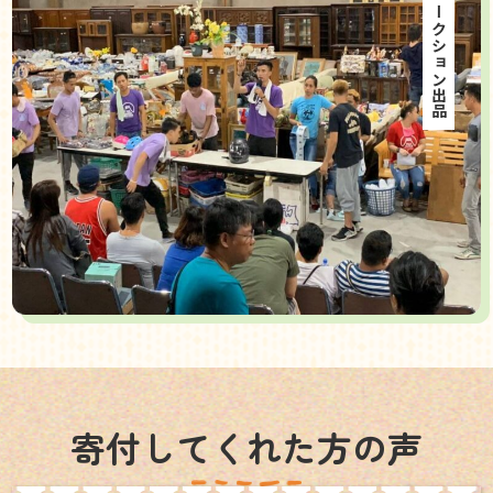
海外オークション出品
寄付してくれた方の声