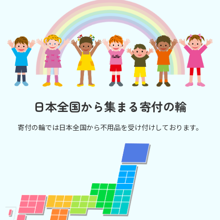
日本全国から集まる寄付の輪
寄付の輪では日本全国から不用品を受け付けしております。