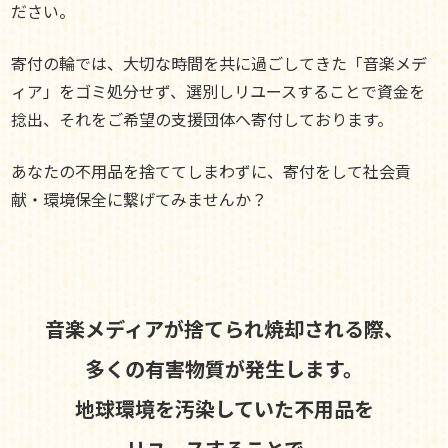
ださい。
寄付の輪では、大切な時間を共に過ごしてきた「音楽メデ
ィア」をゴミ処分せず、選別しリユースすることで資金を
捻出、それをご希望の支援団体へ寄付しております。
あなたの不用品を捨ててしまわずに、寄付をして社会貢
献・環境保全に繋げてみませんか？
音楽メディアが捨てられ焼却される際、
多くの有害物質が発生します。
地球環境を汚染していた不用品を