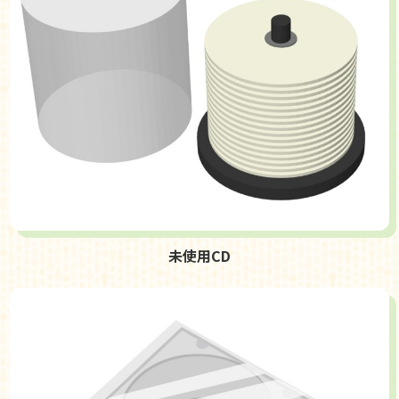
未使用CD