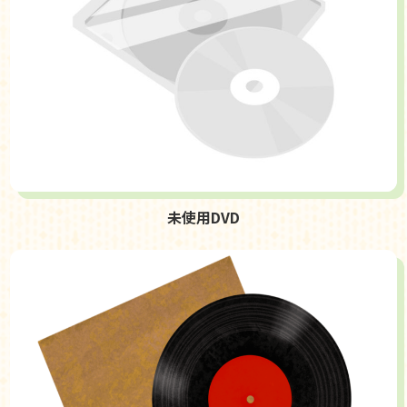
未使用DVD