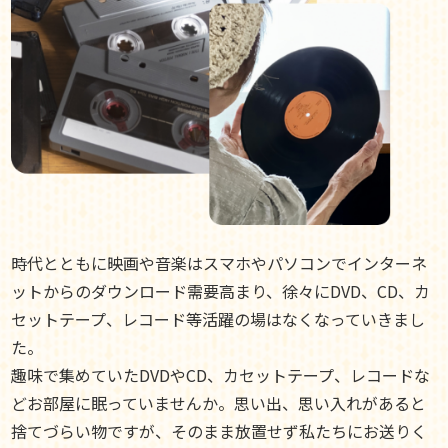
時代とともに映画や音楽はスマホやパソコンでインターネ
ットからのダウンロード需要高まり、徐々にDVD、CD、カ
セットテープ、レコード等活躍の場はなくなっていきまし
た。
趣味で集めていたDVDやCD、カセットテープ、レコードな
どお部屋に眠っていませんか。思い出、思い入れがあると
捨てづらい物ですが、そのまま放置せず私たちにお送りく