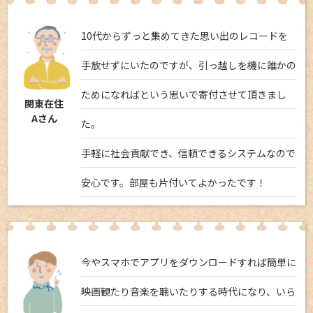
10代からずっと集めてきた思い出のレコードを
手放せずにいたのですが、引っ越しを機に誰かの
ためになればという思いで寄付させて頂きまし
関東在住
Aさん
た。
手軽に社会貢献でき、信頼できるシステムなので
安心です。部屋も片付いてよかったです！
今やスマホでアプリをダウンロードすれば簡単に
映画観たり音楽を聴いたりする時代になり、いら