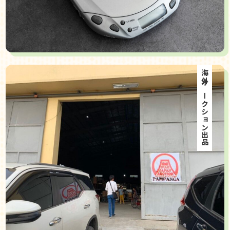
海外オークション出品