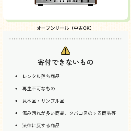
オープンリール（中古OK）
寄付できないもの
レンタル落ち商品
再生不可なもの
見本品・サンプル品
傷み汚れが多い商品、タバコ臭のする商品等
法律に反する商品