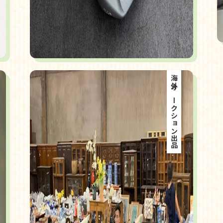
海外オークション出品