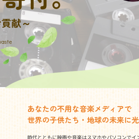
会貢献～
waste
あなたの不用な音楽メディアで
世界の子供たち・地球の未来に光
時代とともに映画や音楽はスマホやパソコンでイ