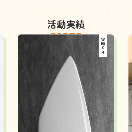
活動実績
実績04