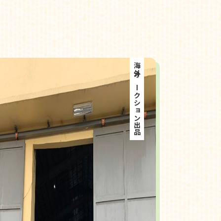
海外オークション出品