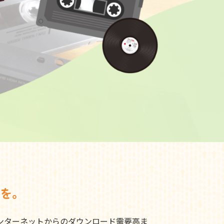
を。
ンターネットからのダウンロード需要高ま