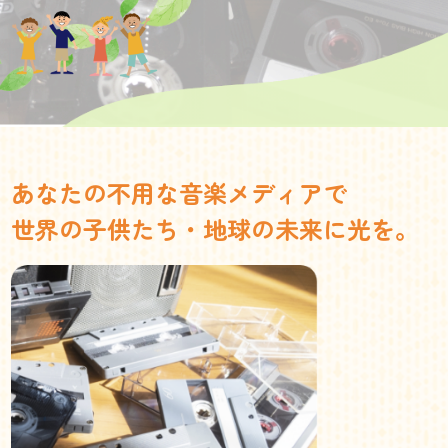
あなたの不用な音楽メディアで
世界の子供たち・地球の未来に光を。