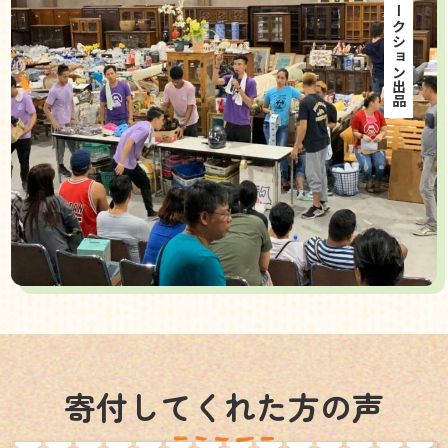
海外オークション出品
寄付してくれた方の声