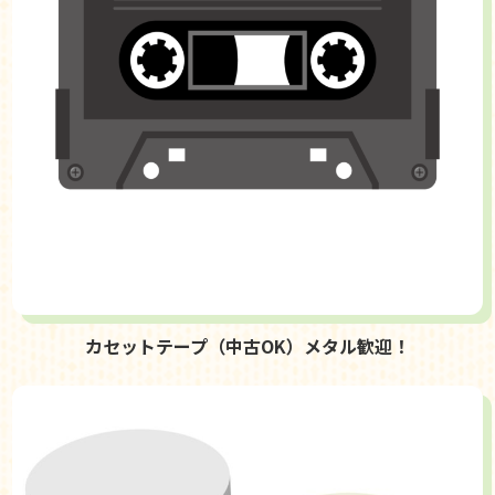
カセットテープ（中古OK）メタル歓迎！