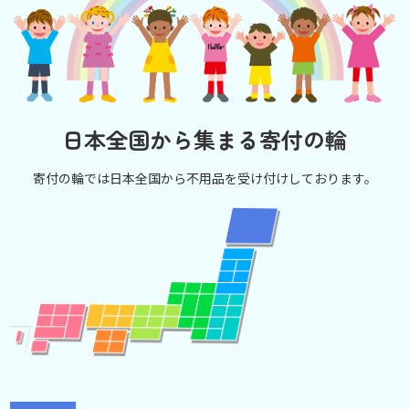
日本全国から集まる寄付の輪
寄付の輪では日本全国から不用品を受け付けしております。