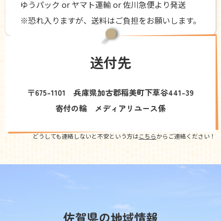
ゆうパック or ヤマト運輸 or 佐川急便より発送
※恐れ入りますが、送料はご負担をお願いします。
送付先
〒675-1101 兵庫県加古郡稲美町下草谷441-39
寄付の輪 メディアリユース係
どうしても連絡しないと不安という方は
こちら
からご連絡ください！
佐賀県の地域情報