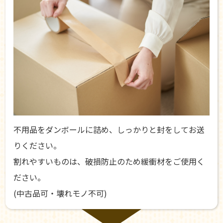
不用品をダンボールに詰め、しっかりと封をしてお送
りください。
割れやすいものは、破損防止のため緩衝材をご使用く
ださい。
(中古品可・壊れモノ不可)