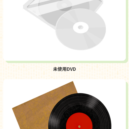
未使用DVD