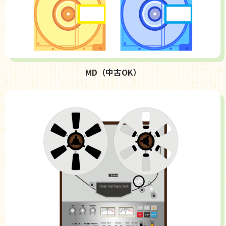
MD（中古OK）