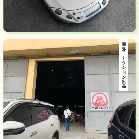
海外オークション出品