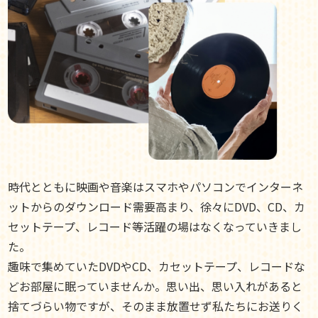
時代とともに映画や音楽はスマホやパソコンでインターネ
ットからのダウンロード需要高まり、徐々にDVD、CD、カ
セットテープ、レコード等活躍の場はなくなっていきまし
た。
趣味で集めていたDVDやCD、カセットテープ、レコードな
どお部屋に眠っていませんか。思い出、思い入れがあると
捨てづらい物ですが、そのまま放置せず私たちにお送りく