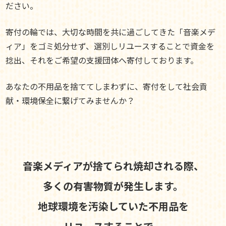
ださい。
寄付の輪では、大切な時間を共に過ごしてきた「音楽メデ
ィア」をゴミ処分せず、選別しリユースすることで資金を
捻出、それをご希望の支援団体へ寄付しております。
あなたの不用品を捨ててしまわずに、寄付をして社会貢
献・環境保全に繋げてみませんか？
音楽メディアが捨てられ焼却される際、
多くの有害物質が発生します。
地球環境を汚染していた不用品を