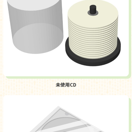
未使用CD