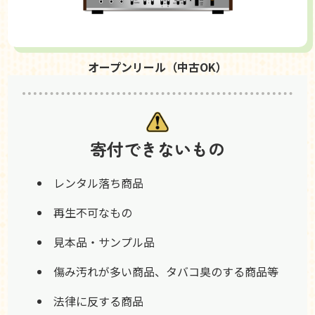
オープンリール（中古OK）
寄付できないもの
レンタル落ち商品
再生不可なもの
見本品・サンプル品
傷み汚れが多い商品、タバコ臭のする商品等
法律に反する商品