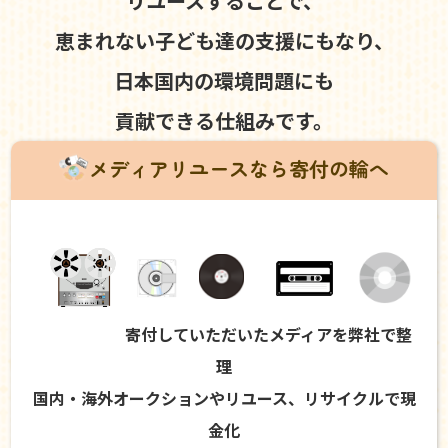
リユースすることで、
恵まれない子ども達の支援にもなり、
日本国内の環境問題にも
貢献できる仕組みです。
メディアリユースなら寄付の輪へ
寄付していただいたメディアを弊社で整
理
国内・海外オークションやリユース、リサイクルで現
金化