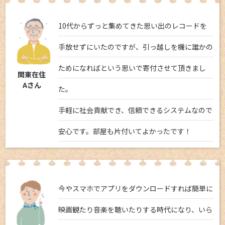
10代からずっと集めてきた思い出のレコードを
手放せずにいたのですが、引っ越しを機に誰かの
ためになればという思いで寄付させて頂きまし
関東在住
Aさん
た。
手軽に社会貢献でき、信頼できるシステムなので
安心です。部屋も片付いてよかったです！
今やスマホでアプリをダウンロードすれば簡単に
映画観たり音楽を聴いたりする時代になり、いら