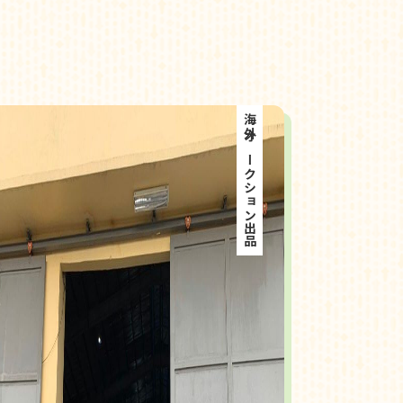
海外オークション出品