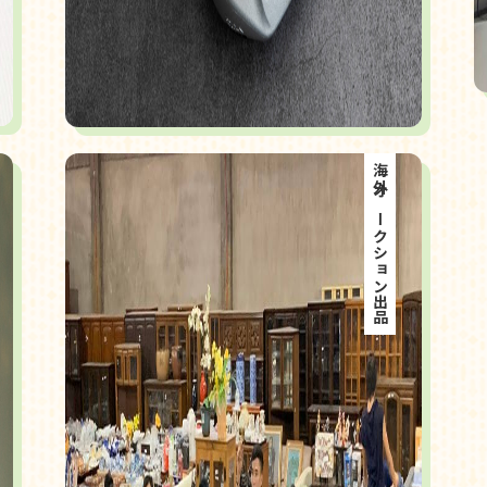
海外オークション出品