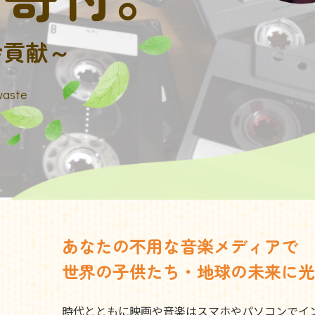
会貢献～
waste
あなたの不用な音楽メディアで
世界の子供たち・地球の未来に光
時代とともに映画や音楽はスマホやパソコンでイ