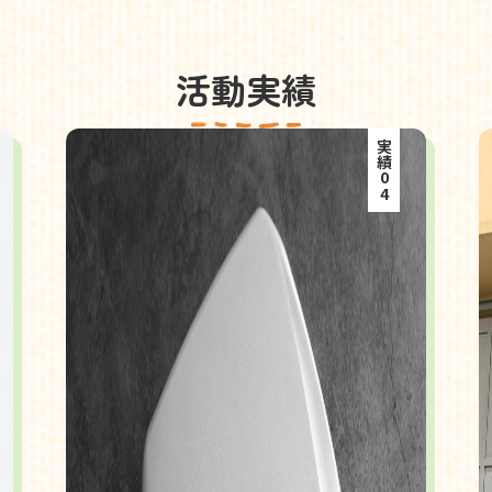
活動実績
実績04