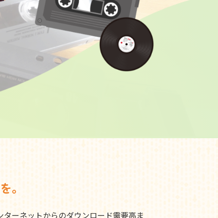
を。
ンターネットからのダウンロード需要高ま