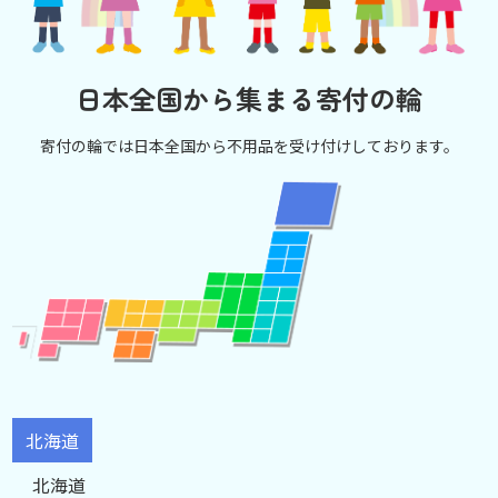
日本全国から集まる寄付の輪
寄付の輪では日本全国から不用品を受け付けしております。
北海道
北海道