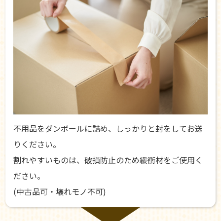
不用品をダンボールに詰め、しっかりと封をしてお送
りください。
割れやすいものは、破損防止のため緩衝材をご使用く
ださい。
(中古品可・壊れモノ不可)