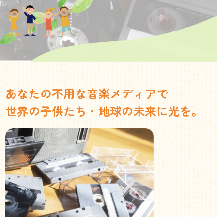
あなたの不用な音楽メディアで
世界の子供たち・地球の未来に光を。