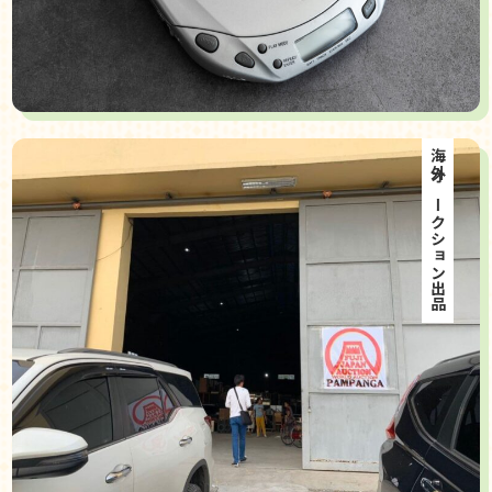
海外オークション出品