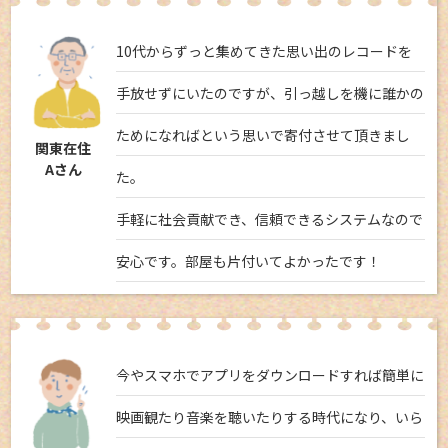
10代からずっと集めてきた思い出のレコードを
手放せずにいたのですが、引っ越しを機に誰かの
ためになればという思いで寄付させて頂きまし
関東在住
Aさん
た。
手軽に社会貢献でき、信頼できるシステムなので
安心です。部屋も片付いてよかったです！
今やスマホでアプリをダウンロードすれば簡単に
映画観たり音楽を聴いたりする時代になり、いら