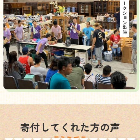
海外オークション出品
寄付してくれた方の声