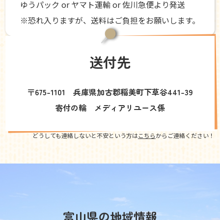
ゆうパック or ヤマト運輸 or 佐川急便より発送
※恐れ入りますが、送料はご負担をお願いします。
送付先
〒675-1101 兵庫県加古郡稲美町下草谷441-39
寄付の輪 メディアリユース係
どうしても連絡しないと不安という方は
こちら
からご連絡ください！
富山県の地域情報