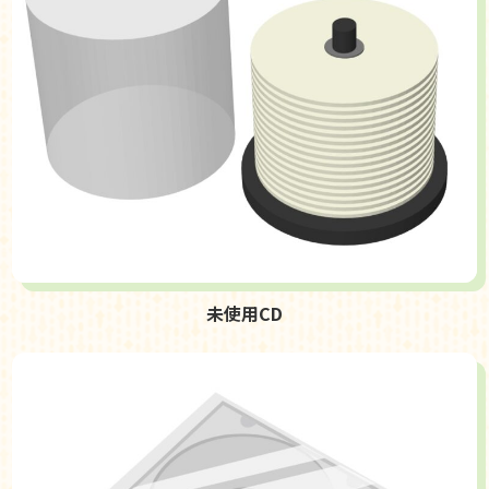
未使用CD