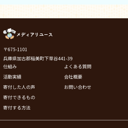
メディアリユース
〒675-1101
兵庫県加古郡稲美町下草谷441-39
仕組み
よくある質問
活動実績
会社概要
寄付した人の声
お問い合わせ
寄付できるもの
寄付する方法