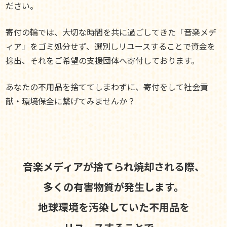
ださい。
寄付の輪では、大切な時間を共に過ごしてきた「音楽メデ
ィア」をゴミ処分せず、選別しリユースすることで資金を
捻出、それをご希望の支援団体へ寄付しております。
あなたの不用品を捨ててしまわずに、寄付をして社会貢
献・環境保全に繋げてみませんか？
音楽メディアが捨てられ焼却される際、
多くの有害物質が発生します。
地球環境を汚染していた不用品を