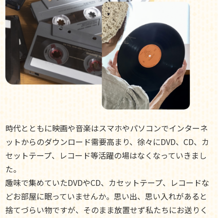
時代とともに映画や音楽はスマホやパソコンでインターネ
ットからのダウンロード需要高まり、徐々にDVD、CD、カ
セットテープ、レコード等活躍の場はなくなっていきまし
た。
趣味で集めていたDVDやCD、カセットテープ、レコードな
どお部屋に眠っていませんか。思い出、思い入れがあると
捨てづらい物ですが、そのまま放置せず私たちにお送りく