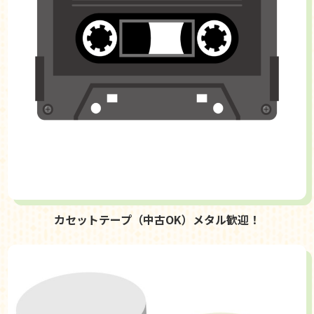
カセットテープ（中古OK）メタル歓迎！