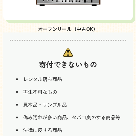
オープンリール（中古OK）
寄付できないもの
レンタル落ち商品
再生不可なもの
見本品・サンプル品
傷み汚れが多い商品、タバコ臭のする商品等
法律に反する商品