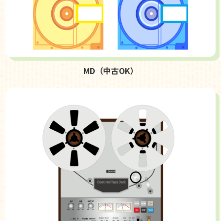
MD（中古OK）