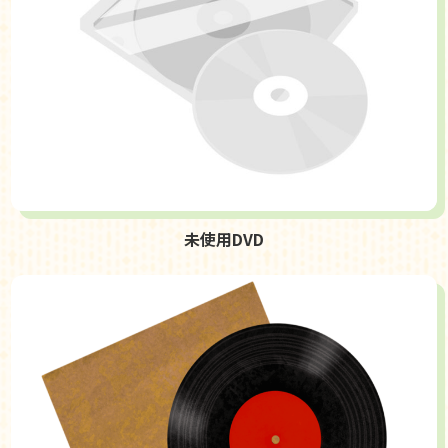
未使用DVD