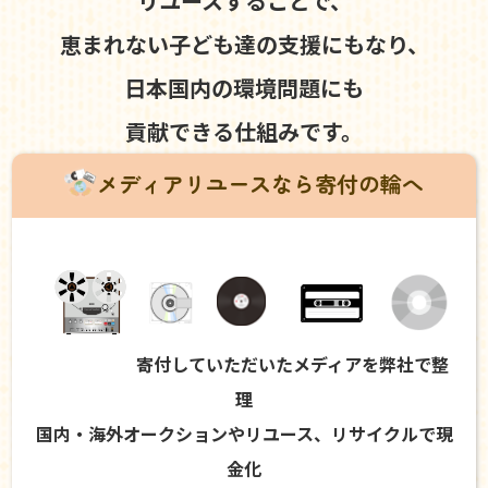
リユースすることで、
恵まれない子ども達の支援にもなり、
日本国内の環境問題にも
貢献できる仕組みです。
メディアリユースなら寄付の輪へ
寄付していただいたメディアを弊社で整
理
国内・海外オークションやリユース、リサイクルで現
金化