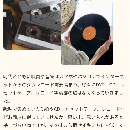
時代とともに映画や音楽はスマホやパソコンでインターネ
ットからのダウンロード需要高まり、徐々にDVD、CD、カ
セットテープ、レコード等活躍の場はなくなっていきまし
た。
趣味で集めていたDVDやCD、カセットテープ、レコードな
どお部屋に眠っていませんか。思い出、思い入れがあると
捨てづらい物ですが、そのまま放置せず私たちにお送りく