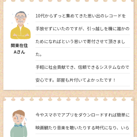
10代からずっと集めてきた思い出のレコードを
手放せずにいたのですが、引っ越しを機に誰かの
ためになればという思いで寄付させて頂きまし
関東在住
Aさん
た。
手軽に社会貢献でき、信頼できるシステムなので
安心です。部屋も片付いてよかったです！
今やスマホでアプリをダウンロードすれば簡単に
映画観たり音楽を聴いたりする時代になり、いら