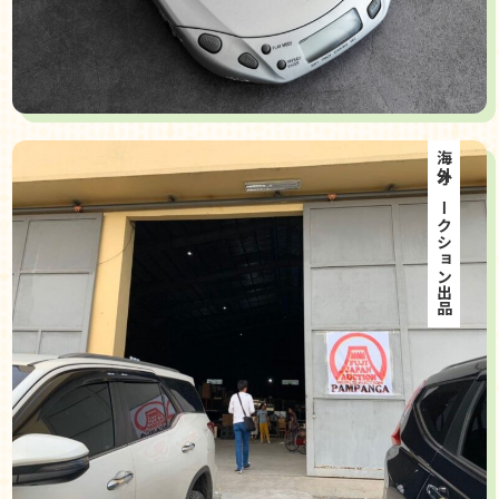
海外オークション出品