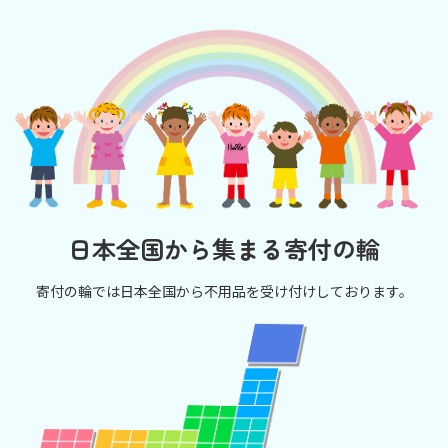
日本全国から集まる寄付の輪
寄付の輪では日本全国から不用品を受け付けしております。