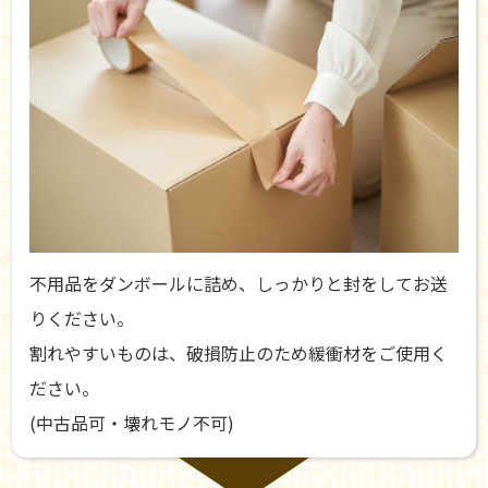
不用品をダンボールに詰め、しっかりと封をしてお送
りください。
割れやすいものは、破損防止のため緩衝材をご使用く
ださい。
(中古品可・壊れモノ不可)