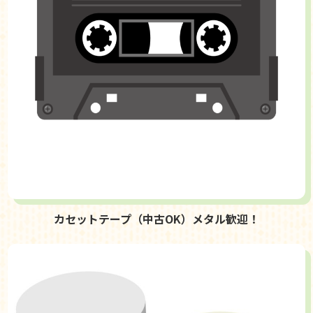
カセットテープ（中古OK）メタル歓迎！