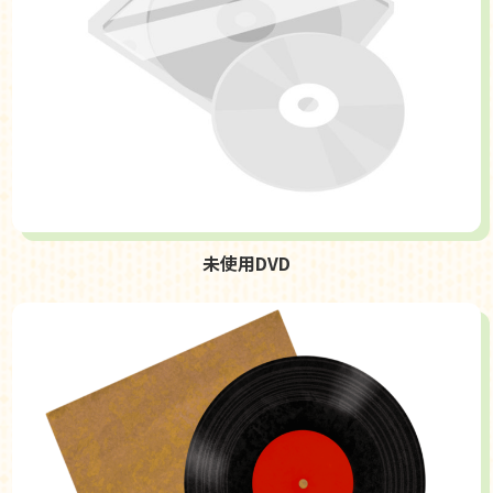
未使用DVD