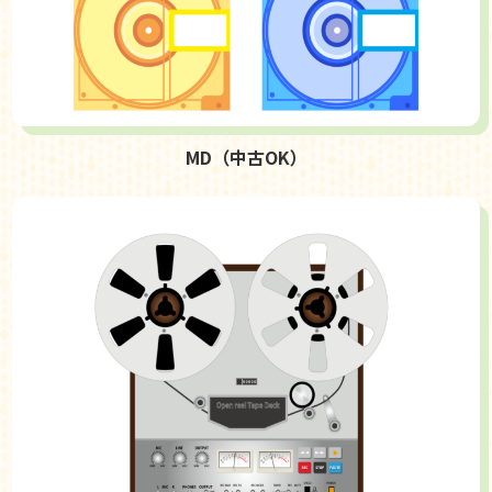
MD（中古OK）