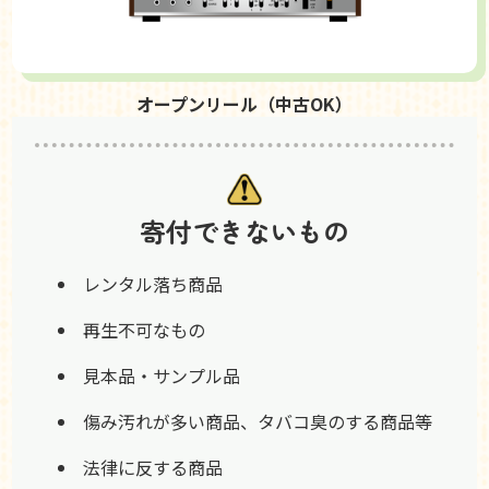
オープンリール（中古OK）
寄付できないもの
レンタル落ち商品
再生不可なもの
見本品・サンプル品
傷み汚れが多い商品、タバコ臭のする商品等
法律に反する商品