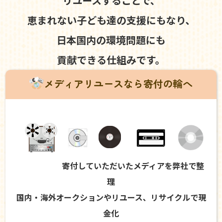
リユースすることで、
恵まれない子ども達の支援にもなり、
日本国内の環境問題にも
貢献できる仕組みです。
メディアリユースなら寄付の輪へ
寄付していただいたメディアを弊社で整
理
国内・海外オークションやリユース、リサイクルで現
金化