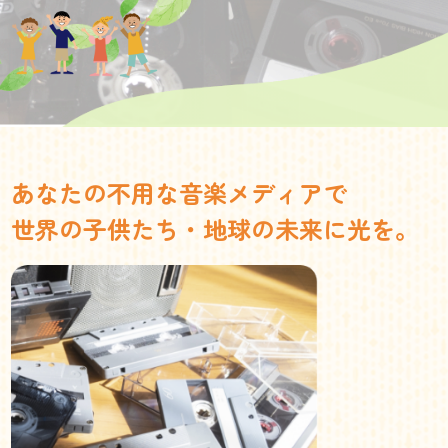
あなたの不用な音楽メディアで
世界の子供たち・地球の未来に光を。