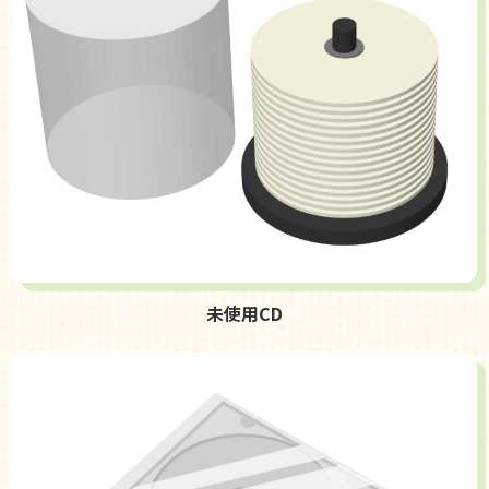
未使用CD