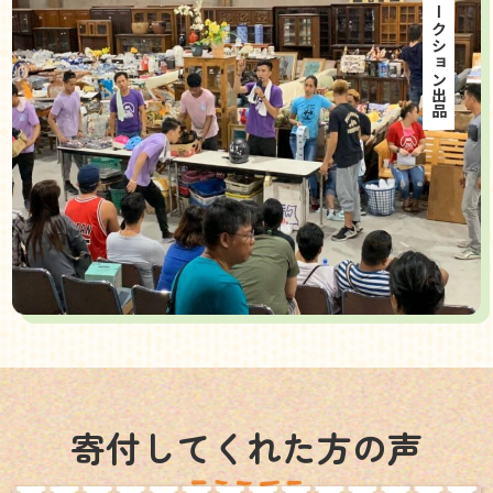
海外オークション出品
寄付してくれた方の声