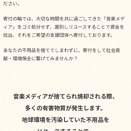
ださい。
寄付の輪では、大切な時間を共に過ごしてきた「音楽メデ
ィア」をゴミ処分せず、選別しリユースすることで資金を
捻出、それをご希望の支援団体へ寄付しております。
あなたの不用品を捨ててしまわずに、寄付をして社会貢
献・環境保全に繋げてみませんか？
音楽メディアが捨てられ焼却される際、
多くの有害物質が発生します。
地球環境を汚染していた不用品を