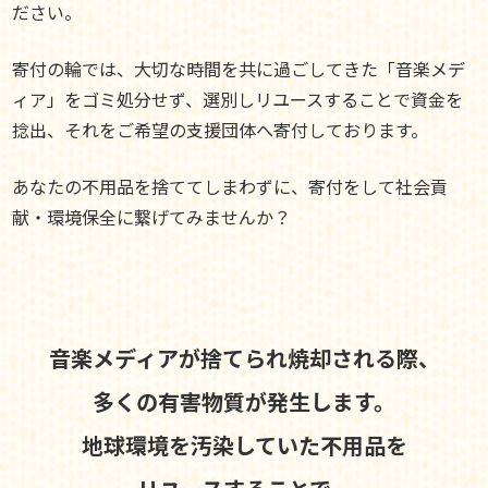
ださい。
寄付の輪では、大切な時間を共に過ごしてきた「音楽メデ
ィア」をゴミ処分せず、選別しリユースすることで資金を
捻出、それをご希望の支援団体へ寄付しております。
あなたの不用品を捨ててしまわずに、寄付をして社会貢
献・環境保全に繋げてみませんか？
音楽メディアが捨てられ焼却される際、
多くの有害物質が発生します。
地球環境を汚染していた不用品を