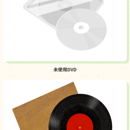
未使用DVD