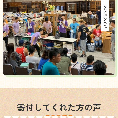
海外オークション出品
寄付してくれた方の声