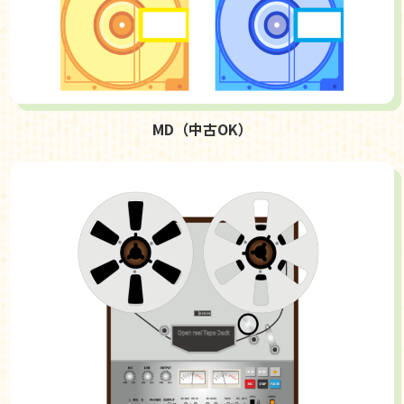
MD（中古OK）