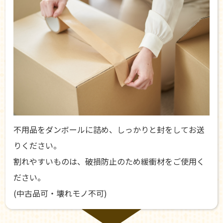
不用品をダンボールに詰め、しっかりと封をしてお送
りください。
割れやすいものは、破損防止のため緩衝材をご使用く
ださい。
(中古品可・壊れモノ不可)