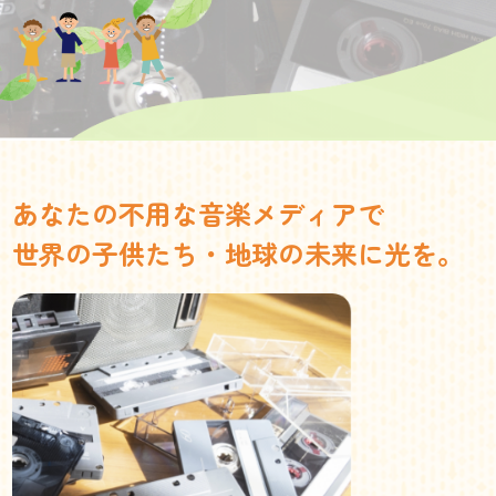
あなたの不用な音楽メディアで
世界の子供たち・地球の未来に光を。