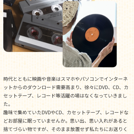
時代とともに映画や音楽はスマホやパソコンでインターネ
ットからのダウンロード需要高まり、徐々にDVD、CD、カ
セットテープ、レコード等活躍の場はなくなっていきまし
た。
趣味で集めていたDVDやCD、カセットテープ、レコードな
どお部屋に眠っていませんか。思い出、思い入れがあると
捨てづらい物ですが、そのまま放置せず私たちにお送りく