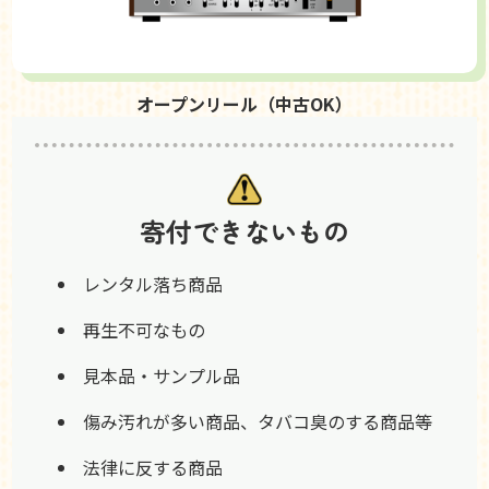
オープンリール（中古OK）
寄付できないもの
レンタル落ち商品
再生不可なもの
見本品・サンプル品
傷み汚れが多い商品、タバコ臭のする商品等
法律に反する商品