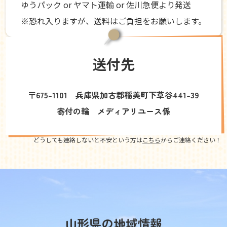
ゆうパック or ヤマト運輸 or 佐川急便より発送
※恐れ入りますが、送料はご負担をお願いします。
送付先
〒675-1101 兵庫県加古郡稲美町下草谷441-39
寄付の輪 メディアリユース係
どうしても連絡しないと不安という方は
こちら
からご連絡ください！
山形県の地域情報