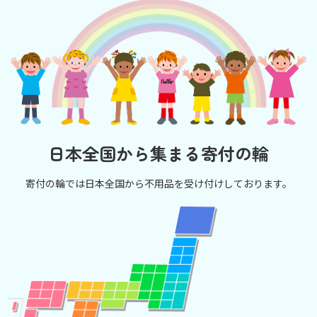
日本全国から集まる寄付の輪
寄付の輪では日本全国から不用品を受け付けしております。