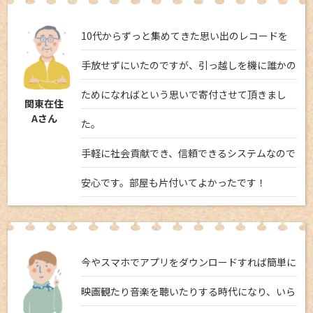
10代からずっと集めてきた思い出のレコードを
手放せずにいたのですが、引っ越しを機に誰かの
ためになればという思いで寄付させて頂きまし
関東在住
Aさん
た。
手軽に社会貢献でき、信頼できるシステムなので
安心です。部屋も片付いてよかったです！
今やスマホでアプリをダウンロードすれば簡単に
映画観たり音楽を聴いたりする時代になり、いら