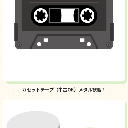
カセットテープ（中古OK）メタル歓迎！