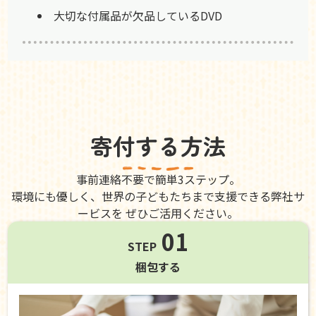
大切な付属品が欠品しているDVD
寄付する方法
事前連絡不要で簡単3ステップ。
環境にも優しく、世界の子どもたちまで支援できる弊社サ
ービスを ぜひご活用ください。
01
STEP
梱包する