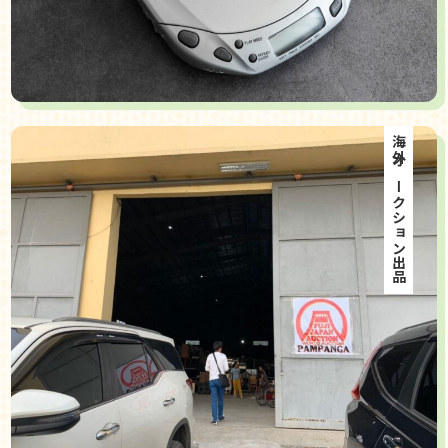
海外オークション出品