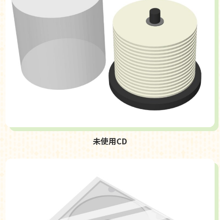
未使用CD