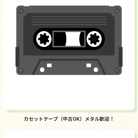
カセットテープ（中古OK）メタル歓迎！