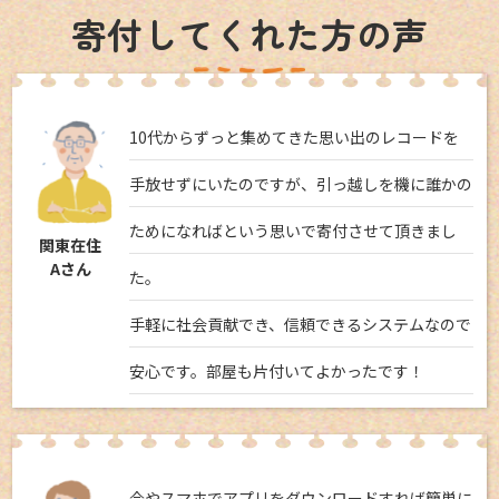
寄付してくれた方の声
10代からずっと集めてきた思い出のレコードを
手放せずにいたのですが、引っ越しを機に誰かの
ためになればという思いで寄付させて頂きまし
関東在住
Aさん
た。
手軽に社会貢献でき、信頼できるシステムなので
安心です。部屋も片付いてよかったです！
今やスマホでアプリをダウンロードすれば簡単に