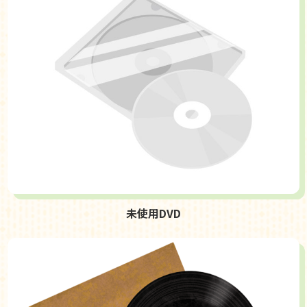
未使用DVD