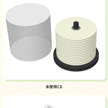
未使用CD