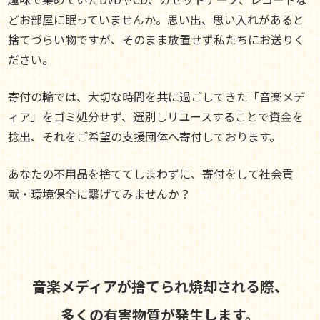
どお部屋に眠っていませんか。思い出、思い入れがあると
捨てづらい物ですが、そのまま放置せず私たちにお送りく
ださい。
寄付の輪では、大切な時間を共に過ごしてきた「音楽メデ
ィア」をゴミ処分せず、選別しリユースすることで資金を
捻出、それをご希望の支援団体へ寄付しております。
あなたの不用品を捨ててしまわずに、寄付をして社会貢
献・環境保全に繋げてみませんか？
音楽メディアが捨てられ焼却される際、
多くの有害物質が発生します。