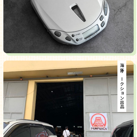
海外オークション出品