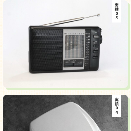
実績05
実績04