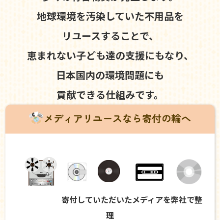
地球環境を汚染していた不用品を
リユースすることで、
恵まれない子ども達の支援にもなり、
日本国内の環境問題にも
貢献できる仕組みです。
メディアリユースなら寄付の輪へ
寄付していただいたメディアを弊社で整
理