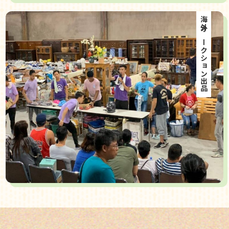
海外オークション出品