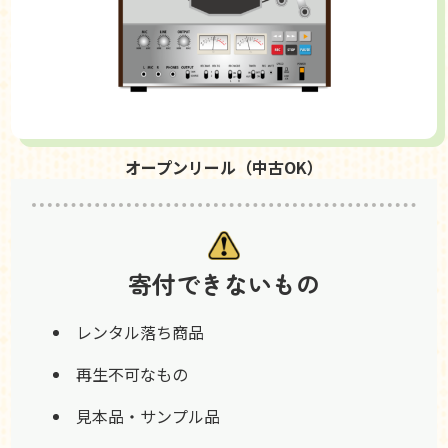
オープンリール（中古OK）
寄付できないもの
レンタル落ち商品
再生不可なもの
見本品・サンプル品