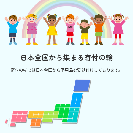
日本全国から集まる寄付の輪
寄付の輪では日本全国から不用品を受け付けしております。