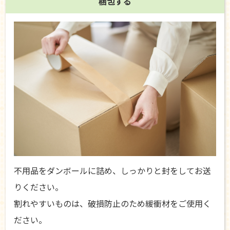
梱包する
不用品をダンボールに詰め、しっかりと封をしてお送
りください。
割れやすいものは、破損防止のため緩衝材をご使用く
ださい。