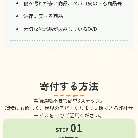
傷み汚れが多い商品、タバコ臭のする商品等
法律に反する商品
大切な付属品が欠品しているDVD
寄付する方法
事前連絡不要で簡単3ステップ。
環境にも優しく、世界の子どもたちまで支援できる弊社サ
ービスを ぜひご活用ください。
01
STEP