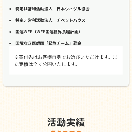
特定非営利活動法人 日本ウィグル協会
特定非営利活動法人 チベットハウス
国連WFP（WFP国連世界食糧計画）
国境なき医師団「緊急チーム」募金
※寄付先はお客様自身でお選びいただけます。ま
た実績は全て公開いたします。
活動実績