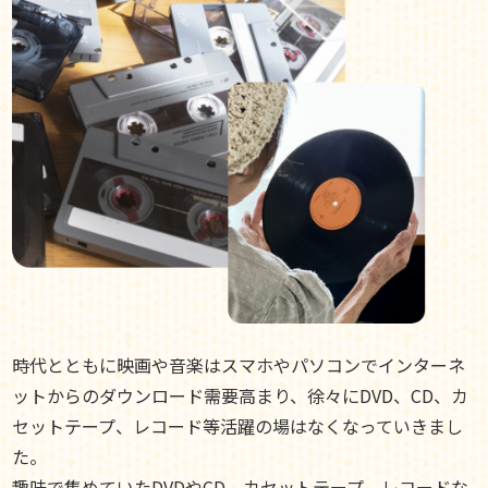
時代とともに映画や音楽はスマホやパソコンでインターネ
ットからのダウンロード需要高まり、徐々にDVD、CD、カ
セットテープ、レコード等活躍の場はなくなっていきまし
た。
趣味で集めていたDVDやCD、カセットテープ、レコードな