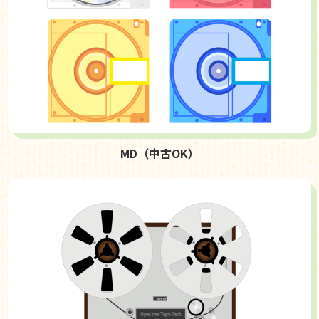
MD（中古OK）