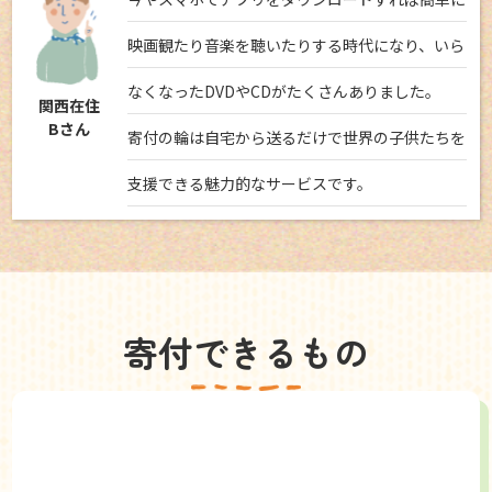
映画観たり音楽を聴いたりする時代になり、いら
なくなったDVDやCDがたくさんありました。
関西在住
Bさん
寄付の輪は自宅から送るだけで世界の子供たちを
支援できる魅力的なサービスです。
寄付できるもの