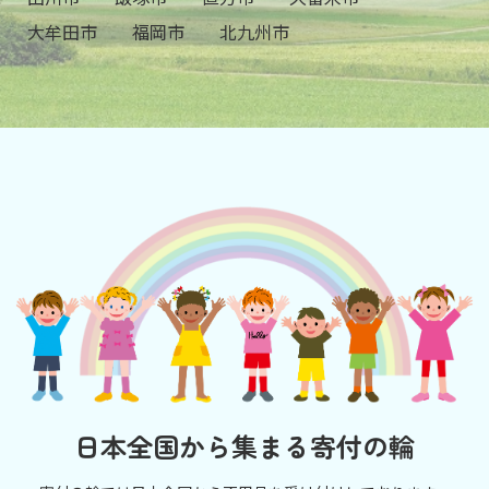
大牟田市
福岡市
北九州市
日本全国から集まる寄付の輪