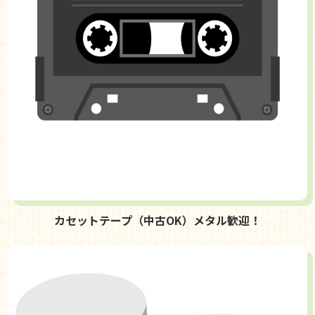
カセットテープ（中古OK）メタル歓迎！