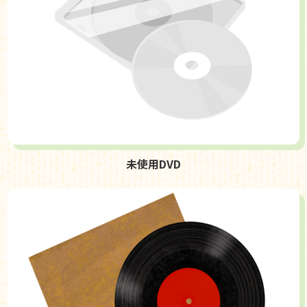
未使用DVD