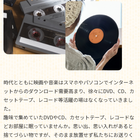
時代とともに映画や音楽はスマホやパソコンでインターネ
ットからのダウンロード需要高まり、徐々にDVD、CD、カ
セットテープ、レコード等活躍の場はなくなっていきまし
た。
趣味で集めていたDVDやCD、カセットテープ、レコードな
どお部屋に眠っていませんか。思い出、思い入れがあると
捨てづらい物ですが、そのまま放置せず私たちにお送りく