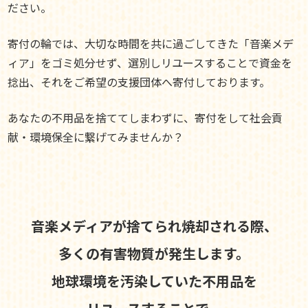
ださい。
寄付の輪では、大切な時間を共に過ごしてきた「音楽メデ
ィア」をゴミ処分せず、選別しリユースすることで資金を
捻出、それをご希望の支援団体へ寄付しております。
あなたの不用品を捨ててしまわずに、寄付をして社会貢
献・環境保全に繋げてみませんか？
音楽メディアが捨てられ焼却される際、
多くの有害物質が発生します。
地球環境を汚染していた不用品を