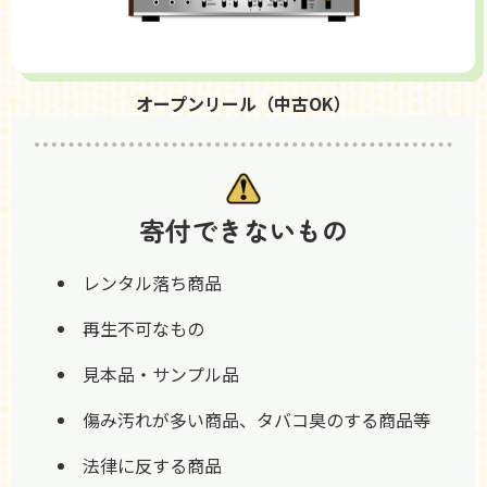
オープンリール（中古OK）
寄付できないもの
レンタル落ち商品
再生不可なもの
見本品・サンプル品
傷み汚れが多い商品、タバコ臭のする商品等
法律に反する商品