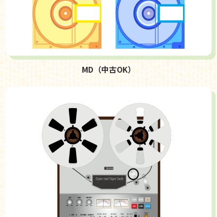
MD（中古OK）