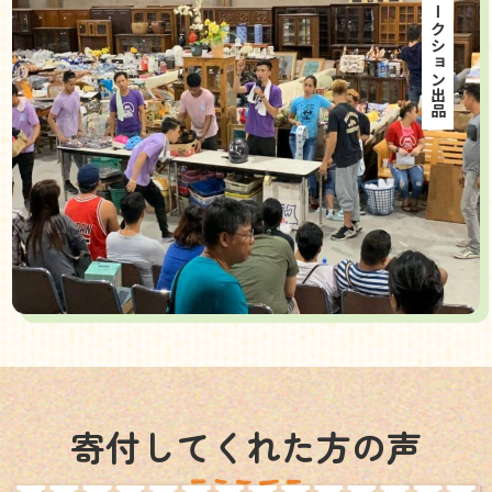
海外オークション出品
寄付してくれた方の声