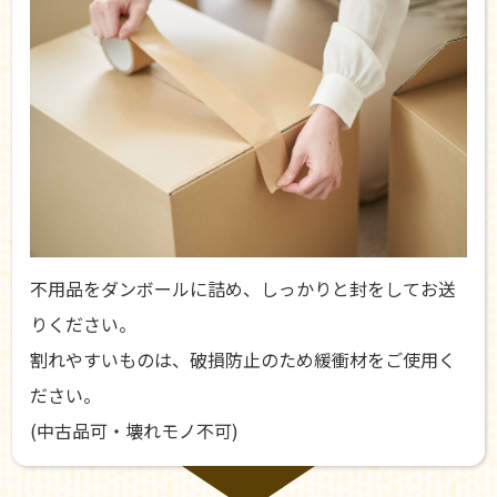
不用品をダンボールに詰め、しっかりと封をしてお送
りください。
割れやすいものは、破損防止のため緩衝材をご使用く
ださい。
(中古品可・壊れモノ不可)