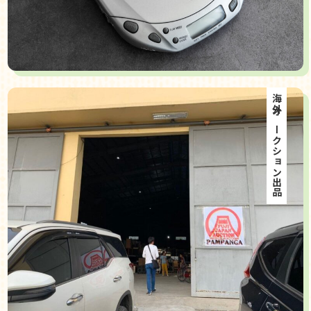
海外オークション出品