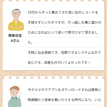
10代からずっと集めてきた思い出のレコードを
手放せずにいたのですが、引っ越しを機に誰かの
ためになればという思いで寄付させて頂きまし
関東在住
Aさん
た。
手軽に社会貢献でき、信頼できるシステムなので
安心です。部屋も片付いてよかったです！
今やスマホでアプリをダウンロードすれば簡単に
映画観たり音楽を聴いたりする時代になり、いら