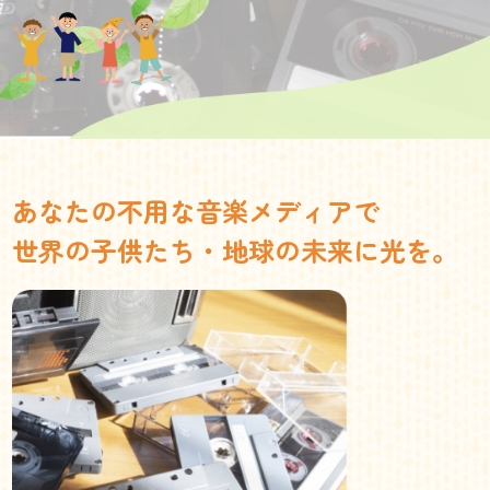
あなたの不用な音楽メディアで
世界の子供たち・地球の未来に光を。