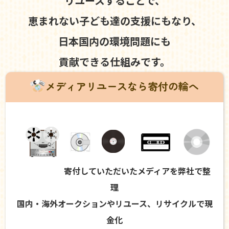
リユースすることで、
恵まれない子ども達の支援にもなり、
日本国内の環境問題にも
貢献できる仕組みです。
メディアリユースなら寄付の輪へ
寄付していただいたメディアを弊社で整
理
国内・海外オークションやリユース、リサイクルで現
金化