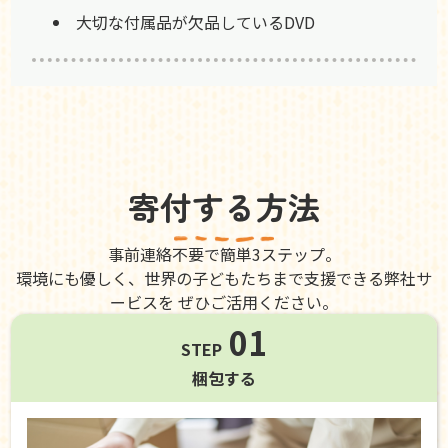
大切な付属品が欠品しているDVD
寄付する方法
事前連絡不要で簡単3ステップ。
環境にも優しく、世界の子どもたちまで支援できる弊社サ
ービスを ぜひご活用ください。
01
STEP
梱包する