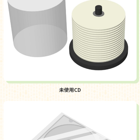
未使用CD