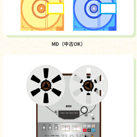
MD（中古OK）