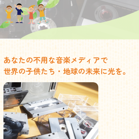
あなたの不用な音楽メディアで
世界の子供たち・地球の未来に光を。