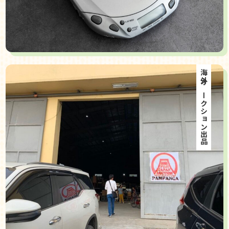
海外オークション出品