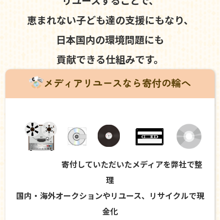
リユースすることで、
恵まれない子ども達の支援にもなり、
日本国内の環境問題にも
貢献できる仕組みです。
メディアリユースなら寄付の輪へ
寄付していただいたメディアを弊社で整
理
国内・海外オークションやリユース、リサイクルで現
金化