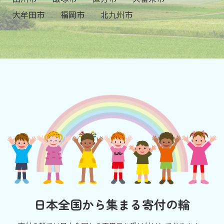
大牟田市
福岡市
北九州市
日本全国から集まる寄付の輪