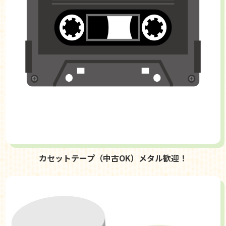
カセットテープ（中古OK）メタル歓迎！