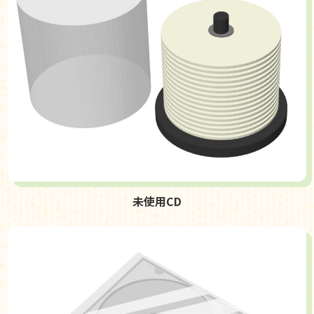
未使用CD