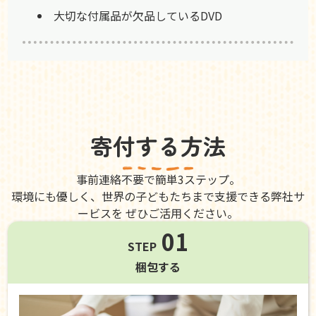
大切な付属品が欠品しているDVD
寄付する方法
事前連絡不要で簡単3ステップ。
環境にも優しく、世界の子どもたちまで支援できる弊社サ
ービスを ぜひご活用ください。
01
STEP
梱包する