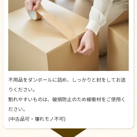
不用品をダンボールに詰め、しっかりと封をしてお送
りください。
割れやすいものは、破損防止のため緩衝材をご使用く
ださい。
(中古品可・壊れモノ不可)