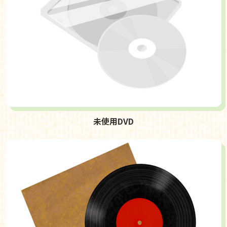
未使用DVD