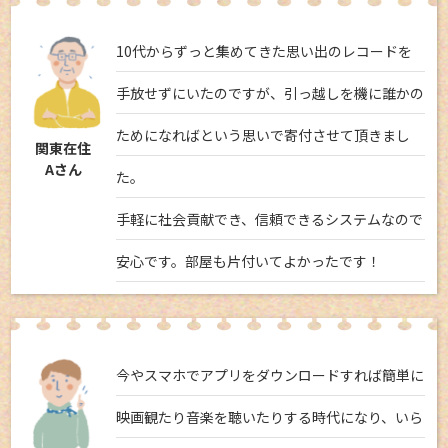
10代からずっと集めてきた思い出のレコードを
手放せずにいたのですが、引っ越しを機に誰かの
ためになればという思いで寄付させて頂きまし
関東在住
Aさん
た。
手軽に社会貢献でき、信頼できるシステムなので
安心です。部屋も片付いてよかったです！
今やスマホでアプリをダウンロードすれば簡単に
映画観たり音楽を聴いたりする時代になり、いら