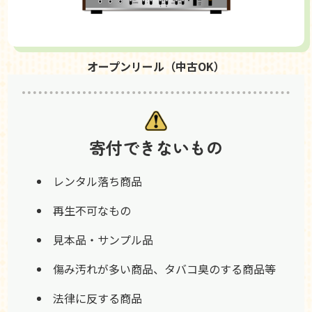
オープンリール（中古OK）
寄付できないもの
レンタル落ち商品
再生不可なもの
見本品・サンプル品
傷み汚れが多い商品、タバコ臭のする商品等
法律に反する商品