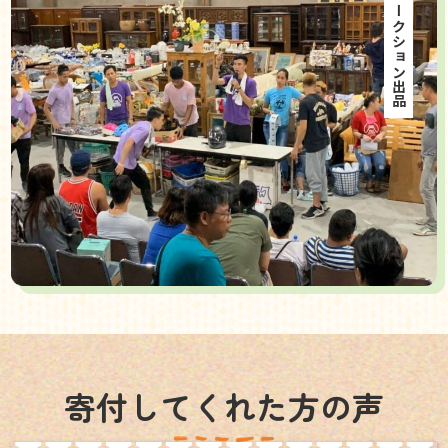
海外オークション出品
寄付してくれた方の声