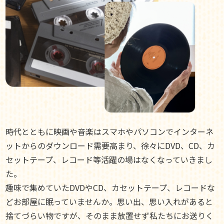
時代とともに映画や音楽はスマホやパソコンでインターネ
ットからのダウンロード需要高まり、徐々にDVD、CD、カ
セットテープ、レコード等活躍の場はなくなっていきまし
た。
趣味で集めていたDVDやCD、カセットテープ、レコードな
どお部屋に眠っていませんか。思い出、思い入れがあると
捨てづらい物ですが、そのまま放置せず私たちにお送りく