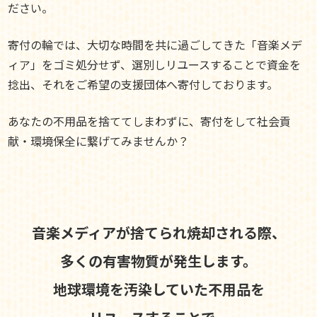
ださい。
寄付の輪では、大切な時間を共に過ごしてきた「音楽メデ
ィア」をゴミ処分せず、選別しリユースすることで資金を
捻出、それをご希望の支援団体へ寄付しております。
あなたの不用品を捨ててしまわずに、寄付をして社会貢
献・環境保全に繋げてみませんか？
音楽メディアが捨てられ焼却される際、
多くの有害物質が発生します。
地球環境を汚染していた不用品を