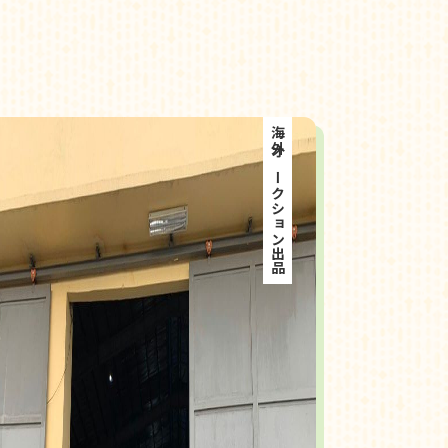
海外オークション出品