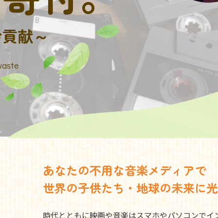
会貢献～
waste
あなたの不用な音楽メディアで
世界の子供たち・地球の未来に光
時代とともに映画や音楽はスマホやパソコンでイ