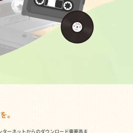
を。
ンターネットからのダウンロード需要高ま