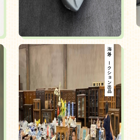
海外オークション出品