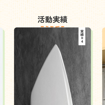
活動実績
実績04