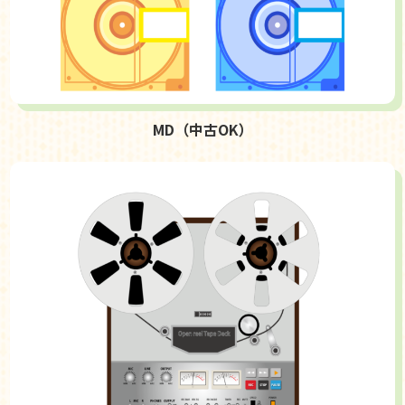
MD（中古OK）