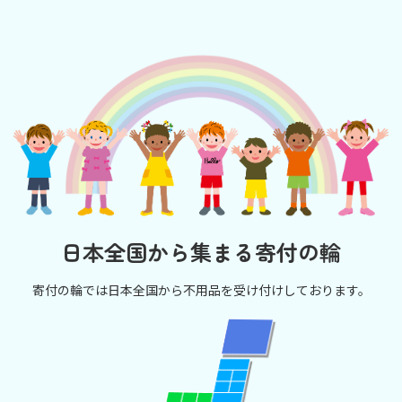
日本全国から集まる寄付の輪
寄付の輪では日本全国から不用品を受け付けしております。