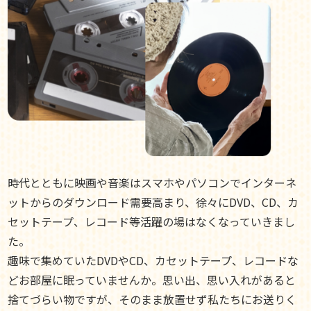
時代とともに映画や音楽はスマホやパソコンでインターネ
ットからのダウンロード需要高まり、徐々にDVD、CD、カ
セットテープ、レコード等活躍の場はなくなっていきまし
た。
趣味で集めていたDVDやCD、カセットテープ、レコードな
どお部屋に眠っていませんか。思い出、思い入れがあると
捨てづらい物ですが、そのまま放置せず私たちにお送りく