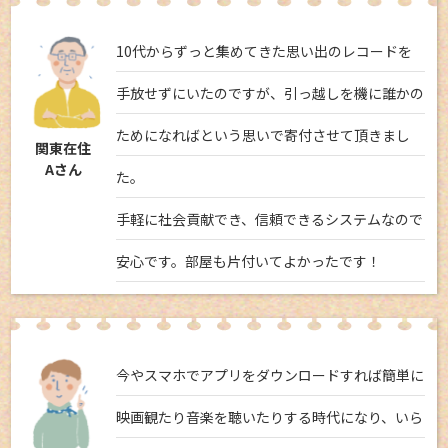
10代からずっと集めてきた思い出のレコードを
手放せずにいたのですが、引っ越しを機に誰かの
ためになればという思いで寄付させて頂きまし
関東在住
Aさん
た。
手軽に社会貢献でき、信頼できるシステムなので
安心です。部屋も片付いてよかったです！
今やスマホでアプリをダウンロードすれば簡単に
映画観たり音楽を聴いたりする時代になり、いら