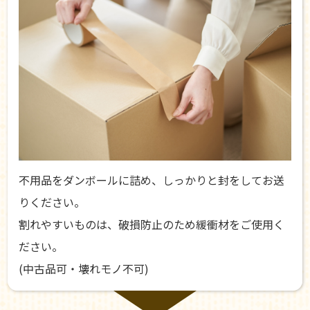
不用品をダンボールに詰め、しっかりと封をしてお送
りください。
割れやすいものは、破損防止のため緩衝材をご使用く
ださい。
(中古品可・壊れモノ不可)