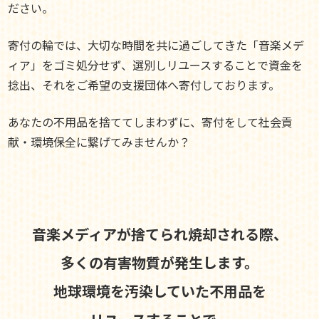
ださい。
寄付の輪では、大切な時間を共に過ごしてきた「音楽メデ
ィア」をゴミ処分せず、選別しリユースすることで資金を
捻出、それをご希望の支援団体へ寄付しております。
あなたの不用品を捨ててしまわずに、寄付をして社会貢
献・環境保全に繋げてみませんか？
音楽メディアが捨てられ焼却される際、
多くの有害物質が発生します。
地球環境を汚染していた不用品を