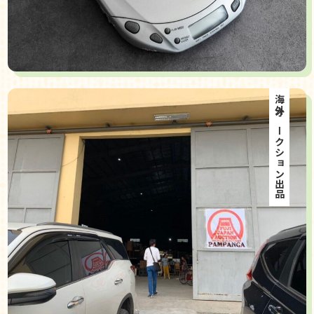
海外オークション出品