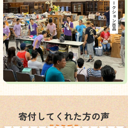
海外オークション出品
寄付してくれた方の声