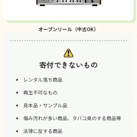
オープンリール（中古OK）
寄付できないもの
レンタル落ち商品
再生不可なもの
見本品・サンプル品
傷み汚れが多い商品、タバコ臭のする商品等
法律に反する商品