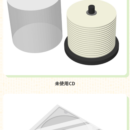
未使用CD