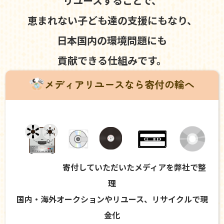
リユースすることで、
恵まれない子ども達の支援にもなり、
日本国内の環境問題にも
貢献できる仕組みです。
メディアリユースなら寄付の輪へ
寄付していただいたメディアを弊社で整
理
国内・海外オークションやリユース、リサイクルで現
金化