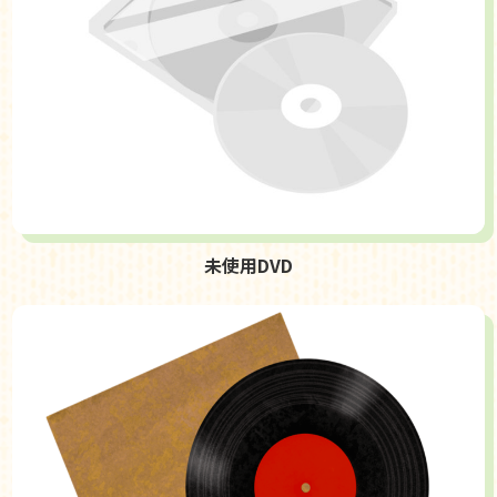
未使用DVD