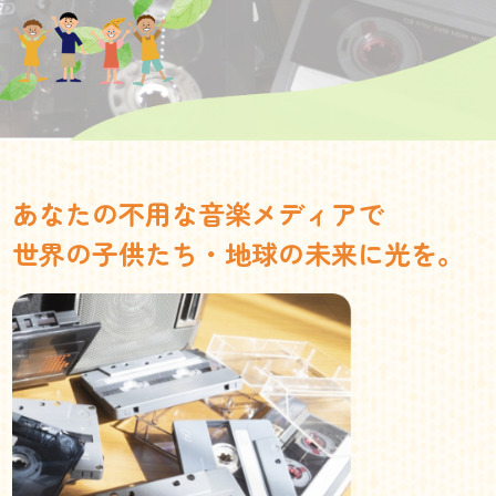
あなたの不用な音楽メディアで
世界の子供たち・地球の未来に光を。