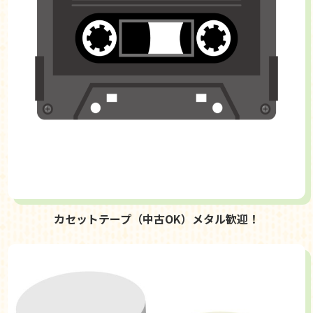
カセットテープ（中古OK）メタル歓迎！