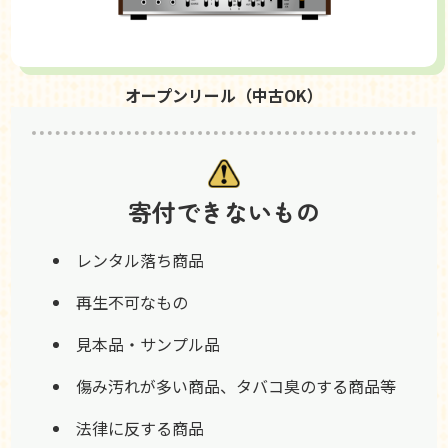
オープンリール（中古OK）
寄付できないもの
レンタル落ち商品
再生不可なもの
見本品・サンプル品
傷み汚れが多い商品、タバコ臭のする商品等
法律に反する商品