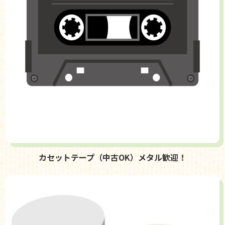
カセットテープ（中古OK）メタル歓迎！