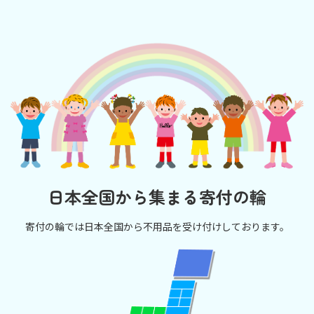
日本全国から集まる寄付の輪
寄付の輪では日本全国から不用品を受け付けしております。