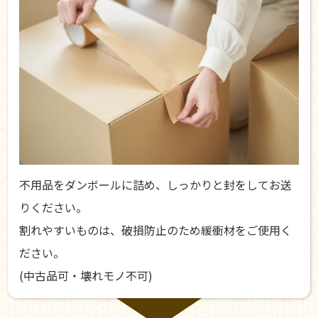
不用品をダンボールに詰め、しっかりと封をしてお送
りください。
割れやすいものは、破損防止のため緩衝材をご使用く
ださい。
(中古品可・壊れモノ不可)