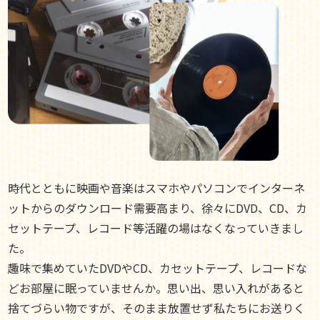
時代とともに映画や音楽はスマホやパソコンでインターネ
ットからのダウンロード需要高まり、徐々にDVD、CD、カ
セットテープ、レコード等活躍の場はなくなっていきまし
た。
趣味で集めていたDVDやCD、カセットテープ、レコードな
どお部屋に眠っていませんか。思い出、思い入れがあると
捨てづらい物ですが、そのまま放置せず私たちにお送りく