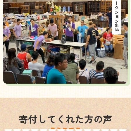
海外オークション出品
寄付してくれた方の声