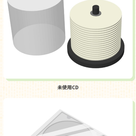
未使用CD