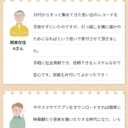
10代からずっと集めてきた思い出のレコードを
手放せずにいたのですが、引っ越しを機に誰かの
ためになればという思いで寄付させて頂きまし
関東在住
Aさん
た。
手軽に社会貢献でき、信頼できるシステムなので
安心です。部屋も片付いてよかったです！
今やスマホでアプリをダウンロードすれば簡単に
映画観たり音楽を聴いたりする時代になり、いら