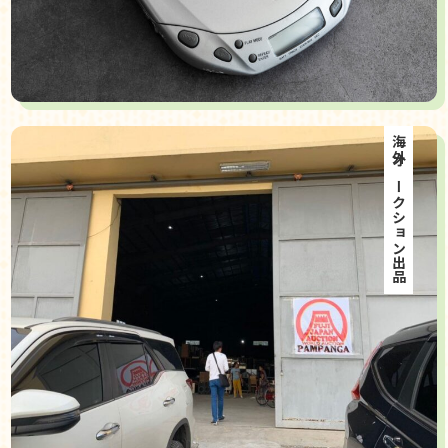
海外オークション出品