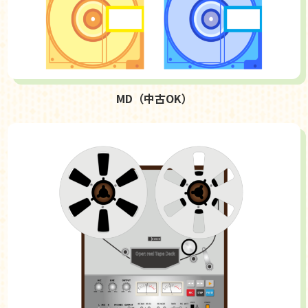
MD（中古OK）