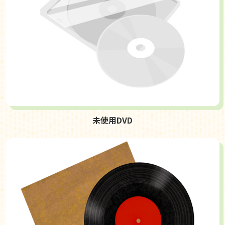
未使用DVD