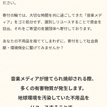
ださい。
寄付の輪では、大切な時間を共に過ごしてきた「音楽メデ
ィア」をゴミ処分せず、選別しリユースすることで資金を
捻出、それをご希望の支援団体へ寄付しております。
あなたの不用品を捨ててしまわずに、寄付をして社会貢
献・環境保全に繋げてみませんか？
音楽メディアが捨てられ焼却される際、
多くの有害物質が発生します。
地球環境を汚染していた不用品を