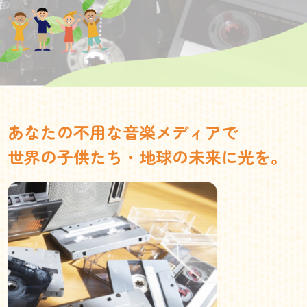
あなたの不用な音楽メディアで
世界の子供たち・地球の未来に光を。