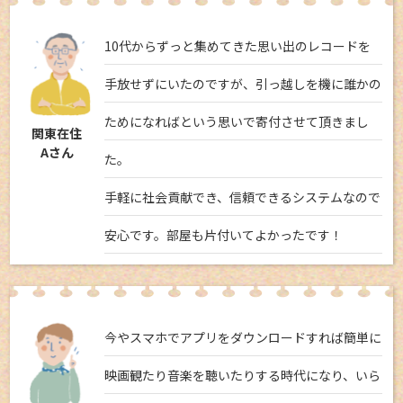
10代からずっと集めてきた思い出のレコードを
手放せずにいたのですが、引っ越しを機に誰かの
ためになればという思いで寄付させて頂きまし
関東在住
Aさん
た。
手軽に社会貢献でき、信頼できるシステムなので
安心です。部屋も片付いてよかったです！
今やスマホでアプリをダウンロードすれば簡単に
映画観たり音楽を聴いたりする時代になり、いら