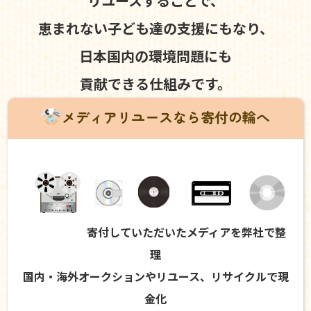
リユースすることで、
恵まれない子ども達の支援にもなり、
日本国内の環境問題にも
貢献できる仕組みです。
メディアリユースなら寄付の輪へ
寄付していただいたメディアを弊社で整
理
国内・海外オークションやリユース、リサイクルで現
金化