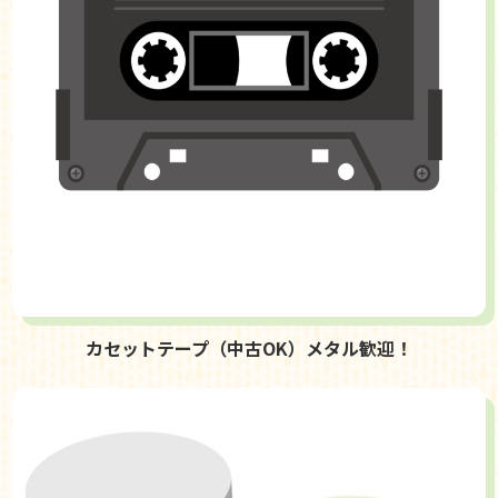
カセットテープ（中古OK）メタル歓迎！