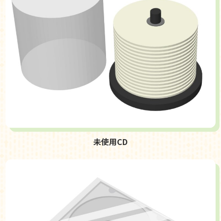
未使用CD