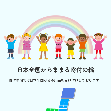
日本全国から集まる寄付の輪
寄付の輪では日本全国から不用品を受け付けしております。