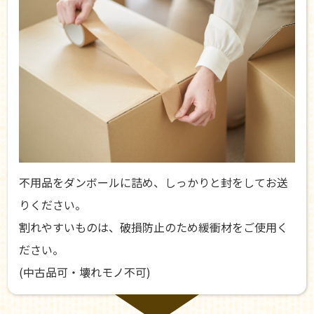
不用品をダンボールに詰め、しっかりと封をしてお送
りください。
割れやすいものは、破損防止のため緩衝材をご使用く
ださい。
(中古品可・壊れモノ不可)