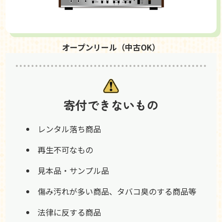
オープンリール（中古OK）
寄付できないもの
レンタル落ち商品
再生不可なもの
見本品・サンプル品
傷み汚れが多い商品、タバコ臭のする商品等
法律に反する商品