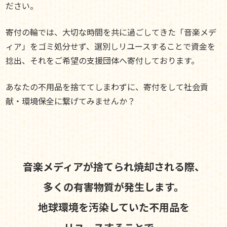
ださい。
寄付の輪では、大切な時間を共に過ごしてきた「音楽メデ
ィア」をゴミ処分せず、選別しリユースすることで資金を
捻出、それをご希望の支援団体へ寄付しております。
あなたの不用品を捨ててしまわずに、寄付をして社会貢
献・環境保全に繋げてみませんか？
音楽メディアが捨てられ焼却される際、
多くの有害物質が発生します。
地球環境を汚染していた不用品を