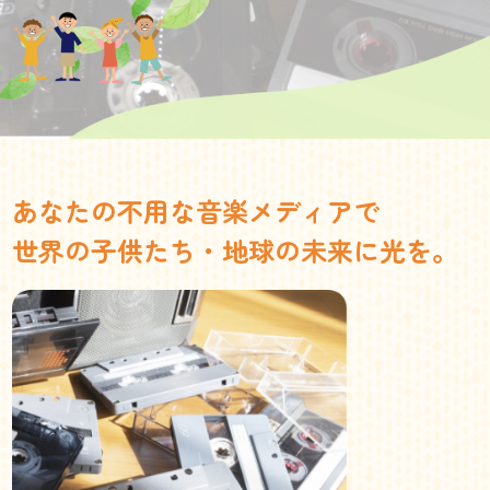
あなたの不用な音楽メディアで
世界の子供たち・地球の未来に光を。