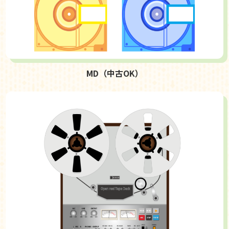
MD（中古OK）