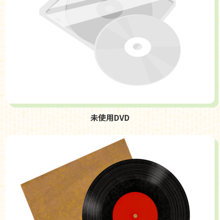
未使用DVD