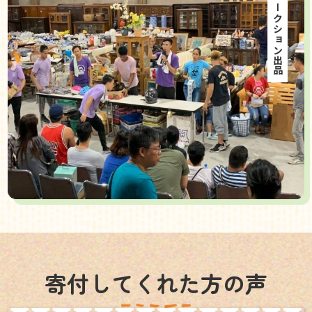
海外オークション出品
寄付してくれた方の声