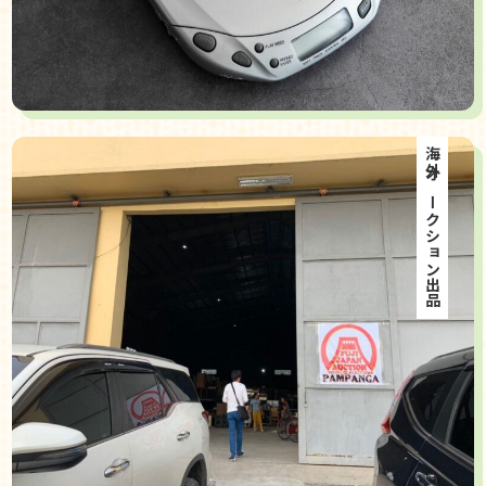
海外オークション出品