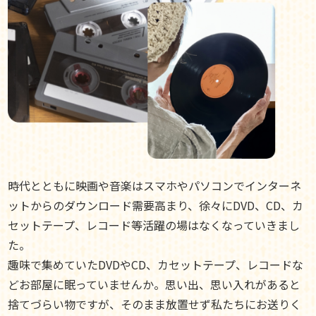
時代とともに映画や音楽はスマホやパソコンでインターネ
ットからのダウンロード需要高まり、徐々にDVD、CD、カ
セットテープ、レコード等活躍の場はなくなっていきまし
た。
趣味で集めていたDVDやCD、カセットテープ、レコードな
どお部屋に眠っていませんか。思い出、思い入れがあると
捨てづらい物ですが、そのまま放置せず私たちにお送りく