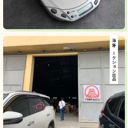
海外オークション出品