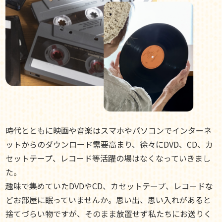
時代とともに映画や音楽はスマホやパソコンでインターネ
ットからのダウンロード需要高まり、徐々にDVD、CD、カ
セットテープ、レコード等活躍の場はなくなっていきまし
た。
趣味で集めていたDVDやCD、カセットテープ、レコードな
どお部屋に眠っていませんか。思い出、思い入れがあると
捨てづらい物ですが、そのまま放置せず私たちにお送りく