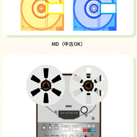
MD（中古OK）