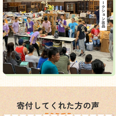
海外オークション出品
寄付してくれた方の声