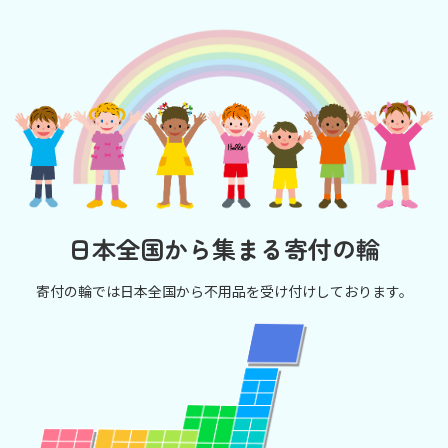
日本全国から集まる寄付の輪
寄付の輪では日本全国から不用品を受け付けしております。