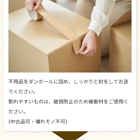
不用品をダンボールに詰め、しっかりと封をしてお送
りください。
割れやすいものは、破損防止のため緩衝材をご使用く
ださい。
(中古品可・壊れモノ不可)