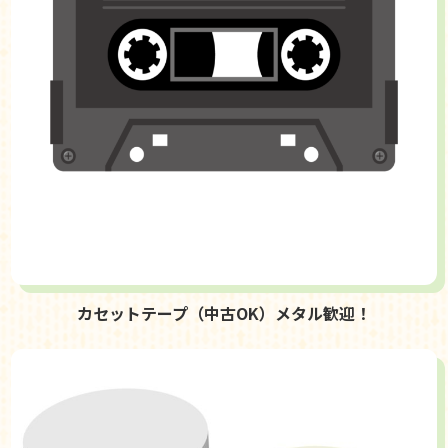
カセットテープ（中古OK）メタル歓迎！