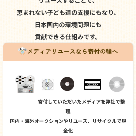
リユースすることで、
恵まれない子ども達の支援にもなり、
日本国内の環境問題にも
貢献できる仕組みです。
メディアリユースなら寄付の輪へ
寄付していただいたメディアを弊社で整
理
国内・海外オークションやリユース、リサイクルで現
金化