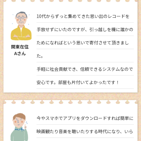
10代からずっと集めてきた思い出のレコードを
手放せずにいたのですが、引っ越しを機に誰かの
ためになればという思いで寄付させて頂きまし
関東在住
Aさん
た。
手軽に社会貢献でき、信頼できるシステムなので
安心です。部屋も片付いてよかったです！
今やスマホでアプリをダウンロードすれば簡単に
映画観たり音楽を聴いたりする時代になり、いら