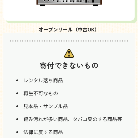
オープンリール（中古OK）
寄付できないもの
レンタル落ち商品
再生不可なもの
見本品・サンプル品
傷み汚れが多い商品、タバコ臭のする商品等
法律に反する商品