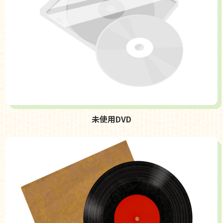
未使用DVD