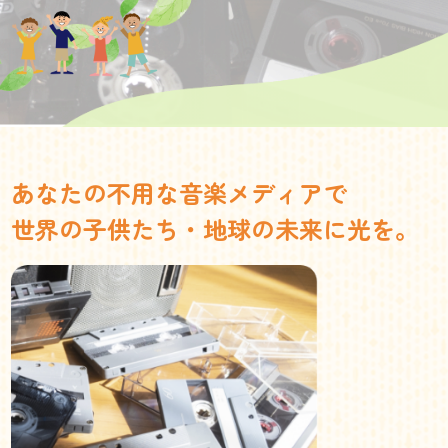
あなたの不用な音楽メディアで
世界の子供たち・地球の未来に光を。