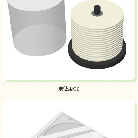
未使用CD