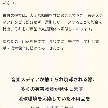
ださい。
寄付の輪では、大切な時間を共に過ごしてきた「音楽メデ
ィア」をゴミ処分せず、選別しリユースすることで資金を
捻出、それをご希望の支援団体へ寄付しております。
あなたの不用品を捨ててしまわずに、寄付をして社会貢
献・環境保全に繋げてみませんか？
音楽メディアが捨てられ焼却される際、
多くの有害物質が発生します。
地球環境を汚染していた不用品を