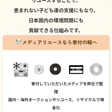
リユースすることで、
恵まれない子ども達の支援にもなり、
日本国内の環境問題にも
貢献できる仕組みです。
メディアリユースなら寄付の輪へ
寄付していただいたメディアを弊社で整
理
国内・海外オークションやリユース、リサイクルで現
金化