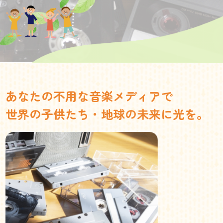
あなたの不用な音楽メディアで
世界の子供たち・地球の未来に光を。