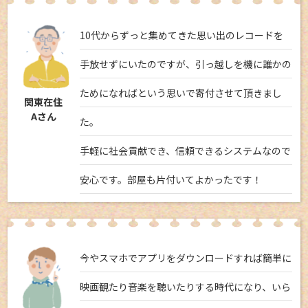
10代からずっと集めてきた思い出のレコードを
手放せずにいたのですが、引っ越しを機に誰かの
ためになればという思いで寄付させて頂きまし
関東在住
Aさん
た。
手軽に社会貢献でき、信頼できるシステムなので
安心です。部屋も片付いてよかったです！
今やスマホでアプリをダウンロードすれば簡単に
映画観たり音楽を聴いたりする時代になり、いら