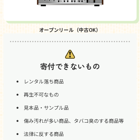
オープンリール（中古OK）
寄付できないもの
レンタル落ち商品
再生不可なもの
見本品・サンプル品
傷み汚れが多い商品、タバコ臭のする商品等
法律に反する商品