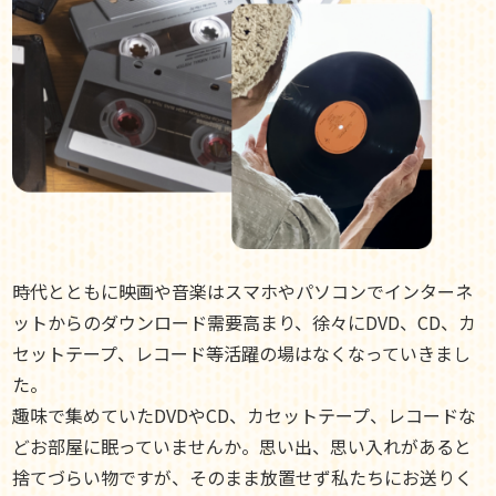
時代とともに映画や音楽はスマホやパソコンでインターネ
ットからのダウンロード需要高まり、徐々にDVD、CD、カ
セットテープ、レコード等活躍の場はなくなっていきまし
た。
趣味で集めていたDVDやCD、カセットテープ、レコードな
どお部屋に眠っていませんか。思い出、思い入れがあると
捨てづらい物ですが、そのまま放置せず私たちにお送りく