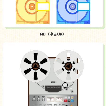
MD（中古OK）