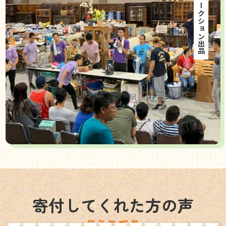
海外オークション出品
寄付してくれた方の声