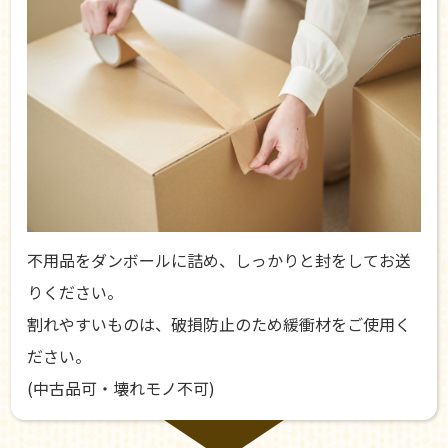
不用品をダンボールに詰め、しっかりと封をしてお送
りください。
割れやすいものは、破損防止のため緩衝材をご使用く
ださい。
(中古品可・壊れモノ不可)