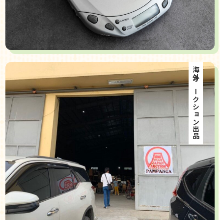
海外オークション出品