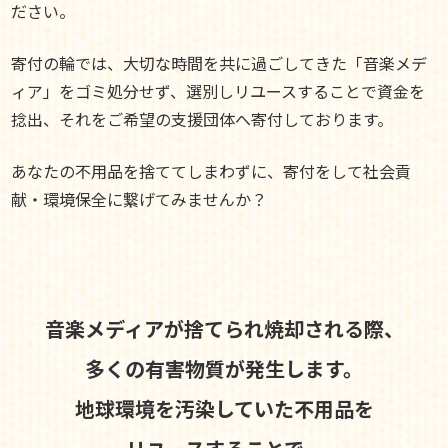
ださい。
寄付の輪では、大切な時間を共に過ごしてきた「音楽メデ
ィア」をゴミ処分せず、選別しリユースすることで資金を
捻出、それをご希望の支援団体へ寄付しております。
あなたの不用品を捨ててしまわずに、寄付をして社会貢
献・環境保全に繋げてみませんか？
音楽メディアが捨てられ焼却される際、
多くの有害物質が発生します。
地球環境を汚染していた不用品を