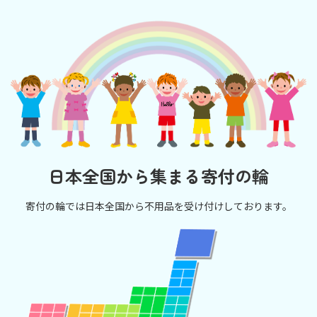
日本全国から集まる寄付の輪
寄付の輪では日本全国から不用品を受け付けしております。