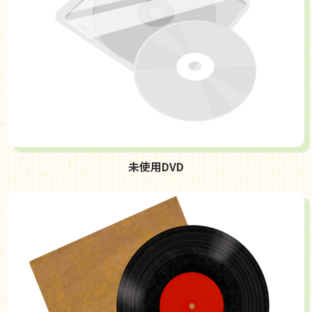
未使用DVD