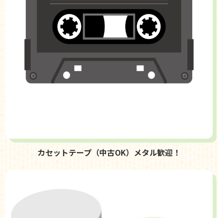
カセットテープ（中古OK）メタル歓迎！