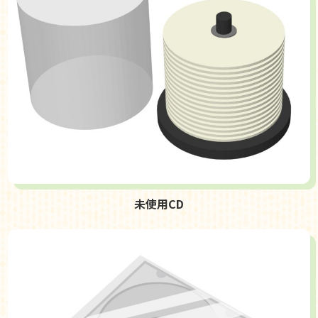
未使用CD