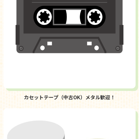
カセットテープ（中古OK）メタル歓迎！