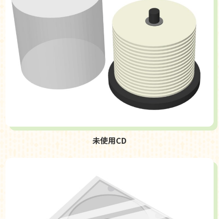
未使用CD