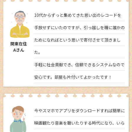
10代からずっと集めてきた思い出のレコードを
手放せずにいたのですが、引っ越しを機に誰かの
ためになればという思いで寄付させて頂きまし
関東在住
Aさん
た。
手軽に社会貢献でき、信頼できるシステムなので
安心です。部屋も片付いてよかったです！
今やスマホでアプリをダウンロードすれば簡単に
映画観たり音楽を聴いたりする時代になり、いら