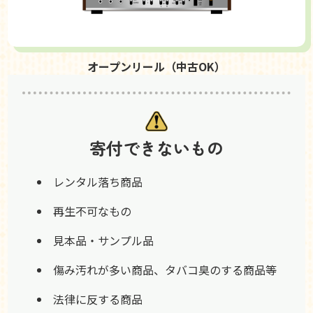
オープンリール（中古OK）
寄付できないもの
レンタル落ち商品
再生不可なもの
見本品・サンプル品
傷み汚れが多い商品、タバコ臭のする商品等
法律に反する商品