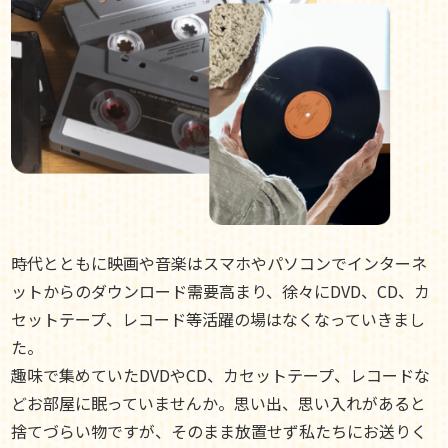
時代とともに映画や音楽はスマホやパソコンでインターネ
ットからのダウンロード需要高まり、徐々にDVD、CD、カ
セットテープ、レコード等活躍の場はなくなっていきまし
た。
趣味で集めていたDVDやCD、カセットテープ、レコードな
どお部屋に眠っていませんか。思い出、思い入れがあると
捨てづらい物ですが、そのまま放置せず私たちにお送りく