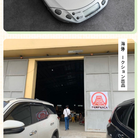
海外オークション出品