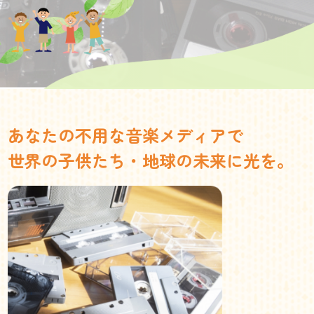
あなたの不用な音楽メディアで
世界の子供たち・地球の未来に光を。