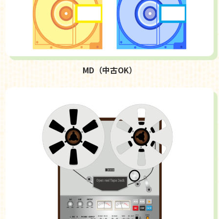
MD（中古OK）