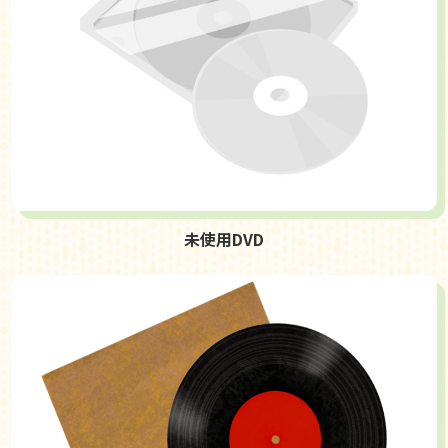
未使用DVD