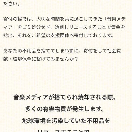
ださい。
寄付の輪では、大切な時間を共に過ごしてきた「音楽メデ
ィア」をゴミ処分せず、選別しリユースすることで資金を
捻出、それをご希望の支援団体へ寄付しております。
あなたの不用品を捨ててしまわずに、寄付をして社会貢
献・環境保全に繋げてみませんか？
音楽メディアが捨てられ焼却される際、
多くの有害物質が発生します。
地球環境を汚染していた不用品を