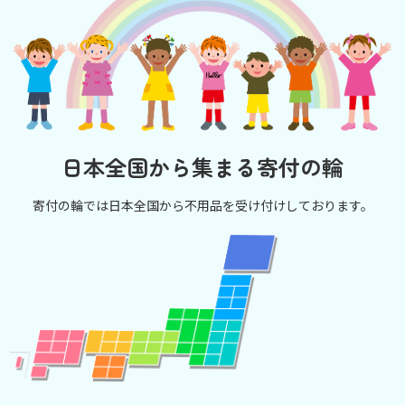
日本全国から集まる寄付の輪
寄付の輪では日本全国から不用品を受け付けしております。