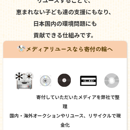
リユースすることで、
恵まれない子ども達の支援にもなり、
日本国内の環境問題にも
貢献できる仕組みです。
メディアリユースなら寄付の輪へ
寄付していただいたメディアを弊社で整
理
国内・海外オークションやリユース、リサイクルで現
金化