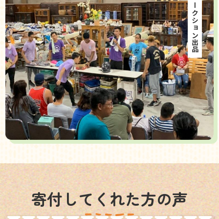
海外オークション出品
寄付してくれた方の声