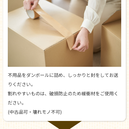
不用品をダンボールに詰め、しっかりと封をしてお送
りください。
割れやすいものは、破損防止のため緩衝材をご使用く
ださい。
(中古品可・壊れモノ不可)