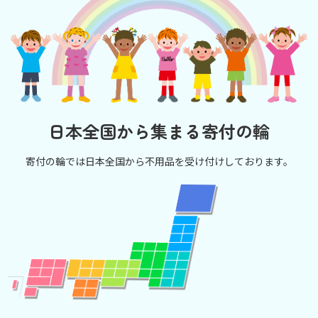
日本全国から集まる寄付の輪
寄付の輪では日本全国から不用品を受け付けしております。