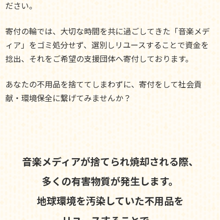
ださい。
寄付の輪では、大切な時間を共に過ごしてきた「音楽メデ
ィア」をゴミ処分せず、選別しリユースすることで資金を
捻出、それをご希望の支援団体へ寄付しております。
あなたの不用品を捨ててしまわずに、寄付をして社会貢
献・環境保全に繋げてみませんか？
音楽メディアが捨てられ焼却される際、
多くの有害物質が発生します。
地球環境を汚染していた不用品を