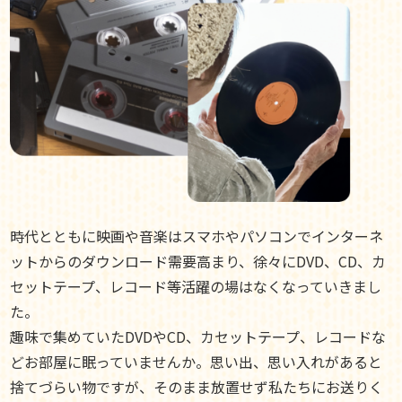
時代とともに映画や音楽はスマホやパソコンでインターネ
ットからのダウンロード需要高まり、徐々にDVD、CD、カ
セットテープ、レコード等活躍の場はなくなっていきまし
た。
趣味で集めていたDVDやCD、カセットテープ、レコードな
どお部屋に眠っていませんか。思い出、思い入れがあると
捨てづらい物ですが、そのまま放置せず私たちにお送りく