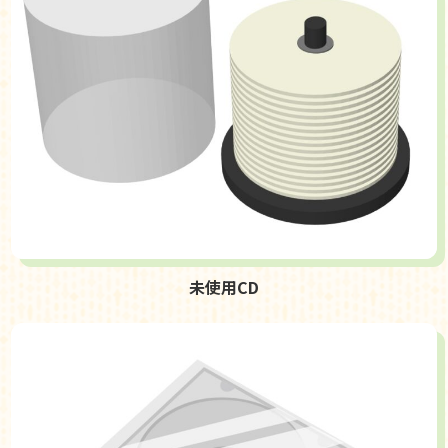
未使用CD