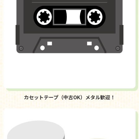
カセットテープ（中古OK）メタル歓迎！