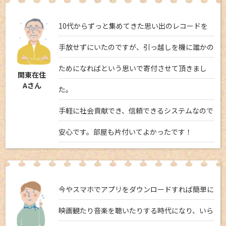
10代からずっと集めてきた思い出のレコードを
手放せずにいたのですが、引っ越しを機に誰かの
ためになればという思いで寄付させて頂きまし
関東在住
Aさん
た。
手軽に社会貢献でき、信頼できるシステムなので
安心です。部屋も片付いてよかったです！
今やスマホでアプリをダウンロードすれば簡単に
映画観たり音楽を聴いたりする時代になり、いら