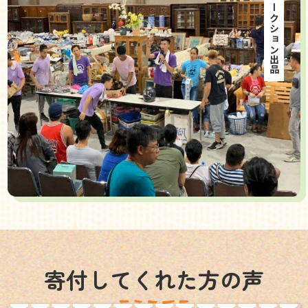
海外オークション出品
寄付してくれた方の声