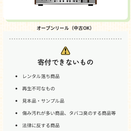
オープンリール（中古OK）
寄付できないもの
レンタル落ち商品
再生不可なもの
見本品・サンプル品
傷み汚れが多い商品、タバコ臭のする商品等
法律に反する商品