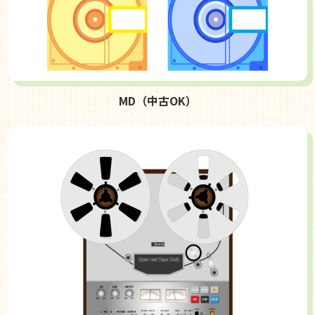
MD（中古OK）