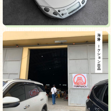
海外オークション出品