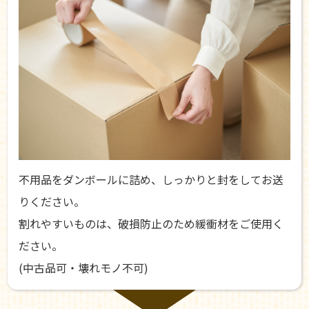
不用品をダンボールに詰め、しっかりと封をしてお送
りください。
割れやすいものは、破損防止のため緩衝材をご使用く
ださい。
(中古品可・壊れモノ不可)