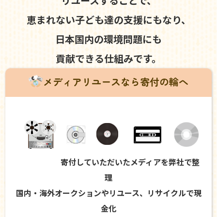
リユースすることで、
恵まれない子ども達の支援にもなり、
日本国内の環境問題にも
貢献できる仕組みです。
メディアリユースなら寄付の輪へ
寄付していただいたメディアを弊社で整
理
国内・海外オークションやリユース、リサイクルで現
金化