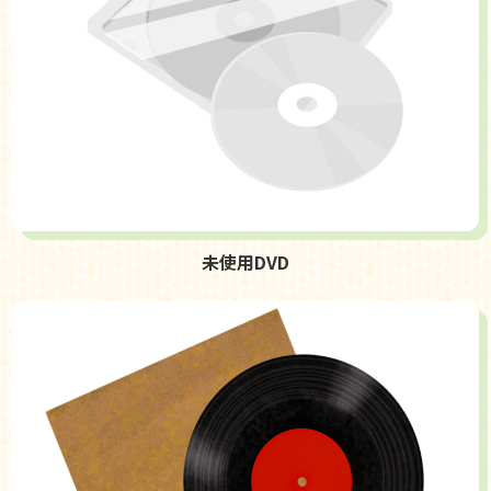
未使用DVD