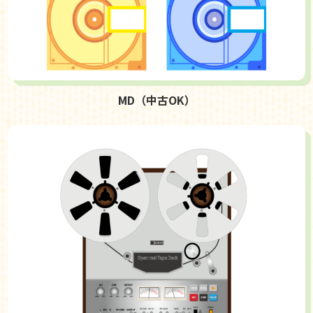
MD（中古OK）