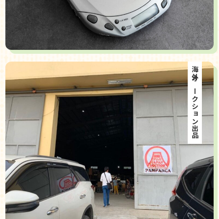
海外オークション出品