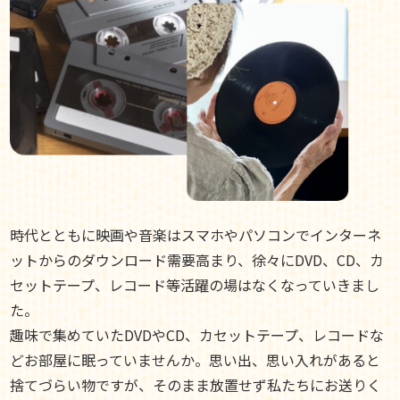
時代とともに映画や音楽はスマホやパソコンでインターネ
ットからのダウンロード需要高まり、徐々にDVD、CD、カ
セットテープ、レコード等活躍の場はなくなっていきまし
た。
趣味で集めていたDVDやCD、カセットテープ、レコードな
どお部屋に眠っていませんか。思い出、思い入れがあると
捨てづらい物ですが、そのまま放置せず私たちにお送りく