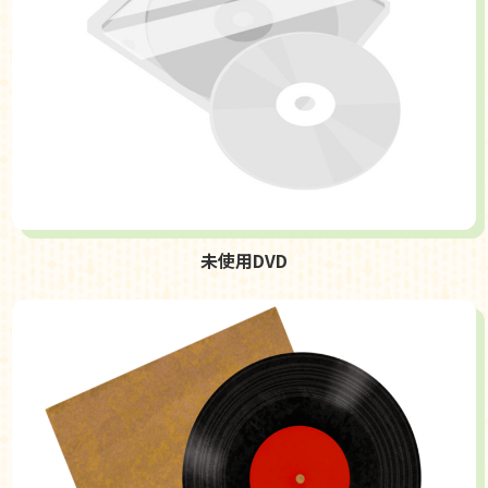
未使用DVD