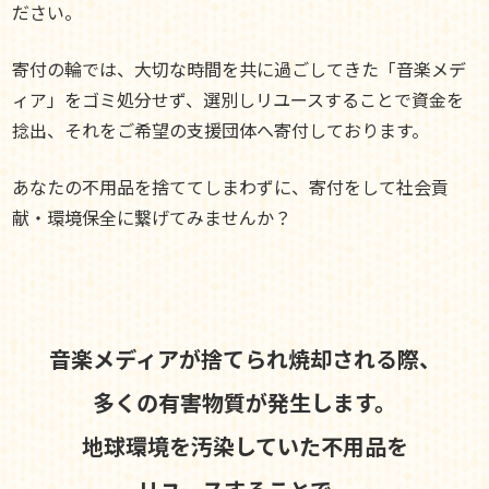
ださい。
寄付の輪では、大切な時間を共に過ごしてきた「音楽メデ
ィア」をゴミ処分せず、選別しリユースすることで資金を
捻出、それをご希望の支援団体へ寄付しております。
あなたの不用品を捨ててしまわずに、寄付をして社会貢
献・環境保全に繋げてみませんか？
音楽メディアが捨てられ焼却される際、
多くの有害物質が発生します。
地球環境を汚染していた不用品を