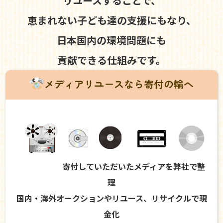
リユースすることで、
恵まれない子ども達の支援にもなり、
日本国内の環境問題にも
貢献できる仕組みです。
メディアリユースなら寄付の輪へ
寄付していただいたメディアを弊社で整
理
国内・海外オークションやリユース、リサイクルで現
金化