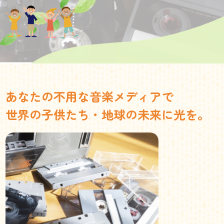
あなたの不用な音楽メディアで
世界の子供たち・地球の未来に光を。