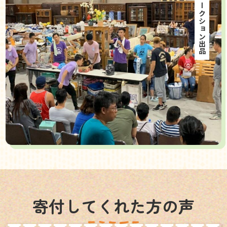
海外オークション出品
寄付してくれた方の声