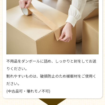
不用品をダンボールに詰め、しっかりと封をしてお送
りください。
割れやすいものは、破損防止のため緩衝材をご使用く
ださい。
(中古品可・壊れモノ不可)