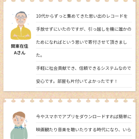
10代からずっと集めてきた思い出のレコードを
手放せずにいたのですが、引っ越しを機に誰かの
ためになればという思いで寄付させて頂きまし
関東在住
Aさん
た。
手軽に社会貢献でき、信頼できるシステムなので
安心です。部屋も片付いてよかったです！
今やスマホでアプリをダウンロードすれば簡単に
映画観たり音楽を聴いたりする時代になり、いら