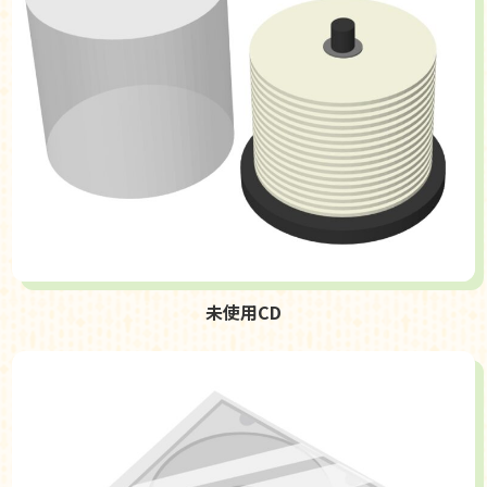
未使用CD