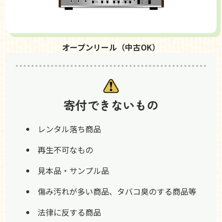
オープンリール（中古OK）
寄付できないもの
レンタル落ち商品
再生不可なもの
見本品・サンプル品
傷み汚れが多い商品、タバコ臭のする商品等
法律に反する商品