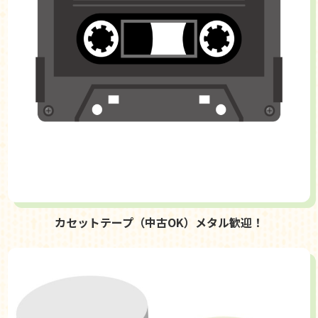
カセットテープ（中古OK）メタル歓迎！