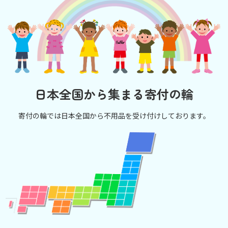
日本全国から集まる寄付の輪
寄付の輪では日本全国から不用品を受け付けしております。