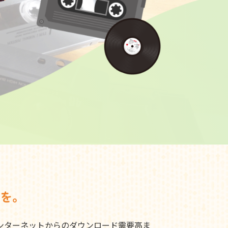
を。
ンターネットからのダウンロード需要高ま