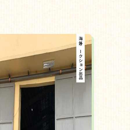
海外オークション出品