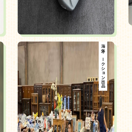
海外オークション出品