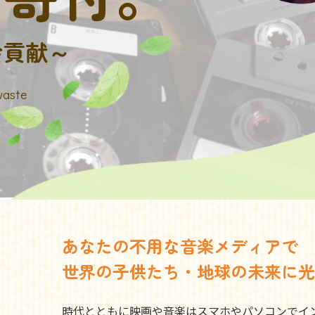
会貢献～
waste
あなたの不用な音楽メディアで
世界の子供たち・地球の未来に光
時代とともに映画や音楽はスマホやパソコンでイ