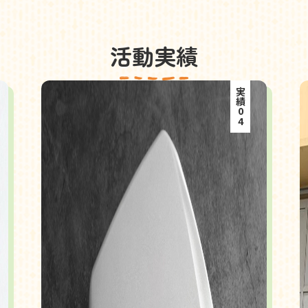
活動実績
実績04