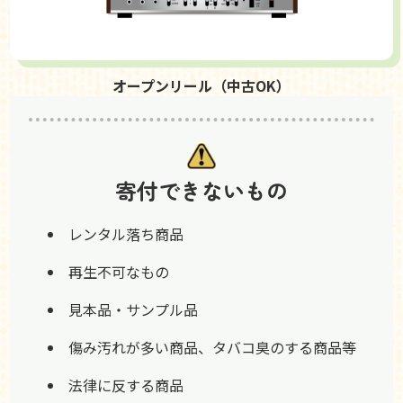
オープンリール（中古OK）
寄付できないもの
レンタル落ち商品
再生不可なもの
見本品・サンプル品
傷み汚れが多い商品、タバコ臭のする商品等
法律に反する商品