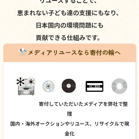
リユースすることで、
恵まれない子ども達の支援にもなり、
日本国内の環境問題にも
貢献できる仕組みです。
メディアリユースなら寄付の輪へ
寄付していただいたメディアを弊社で整
理
国内・海外オークションやリユース、リサイクルで現
金化