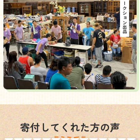
海外オークション出品
寄付してくれた方の声