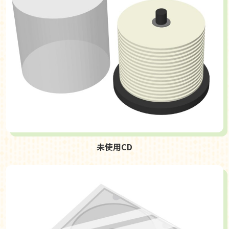
未使用CD