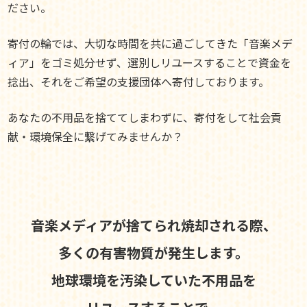
ださい。
寄付の輪では、大切な時間を共に過ごしてきた「音楽メデ
ィア」をゴミ処分せず、選別しリユースすることで資金を
捻出、それをご希望の支援団体へ寄付しております。
あなたの不用品を捨ててしまわずに、寄付をして社会貢
献・環境保全に繋げてみませんか？
音楽メディアが捨てられ焼却される際、
多くの有害物質が発生します。
地球環境を汚染していた不用品を