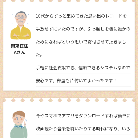
10代からずっと集めてきた思い出のレコードを
手放せずにいたのですが、引っ越しを機に誰かの
ためになればという思いで寄付させて頂きまし
関東在住
Aさん
た。
手軽に社会貢献でき、信頼できるシステムなので
安心です。部屋も片付いてよかったです！
今やスマホでアプリをダウンロードすれば簡単に
映画観たり音楽を聴いたりする時代になり、いら