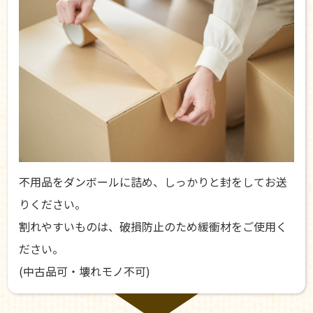
不用品をダンボールに詰め、しっかりと封をしてお送
りください。
割れやすいものは、破損防止のため緩衝材をご使用く
ださい。
(中古品可・壊れモノ不可)