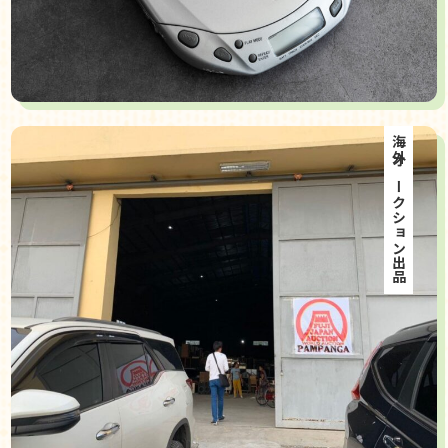
海外オークション出品