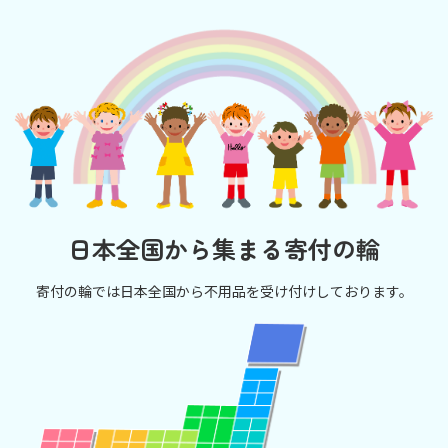
日本全国から集まる寄付の輪
寄付の輪では日本全国から不用品を受け付けしております。