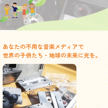
あなたの不用な音楽メディアで
世界の子供たち・地球の未来に光を。