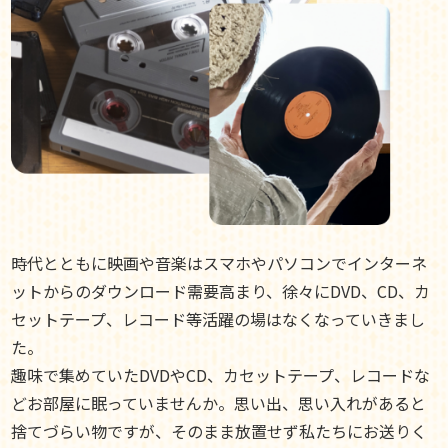
時代とともに映画や音楽はスマホやパソコンでインターネ
ットからのダウンロード需要高まり、徐々にDVD、CD、カ
セットテープ、レコード等活躍の場はなくなっていきまし
た。
趣味で集めていたDVDやCD、カセットテープ、レコードな
どお部屋に眠っていませんか。思い出、思い入れがあると
捨てづらい物ですが、そのまま放置せず私たちにお送りく