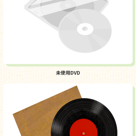
未使用DVD