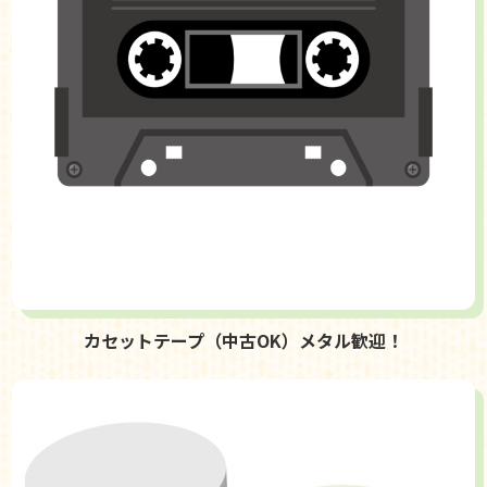
カセットテープ（中古OK）メタル歓迎！