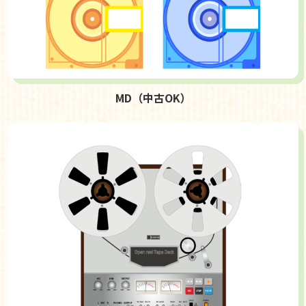
MD（中古OK）