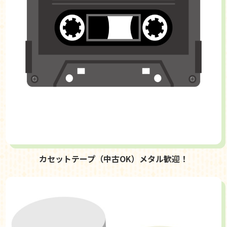
カセットテープ（中古OK）メタル歓迎！