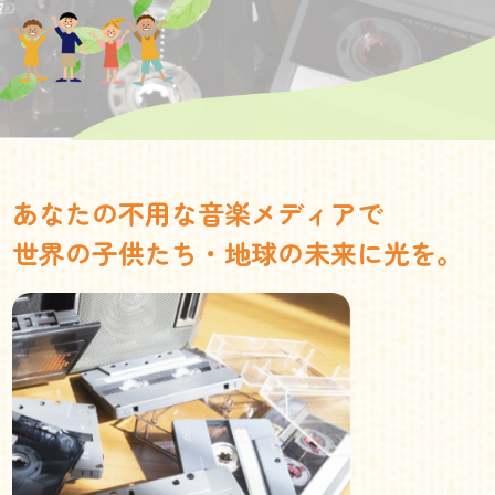
あなたの不用な音楽メディアで
世界の子供たち・地球の未来に光を。