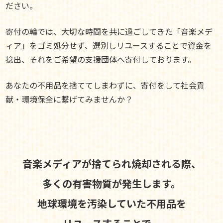
ださい。
寄付の輪では、大切な時間を共に過ごしてきた「音楽メデ
ィア」をゴミ処分せず、選別しリユースすることで資金を
捻出、それをご希望の支援団体へ寄付しております。
あなたの不用品を捨ててしまわずに、寄付をして社会貢
献・環境保全に繋げてみませんか？
音楽メディアが捨てられ焼却される際、
多くの有害物質が発生します。
地球環境を汚染していた不用品を