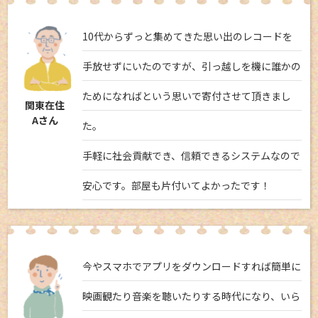
10代からずっと集めてきた思い出のレコードを
手放せずにいたのですが、引っ越しを機に誰かの
ためになればという思いで寄付させて頂きまし
関東在住
Aさん
た。
手軽に社会貢献でき、信頼できるシステムなので
安心です。部屋も片付いてよかったです！
今やスマホでアプリをダウンロードすれば簡単に
映画観たり音楽を聴いたりする時代になり、いら