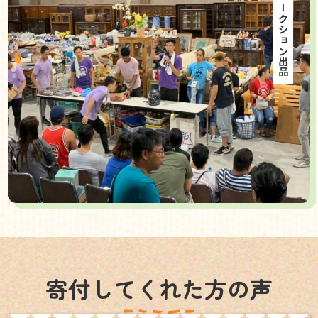
海外オークション出品
寄付してくれた方の声