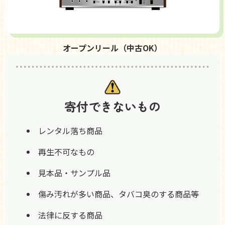
オープンリール（中古OK）
寄付できないもの
レンタル落ち商品
再生不可なもの
見本品・サンプル品
傷み汚れが多い商品、タバコ臭のする商品等
法律に反する商品