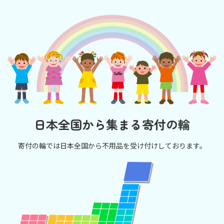
日本全国から集まる寄付の輪
寄付の輪では日本全国から不用品を受け付けしております。