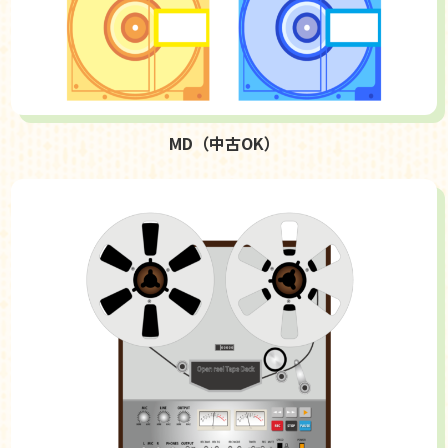
MD（中古OK）