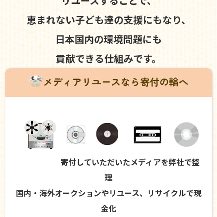
リユースすることで、
恵まれない子ども達の支援にもなり、
日本国内の環境問題にも
貢献できる仕組みです。
メディアリユースなら寄付の輪へ
寄付していただいたメディアを弊社で整
理
国内・海外オークションやリユース、リサイクルで現
金化