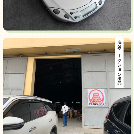
海外オークション出品