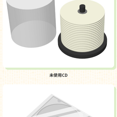
未使用CD