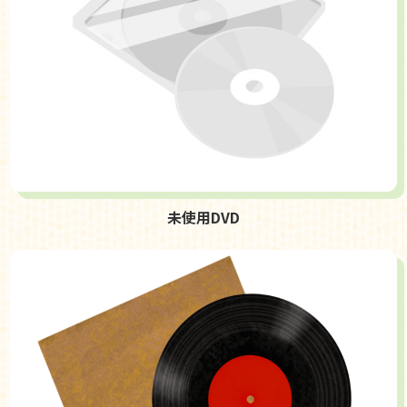
未使用DVD