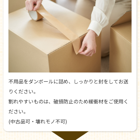
不用品をダンボールに詰め、しっかりと封をしてお送
りください。
割れやすいものは、破損防止のため緩衝材をご使用く
ださい。
(中古品可・壊れモノ不可)