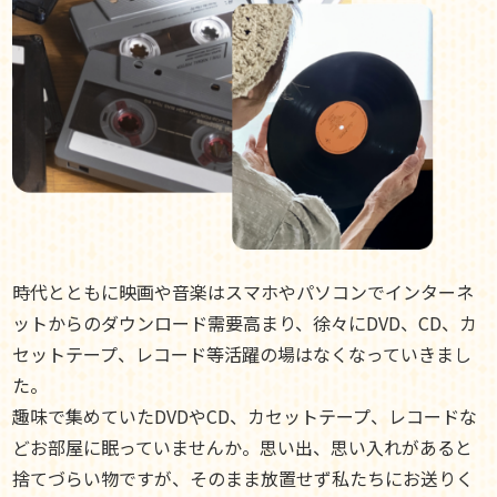
時代とともに映画や音楽はスマホやパソコンでインターネ
ットからのダウンロード需要高まり、徐々にDVD、CD、カ
セットテープ、レコード等活躍の場はなくなっていきまし
た。
趣味で集めていたDVDやCD、カセットテープ、レコードな
どお部屋に眠っていませんか。思い出、思い入れがあると
捨てづらい物ですが、そのまま放置せず私たちにお送りく