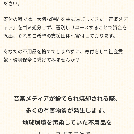
ださい。
寄付の輪では、大切な時間を共に過ごしてきた「音楽メデ
ィア」をゴミ処分せず、選別しリユースすることで資金を
捻出、それをご希望の支援団体へ寄付しております。
あなたの不用品を捨ててしまわずに、寄付をして社会貢
献・環境保全に繋げてみませんか？
音楽メディアが捨てられ焼却される際、
多くの有害物質が発生します。
地球環境を汚染していた不用品を