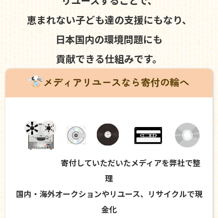
リユースすることで、
恵まれない子ども達の支援にもなり、
日本国内の環境問題にも
貢献できる仕組みです。
メディアリユースなら寄付の輪へ
寄付していただいたメディアを弊社で整
理
国内・海外オークションやリユース、リサイクルで現
金化