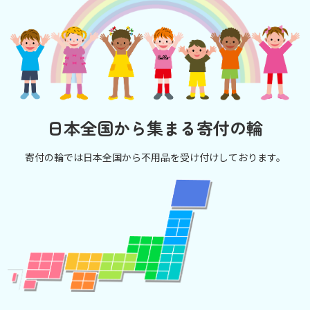
日本全国から集まる寄付の輪
寄付の輪では日本全国から不用品を受け付けしております。