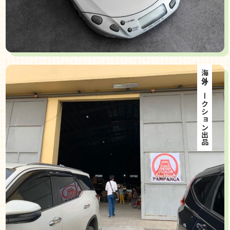
海外オークション出品