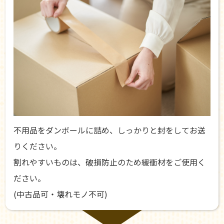
不用品をダンボールに詰め、しっかりと封をしてお送
りください。
割れやすいものは、破損防止のため緩衝材をご使用く
ださい。
(中古品可・壊れモノ不可)