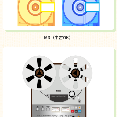
MD（中古OK）