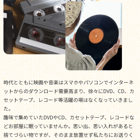
時代とともに映画や音楽はスマホやパソコンでインターネ
ットからのダウンロード需要高まり、徐々にDVD、CD、カ
セットテープ、レコード等活躍の場はなくなっていきまし
た。
趣味で集めていたDVDやCD、カセットテープ、レコードな
どお部屋に眠っていませんか。思い出、思い入れがあると
捨てづらい物ですが、そのまま放置せず私たちにお送りく