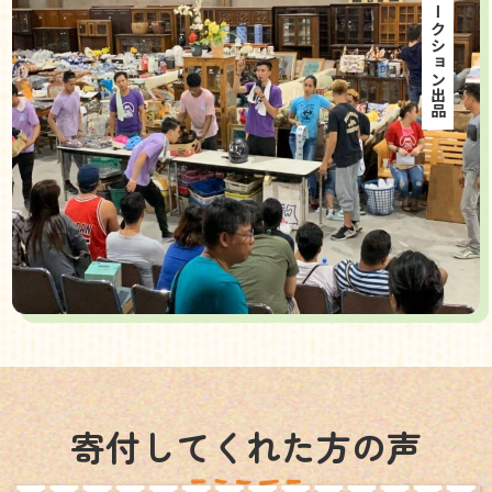
海外オークション出品
寄付してくれた方の声