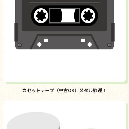
カセットテープ（中古OK）メタル歓迎！