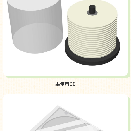
未使用CD