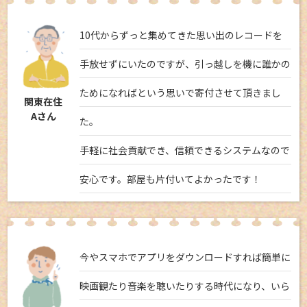
10代からずっと集めてきた思い出のレコードを
手放せずにいたのですが、引っ越しを機に誰かの
ためになればという思いで寄付させて頂きまし
関東在住
Aさん
た。
手軽に社会貢献でき、信頼できるシステムなので
安心です。部屋も片付いてよかったです！
今やスマホでアプリをダウンロードすれば簡単に
映画観たり音楽を聴いたりする時代になり、いら