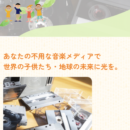
あなたの不用な音楽メディアで
世界の子供たち・地球の未来に光を。