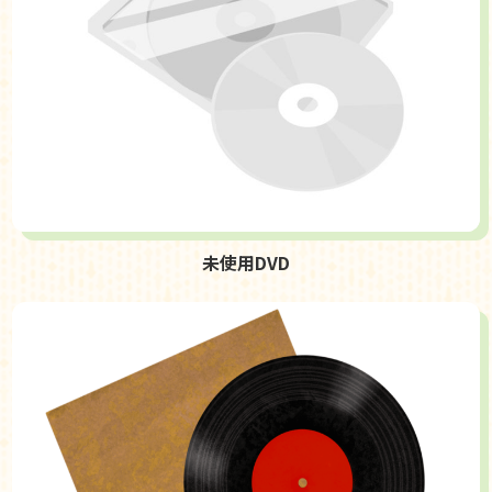
未使用DVD