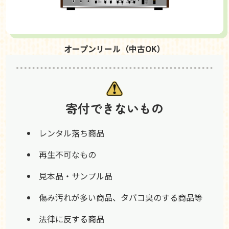
オープンリール（中古OK）
寄付できないもの
レンタル落ち商品
再生不可なもの
見本品・サンプル品
傷み汚れが多い商品、タバコ臭のする商品等
法律に反する商品