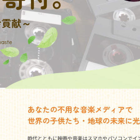
会貢献～
waste
あなたの不用な音楽メディアで
世界の子供たち・地球の未来に光
時代とともに映画や音楽はスマホやパソコンでイ