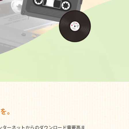
を。
ンターネットからのダウンロード需要高ま