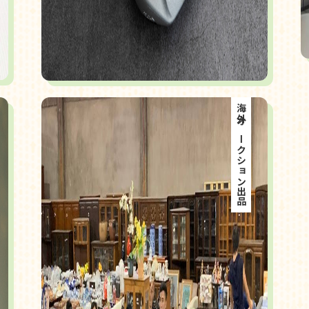
海外オークション出品