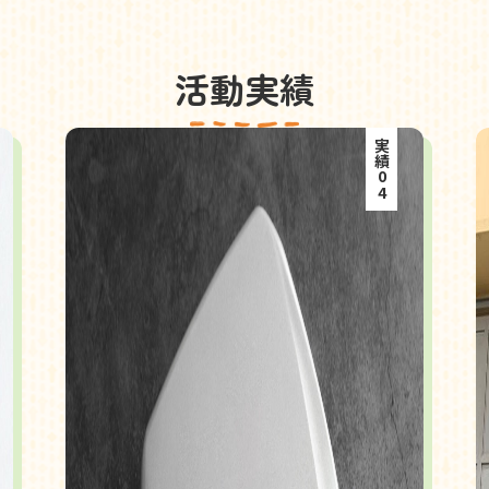
活動実績
実績04