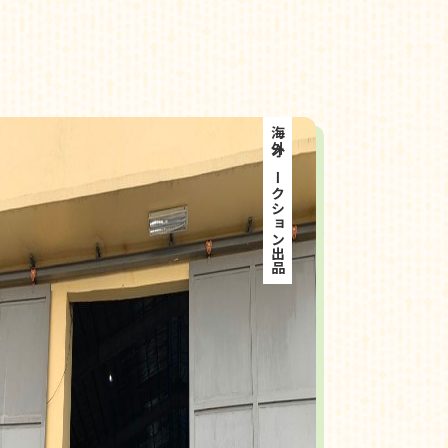
海外オークション出品