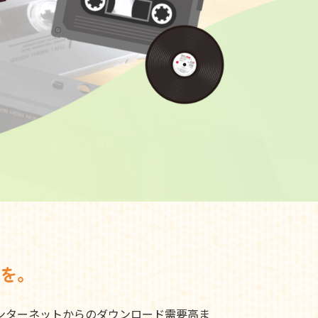
を。
ンターネットからのダウンロード需要高ま