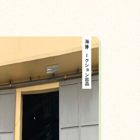
海外オークション出品