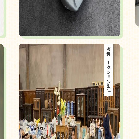
海外オークション出品