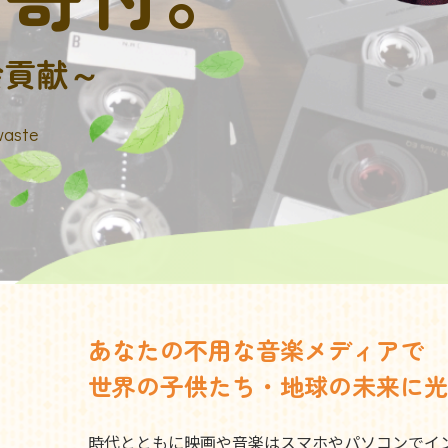
会貢献～
waste
あなたの不用な音楽メディアで
世界の子供たち・地球の未来に光
時代とともに映画や音楽はスマホやパソコンでイ