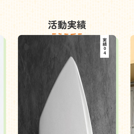
活動実績
実績04