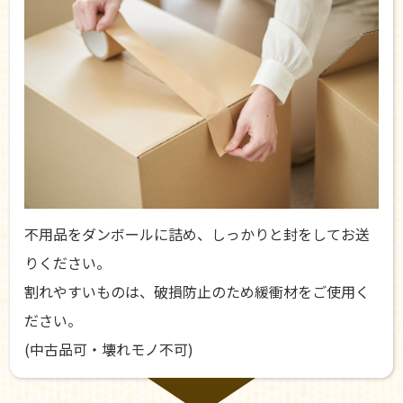
不用品をダンボールに詰め、しっかりと封をしてお送
りください。
割れやすいものは、破損防止のため緩衝材をご使用く
ださい。
(中古品可・壊れモノ不可)