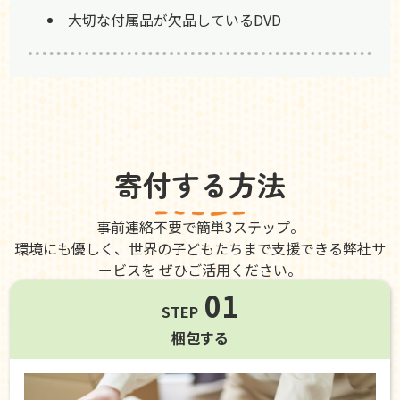
大切な付属品が欠品しているDVD
寄付する方法
事前連絡不要で簡単3ステップ。
環境にも優しく、世界の子どもたちまで支援できる弊社サ
ービスを ぜひご活用ください。
01
STEP
梱包する