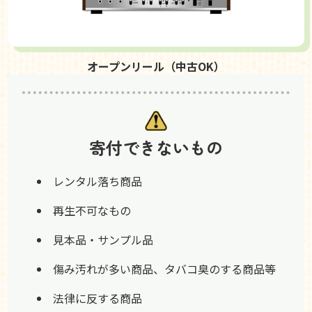
オープンリール（中古OK）
寄付できないもの
レンタル落ち商品
再生不可なもの
見本品・サンプル品
傷み汚れが多い商品、タバコ臭のする商品等
法律に反する商品