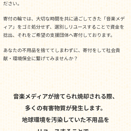
ださい。
寄付の輪では、大切な時間を共に過ごしてきた「音楽メデ
ィア」をゴミ処分せず、選別しリユースすることで資金を
捻出、それをご希望の支援団体へ寄付しております。
あなたの不用品を捨ててしまわずに、寄付をして社会貢
献・環境保全に繋げてみませんか？
音楽メディアが捨てられ焼却される際、
多くの有害物質が発生します。
地球環境を汚染していた不用品を