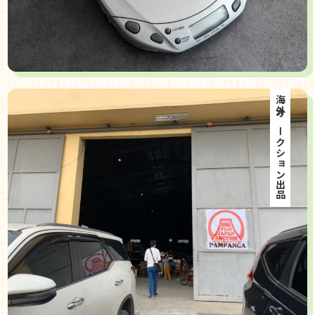
海外オークション出品