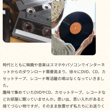
時代とともに映画や音楽はスマホやパソコンでインターネ
ットからのダウンロード需要高まり、徐々にDVD、CD、カ
セットテープ、レコード等活躍の場はなくなっていきまし
た。
趣味で集めていたDVDやCD、カセットテープ、レコードな
どお部屋に眠っていませんか。思い出、思い入れがあると
捨てづらい物ですが、そのまま放置せず私たちにお送りく