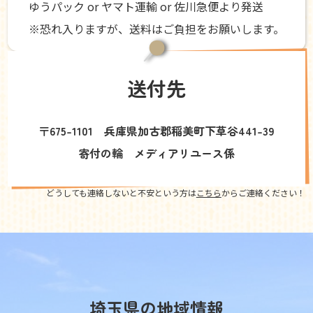
ゆうパック or ヤマト運輸 or 佐川急便より発送
※恐れ入りますが、送料はご負担をお願いします。
送付先
〒675-1101 兵庫県加古郡稲美町下草谷441-39
寄付の輪 メディアリユース係
どうしても連絡しないと不安という方は
こちら
からご連絡ください！
埼玉県の地域情報