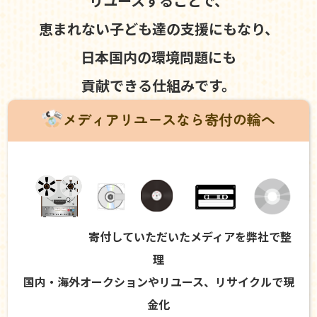
リユースすることで、
恵まれない子ども達の支援にもなり、
日本国内の環境問題にも
貢献できる仕組みです。
メディアリユースなら寄付の輪へ
寄付していただいたメディアを弊社で整
理
国内・海外オークションやリユース、リサイクルで現
金化