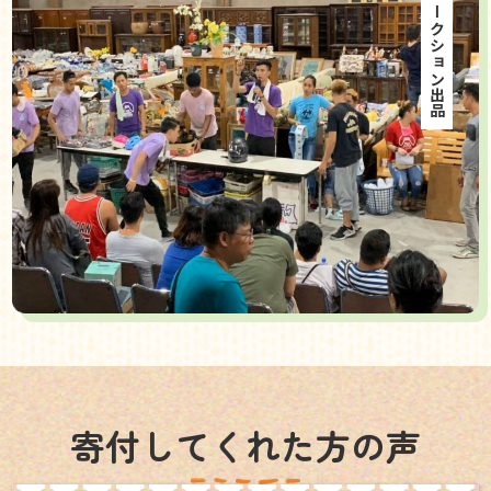
海外オークション出品
寄付してくれた方の声