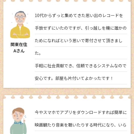
10代からずっと集めてきた思い出のレコードを
手放せずにいたのですが、引っ越しを機に誰かの
ためになればという思いで寄付させて頂きまし
関東在住
Aさん
た。
手軽に社会貢献でき、信頼できるシステムなので
安心です。部屋も片付いてよかったです！
今やスマホでアプリをダウンロードすれば簡単に
映画観たり音楽を聴いたりする時代になり、いら