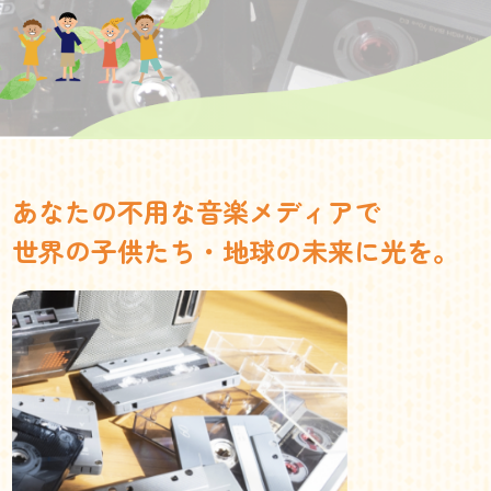
あなたの不用な音楽メディアで
世界の子供たち・地球の未来に光を。