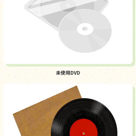
未使用DVD