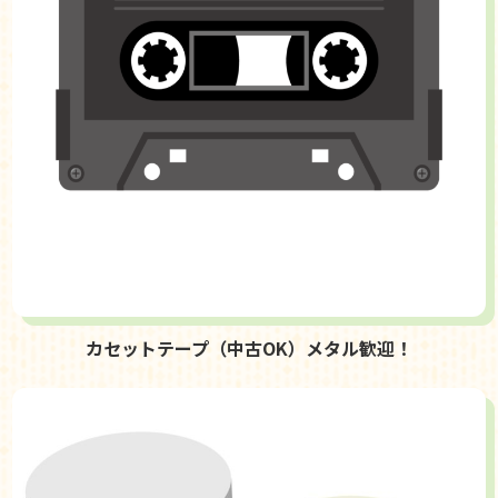
カセットテープ（中古OK）メタル歓迎！