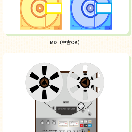
MD（中古OK）