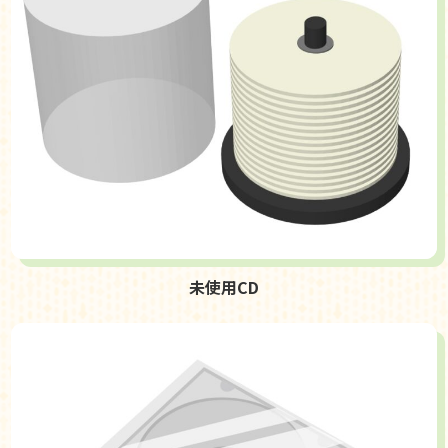
未使用CD