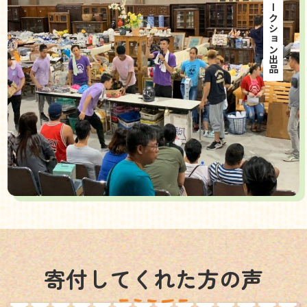
海外オークション出品
寄付してくれた方の声