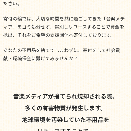
ださい。
寄付の輪では、大切な時間を共に過ごしてきた「音楽メデ
ィア」をゴミ処分せず、選別しリユースすることで資金を
捻出、それをご希望の支援団体へ寄付しております。
あなたの不用品を捨ててしまわずに、寄付をして社会貢
献・環境保全に繋げてみませんか？
音楽メディアが捨てられ焼却される際、
多くの有害物質が発生します。
地球環境を汚染していた不用品を