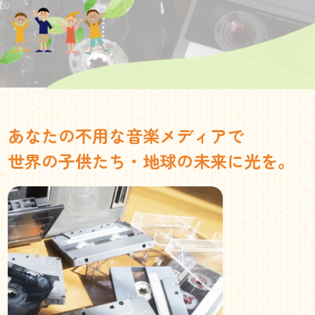
あなたの不用な音楽メディアで
世界の子供たち・地球の未来に光を。