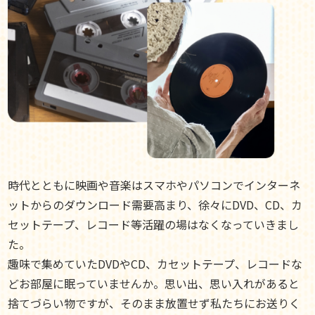
時代とともに映画や音楽はスマホやパソコンでインターネ
ットからのダウンロード需要高まり、徐々にDVD、CD、カ
セットテープ、レコード等活躍の場はなくなっていきまし
た。
趣味で集めていたDVDやCD、カセットテープ、レコードな
どお部屋に眠っていませんか。思い出、思い入れがあると
捨てづらい物ですが、そのまま放置せず私たちにお送りく