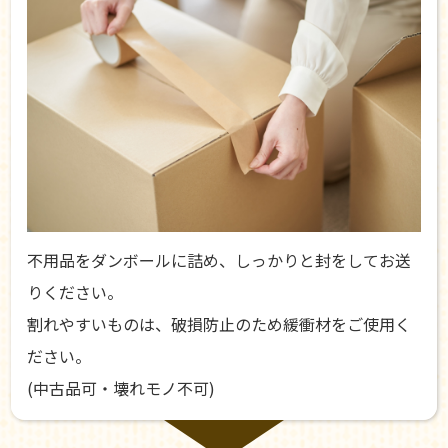
不用品をダンボールに詰め、しっかりと封をしてお送
りください。
割れやすいものは、破損防止のため緩衝材をご使用く
ださい。
(中古品可・壊れモノ不可)