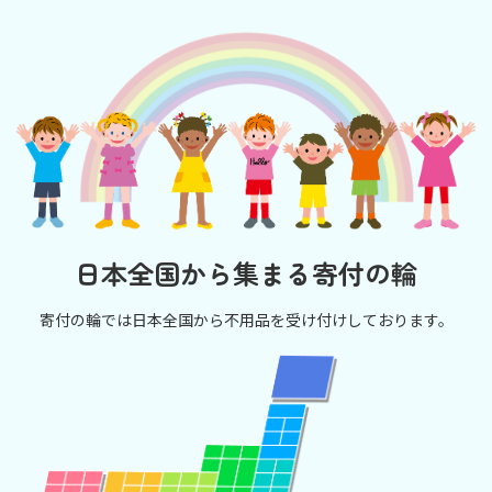
日本全国から集まる寄付の輪
寄付の輪では日本全国から不用品を受け付けしております。