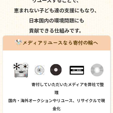
リユースすることで、
恵まれない子ども達の支援にもなり、
日本国内の環境問題にも
貢献できる仕組みです。
メディアリユースなら寄付の輪へ
寄付していただいたメディアを弊社で整
理
国内・海外オークションやリユース、リサイクルで現
金化