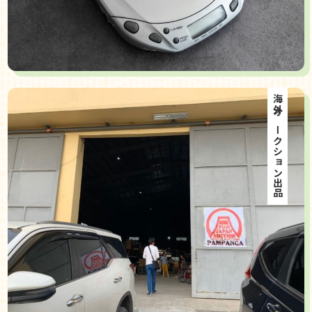
海外オークション出品