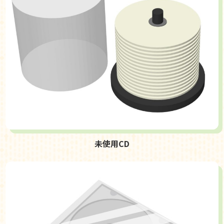
未使用CD