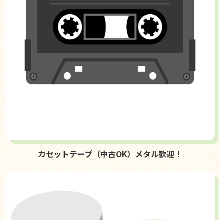
カセットテープ（中古OK）メタル歓迎！