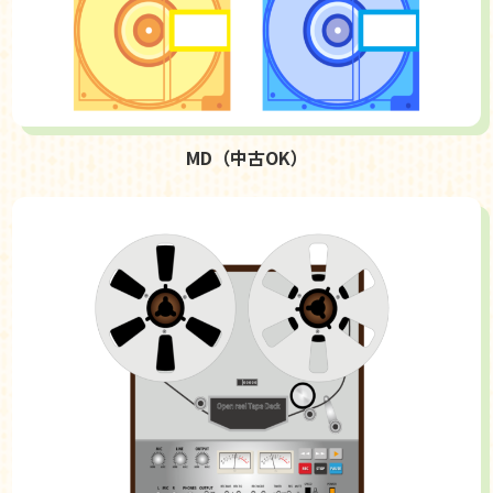
MD（中古OK）