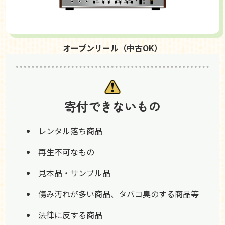
オープンリール（中古OK）
寄付できないもの
レンタル落ち商品
再生不可なもの
見本品・サンプル品
傷み汚れが多い商品、タバコ臭のする商品等
法律に反する商品