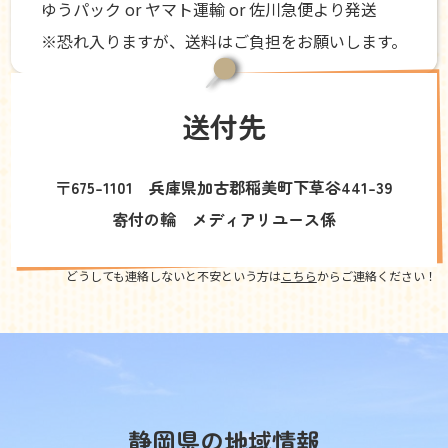
ゆうパック or ヤマト運輸 or 佐川急便より発送
※恐れ入りますが、送料はご負担をお願いします。
送付先
〒675-1101 兵庫県加古郡稲美町下草谷441-39
寄付の輪 メディアリユース係
どうしても連絡しないと不安という方は
こちら
からご連絡ください！
静岡県の地域情報