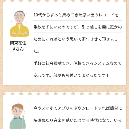
10代からずっと集めてきた思い出のレコードを
手放せずにいたのですが、引っ越しを機に誰かの
ためになればという思いで寄付させて頂きまし
関東在住
Aさん
た。
手軽に社会貢献でき、信頼できるシステムなので
安心です。部屋も片付いてよかったです！
今やスマホでアプリをダウンロードすれば簡単に
映画観たり音楽を聴いたりする時代になり、いら