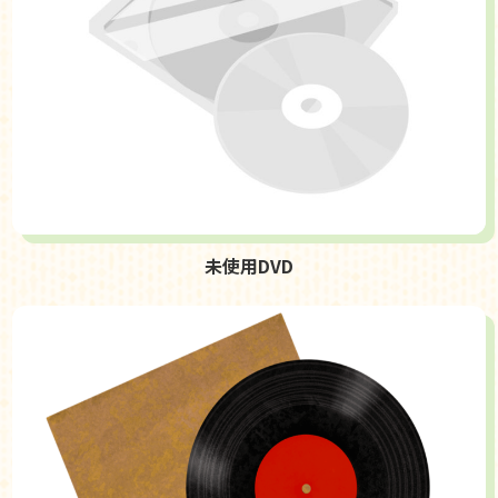
未使用DVD