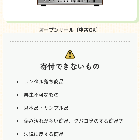
オープンリール（中古OK）
寄付できないもの
レンタル落ち商品
再生不可なもの
見本品・サンプル品
傷み汚れが多い商品、タバコ臭のする商品等
法律に反する商品