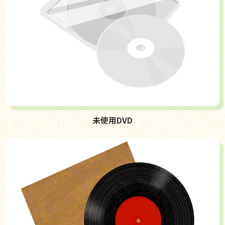
未使用DVD