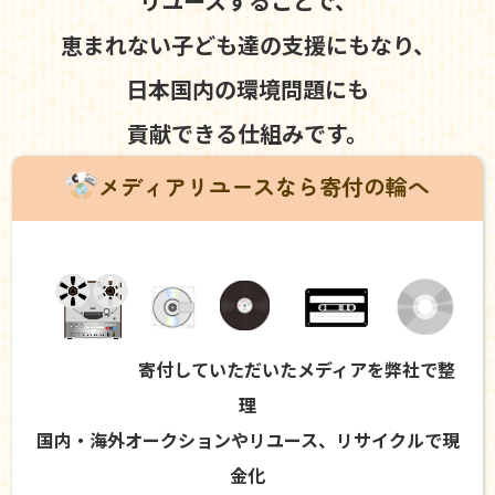
リユースすることで、
恵まれない子ども達の支援にもなり、
日本国内の環境問題にも
貢献できる仕組みです。
メディアリユースなら寄付の輪へ
寄付していただいたメディアを弊社で整
理
国内・海外オークションやリユース、リサイクルで現
金化