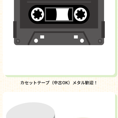
カセットテープ（中古OK）メタル歓迎！