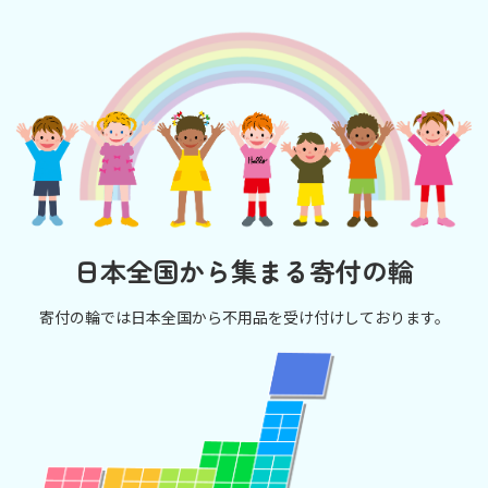
日本全国から集まる寄付の輪
寄付の輪では日本全国から不用品を受け付けしております。