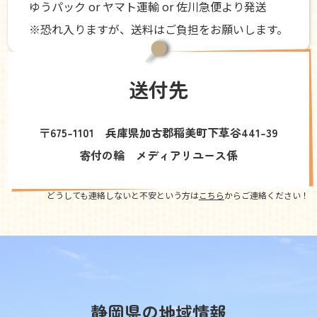
ゆうパック or ヤマト運輸 or 佐川急便より発送
※恐れ入りますが、送料はご負担をお願いします。
送付先
〒675-1101 兵庫県加古郡稲美町下草谷441-39
寄付の輪 メディアリユース係
どうしても連絡しないと不安という方は
こちら
からご連絡ください！
静岡県の地域情報