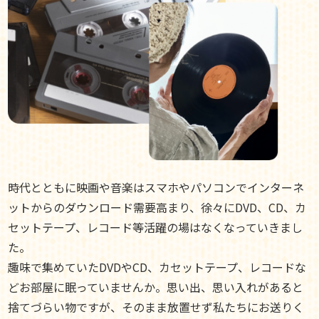
時代とともに映画や音楽はスマホやパソコンでインターネ
ットからのダウンロード需要高まり、徐々にDVD、CD、カ
セットテープ、レコード等活躍の場はなくなっていきまし
た。
趣味で集めていたDVDやCD、カセットテープ、レコードな
どお部屋に眠っていませんか。思い出、思い入れがあると
捨てづらい物ですが、そのまま放置せず私たちにお送りく