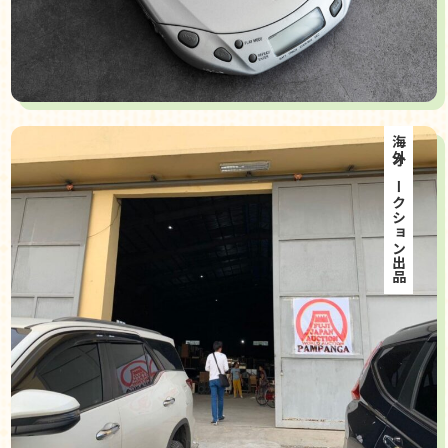
海外オークション出品