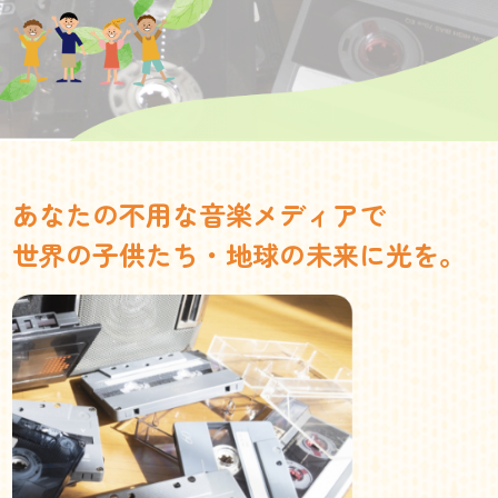
あなたの不用な音楽メディアで
世界の子供たち・地球の未来に光を。