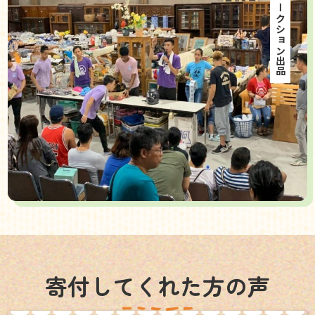
海外オークション出品
寄付してくれた方の声