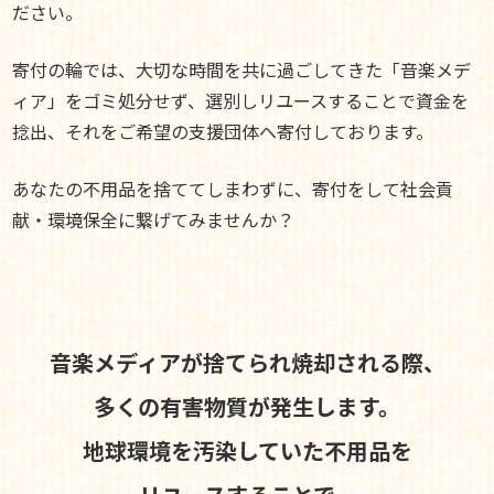
ださい。
寄付の輪では、大切な時間を共に過ごしてきた「音楽メデ
ィア」をゴミ処分せず、選別しリユースすることで資金を
捻出、それをご希望の支援団体へ寄付しております。
あなたの不用品を捨ててしまわずに、寄付をして社会貢
献・環境保全に繋げてみませんか？
音楽メディアが捨てられ焼却される際、
多くの有害物質が発生します。
地球環境を汚染していた不用品を