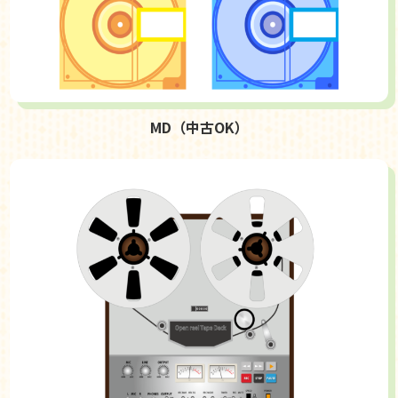
MD（中古OK）