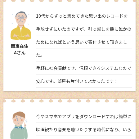
10代からずっと集めてきた思い出のレコードを
手放せずにいたのですが、引っ越しを機に誰かの
ためになればという思いで寄付させて頂きまし
関東在住
Aさん
た。
手軽に社会貢献でき、信頼できるシステムなので
安心です。部屋も片付いてよかったです！
今やスマホでアプリをダウンロードすれば簡単に
映画観たり音楽を聴いたりする時代になり、いら