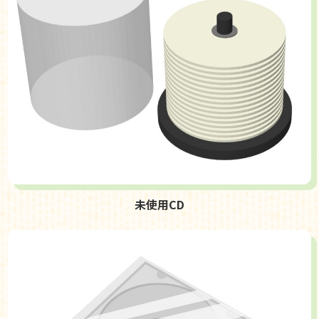
未使用CD