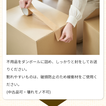
不用品をダンボールに詰め、しっかりと封をしてお送
りください。
割れやすいものは、破損防止のため緩衝材をご使用く
ださい。
(中古品可・壊れモノ不可)