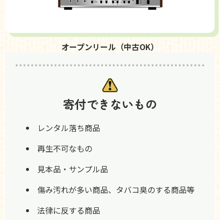
オープンリール（中古OK）
寄付できないもの
レンタル落ち商品
再生不可なもの
見本品・サンプル品
傷み汚れが多い商品、タバコ臭のする商品等
法律に反する商品