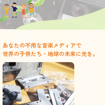
あなたの不用な音楽メディアで
世界の子供たち・地球の未来に光を。