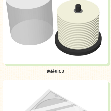
未使用CD