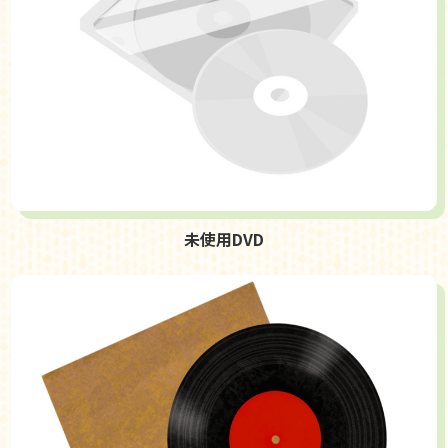
未使用DVD