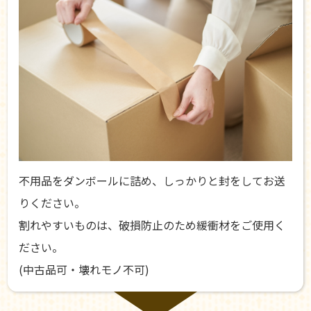
不用品をダンボールに詰め、しっかりと封をしてお送
りください。
割れやすいものは、破損防止のため緩衝材をご使用く
ださい。
(中古品可・壊れモノ不可)