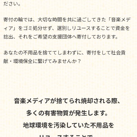
ださい。
寄付の輪では、大切な時間を共に過ごしてきた「音楽メデ
ィア」をゴミ処分せず、選別しリユースすることで資金を
捻出、それをご希望の支援団体へ寄付しております。
あなたの不用品を捨ててしまわずに、寄付をして社会貢
献・環境保全に繋げてみませんか？
音楽メディアが捨てられ焼却される際、
多くの有害物質が発生します。
地球環境を汚染していた不用品を