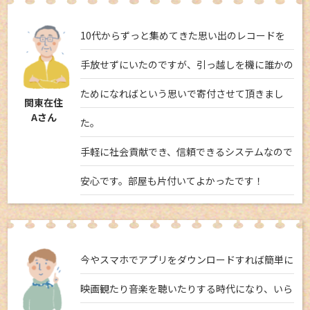
10代からずっと集めてきた思い出のレコードを
手放せずにいたのですが、引っ越しを機に誰かの
ためになればという思いで寄付させて頂きまし
関東在住
Aさん
た。
手軽に社会貢献でき、信頼できるシステムなので
安心です。部屋も片付いてよかったです！
今やスマホでアプリをダウンロードすれば簡単に
映画観たり音楽を聴いたりする時代になり、いら