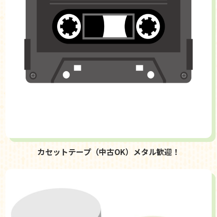
カセットテープ（中古OK）メタル歓迎！