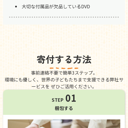
大切な付属品が欠品しているDVD
寄付する方法
事前連絡不要で簡単3ステップ。
環境にも優しく、世界の子どもたちまで支援できる弊社サ
ービスを ぜひご活用ください。
01
STEP
梱包する