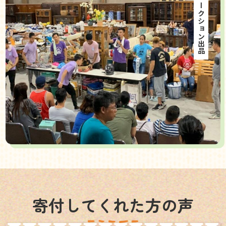
海外オークション出品
寄付してくれた方の声