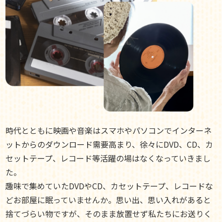
時代とともに映画や音楽はスマホやパソコンでインターネ
ットからのダウンロード需要高まり、徐々にDVD、CD、カ
セットテープ、レコード等活躍の場はなくなっていきまし
た。
趣味で集めていたDVDやCD、カセットテープ、レコードな
どお部屋に眠っていませんか。思い出、思い入れがあると
捨てづらい物ですが、そのまま放置せず私たちにお送りく