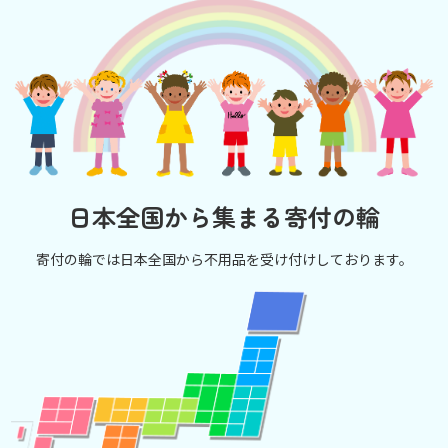
日本全国から集まる寄付の輪
寄付の輪では日本全国から不用品を受け付けしております。