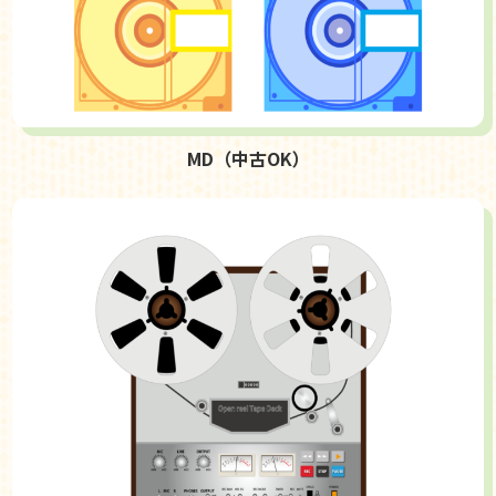
MD（中古OK）