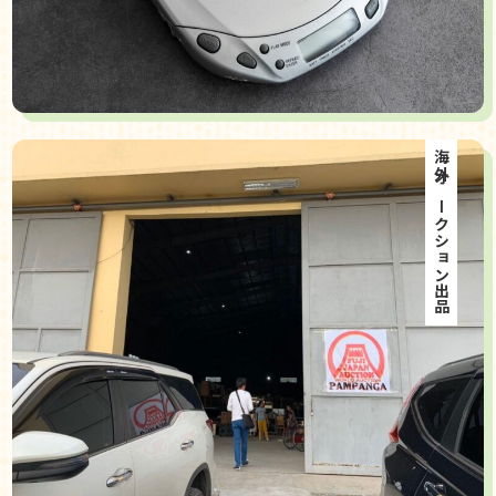
海外オークション出品