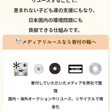
リユースすることで、
恵まれない子ども達の支援にもなり、
日本国内の環境問題にも
貢献できる仕組みです。
メディアリユースなら寄付の輪へ
寄付していただいたメディアを弊社で整
理
国内・海外オークションやリユース、リサイクルで現
金化