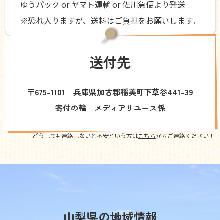
ゆうパック or ヤマト運輸 or 佐川急便より発送
※恐れ入りますが、送料はご負担をお願いします。
送付先
〒675-1101 兵庫県加古郡稲美町下草谷441-39
寄付の輪 メディアリユース係
どうしても連絡しないと不安という方は
こちら
からご連絡ください！
山梨県の地域情報