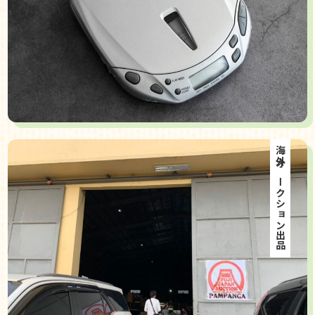
海外オークション出品