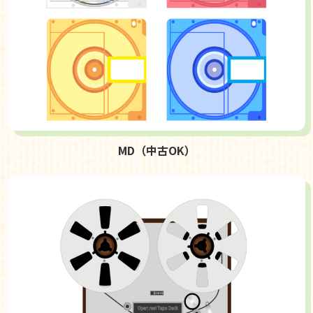
MD（中古OK）