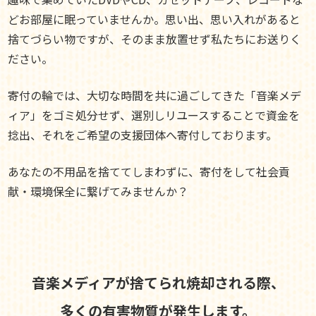
どお部屋に眠っていませんか。思い出、思い入れがあると
捨てづらい物ですが、そのまま放置せず私たちにお送りく
ださい。
寄付の輪では、大切な時間を共に過ごしてきた「音楽メデ
ィア」をゴミ処分せず、選別しリユースすることで資金を
捻出、それをご希望の支援団体へ寄付しております。
あなたの不用品を捨ててしまわずに、寄付をして社会貢
献・環境保全に繋げてみませんか？
音楽メディアが捨てられ焼却される際、
多くの有害物質が発生します。