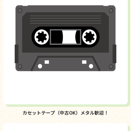
カセットテープ（中古OK）メタル歓迎！