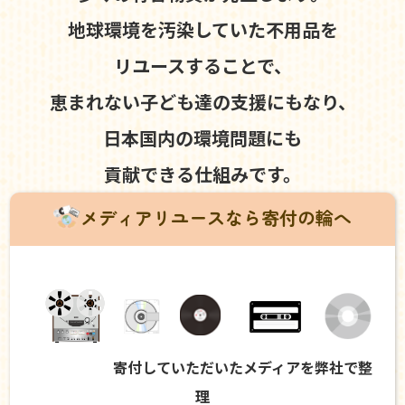
地球環境を汚染していた不用品を
リユースすることで、
恵まれない子ども達の支援にもなり、
日本国内の環境問題にも
貢献できる仕組みです。
メディアリユースなら寄付の輪へ
寄付していただいたメディアを弊社で整
理