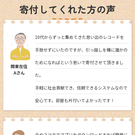
寄付してくれた方の声
10代からずっと集めてきた思い出のレコードを
手放せずにいたのですが、引っ越しを機に誰かの
ためになればという思いで寄付させて頂きまし
関東在住
Aさん
た。
手軽に社会貢献でき、信頼できるシステムなので
安心です。部屋も片付いてよかったです！
今やスマホでアプリをダウンロードすれば簡単に