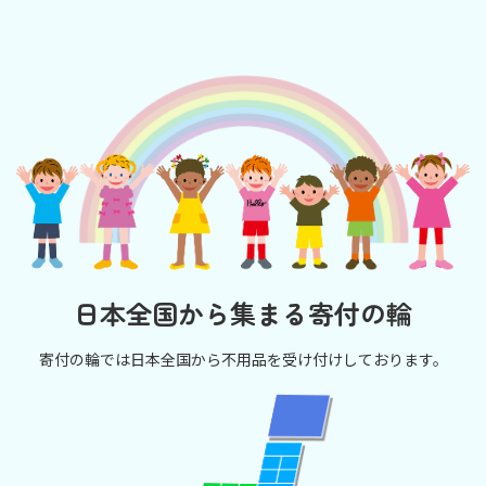
日本全国から集まる寄付の輪
寄付の輪では日本全国から不用品を受け付けしております。