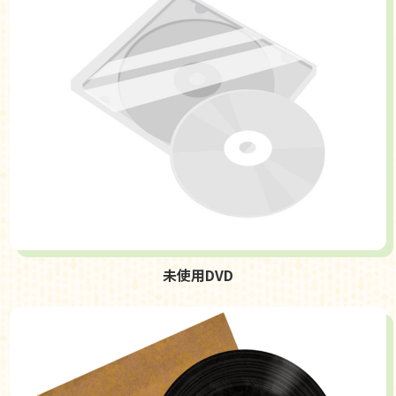
未使用DVD