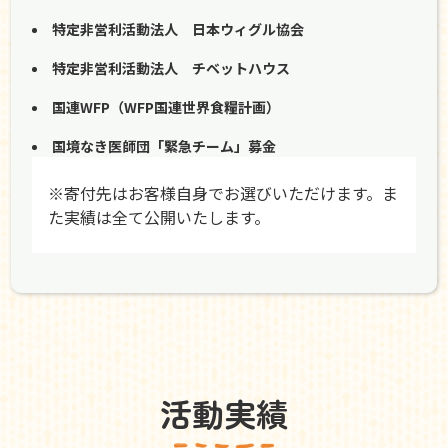
特定非営利活動法人 日本ウィグル協会
特定非営利活動法人 チベットハウス
国連WFP（WFP国連世界食糧計画）
国境なき医師団「緊急チーム」募金
※寄付先はお客様自身でお選びいただけます。ま
た実績は全て公開いたします。
活動実績