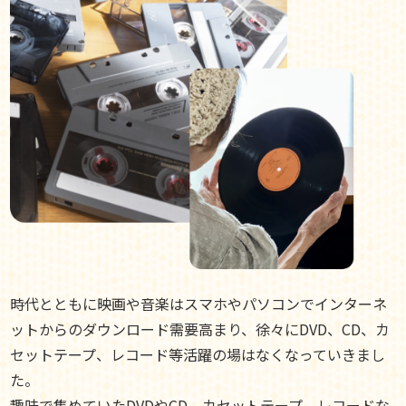
時代とともに映画や音楽はスマホやパソコンでインターネ
ットからのダウンロード需要高まり、徐々にDVD、CD、カ
セットテープ、レコード等活躍の場はなくなっていきまし
た。
趣味で集めていたDVDやCD、カセットテープ、レコードな