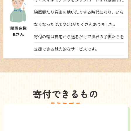
映画観たり音楽を聴いたりする時代になり、いら
なくなったDVDやCDがたくさんありました。
関西在住
Bさん
寄付の輪は自宅から送るだけで世界の子供たちを
支援できる魅力的なサービスです。
寄付できるもの