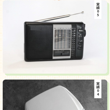
実績05
実績04