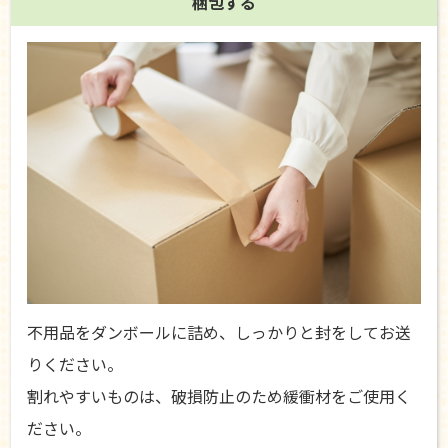
梱包する
不用品をダンボールに詰め、しっかりと封をしてお送
りください。
割れやすいものは、破損防止のため緩衝材をご使用く
ださい。