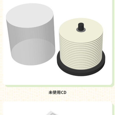
未使用CD