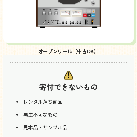
オープンリール（中古OK）
寄付できないもの
レンタル落ち商品
再生不可なもの
見本品・サンプル品