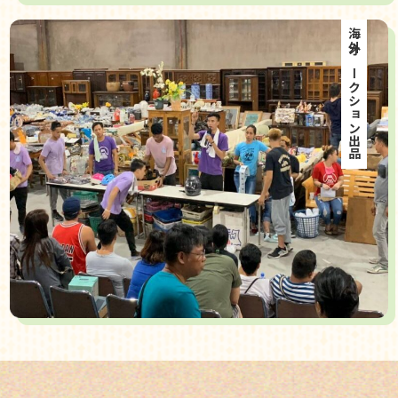
海外オークション出品