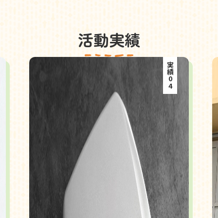
活動実績
実績04