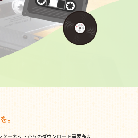
を。
ンターネットからのダウンロード需要高ま