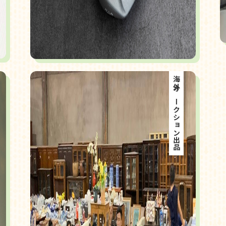
海外オークション出品