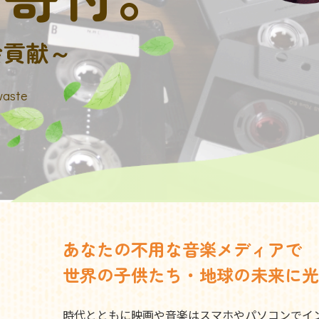
会貢献～
waste
あなたの不用な音楽メディアで
世界の子供たち・地球の未来に光
時代とともに映画や音楽はスマホやパソコンでイ