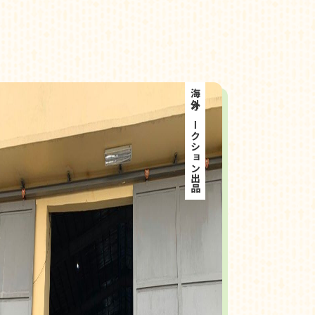
海外オークション出品