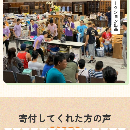
海外オークション出品
寄付してくれた方の声