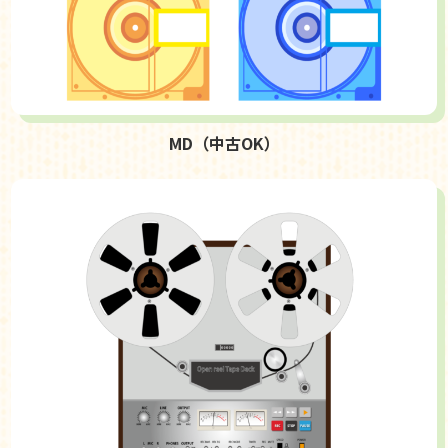
MD（中古OK）