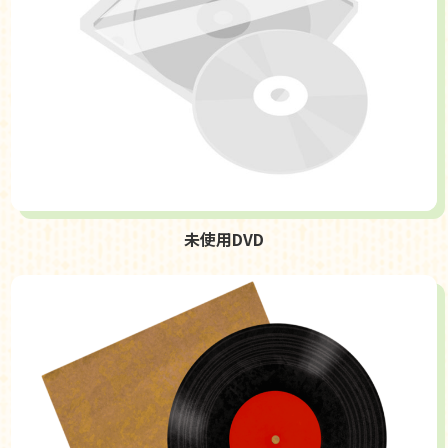
未使用DVD