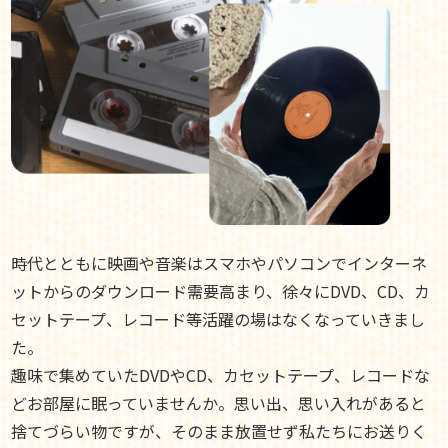
時代とともに映画や音楽はスマホやパソコンでインターネ
ットからのダウンロード需要高まり、徐々にDVD、CD、カ
セットテープ、レコード等活躍の場はなくなっていきまし
た。
趣味で集めていたDVDやCD、カセットテープ、レコードな
どお部屋に眠っていませんか。思い出、思い入れがあると
捨てづらい物ですが、そのまま放置せず私たちにお送りく