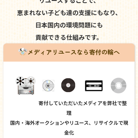
リユースすることで、
恵まれない子ども達の支援にもなり、
日本国内の環境問題にも
貢献できる仕組みです。
メディアリユースなら寄付の輪へ
寄付していただいたメディアを弊社で整
理
国内・海外オークションやリユース、リサイクルで現
金化