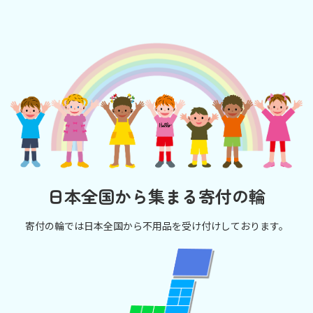
日本全国から集まる寄付の輪
寄付の輪では日本全国から不用品を受け付けしております。