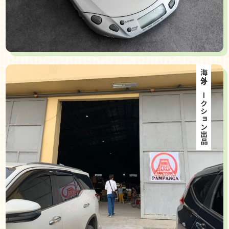
海外オークション出品