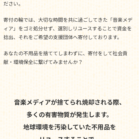
ださい。
寄付の輪では、大切な時間を共に過ごしてきた「音楽メデ
ィア」をゴミ処分せず、選別しリユースすることで資金を
捻出、それをご希望の支援団体へ寄付しております。
あなたの不用品を捨ててしまわずに、寄付をして社会貢
献・環境保全に繋げてみませんか？
音楽メディアが捨てられ焼却される際、
多くの有害物質が発生します。
地球環境を汚染していた不用品を