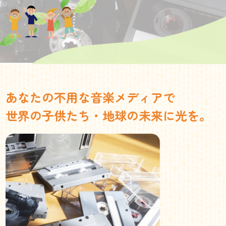
あなたの不用な音楽メディアで
世界の子供たち・地球の未来に光を。