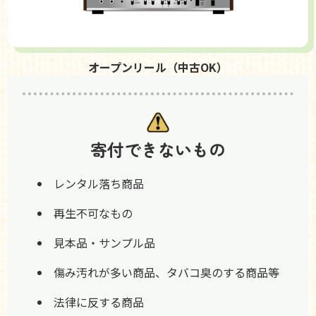
オープンリール（中古OK）
寄付できないもの
レンタル落ち商品
再生不可なもの
見本品・サンプル品
傷み汚れが多い商品、タバコ臭のする商品等
法律に反する商品