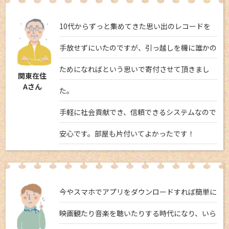
10代からずっと集めてきた思い出のレコードを
手放せずにいたのですが、引っ越しを機に誰かの
ためになればという思いで寄付させて頂きまし
関東在住
Aさん
た。
手軽に社会貢献でき、信頼できるシステムなので
安心です。部屋も片付いてよかったです！
今やスマホでアプリをダウンロードすれば簡単に
映画観たり音楽を聴いたりする時代になり、いら