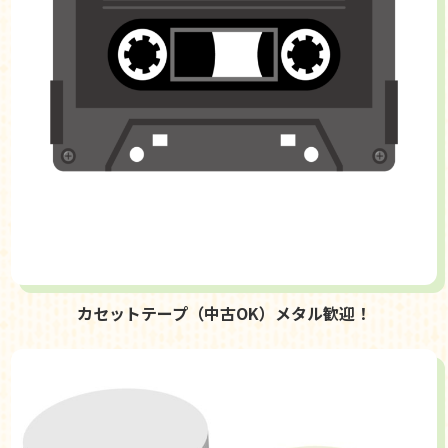
カセットテープ（中古OK）メタル歓迎！