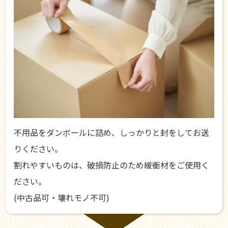
不用品をダンボールに詰め、しっかりと封をしてお送
りください。
割れやすいものは、破損防止のため緩衝材をご使用く
ださい。
(中古品可・壊れモノ不可)