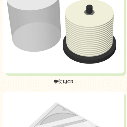
未使用CD