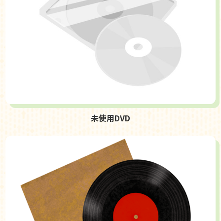
未使用DVD