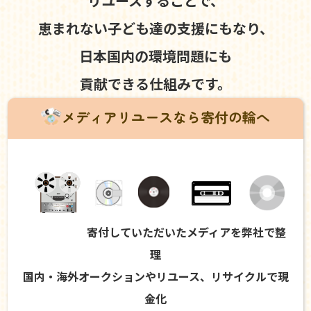
リユースすることで、
恵まれない子ども達の支援にもなり、
日本国内の環境問題にも
貢献できる仕組みです。
メディアリユースなら寄付の輪へ
寄付していただいたメディアを弊社で整
理
国内・海外オークションやリユース、リサイクルで現
金化