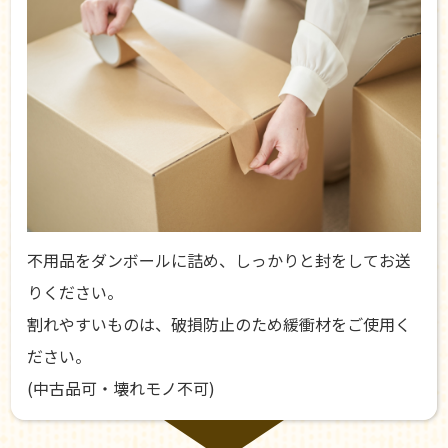
不用品をダンボールに詰め、しっかりと封をしてお送
りください。
割れやすいものは、破損防止のため緩衝材をご使用く
ださい。
(中古品可・壊れモノ不可)