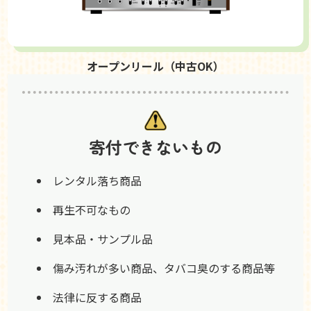
オープンリール（中古OK）
寄付できないもの
レンタル落ち商品
再生不可なもの
見本品・サンプル品
傷み汚れが多い商品、タバコ臭のする商品等
法律に反する商品