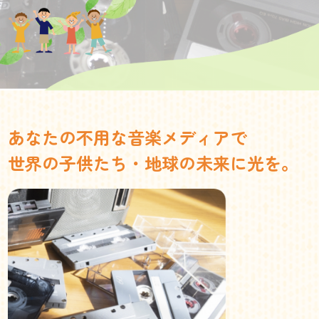
あなたの不用な音楽メディアで
世界の子供たち・地球の未来に光を。