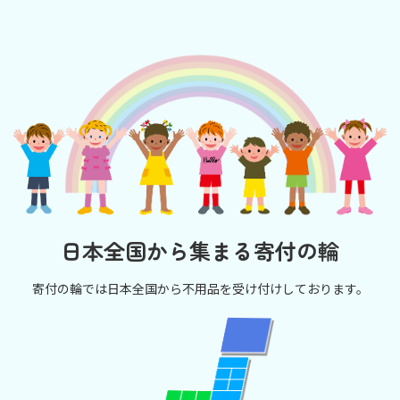
日本全国から集まる寄付の輪
寄付の輪では日本全国から不用品を受け付けしております。