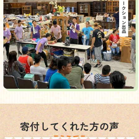
海外オークション出品
寄付してくれた方の声