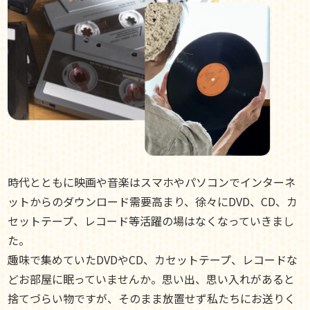
時代とともに映画や音楽はスマホやパソコンでインターネ
ットからのダウンロード需要高まり、徐々にDVD、CD、カ
セットテープ、レコード等活躍の場はなくなっていきまし
た。
趣味で集めていたDVDやCD、カセットテープ、レコードな
どお部屋に眠っていませんか。思い出、思い入れがあると
捨てづらい物ですが、そのまま放置せず私たちにお送りく