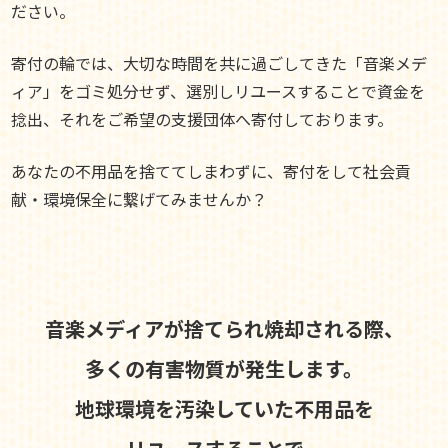
ださい。
寄付の輪では、大切な時間を共に過ごしてきた「音楽メデ
ィア」をゴミ処分せず、選別しリユースすることで資金を
捻出、それをご希望の支援団体へ寄付しております。
あなたの不用品を捨ててしまわずに、寄付をして社会貢
献・環境保全に繋げてみませんか？
音楽メディアが捨てられ焼却される際、
多くの有害物質が発生します。
地球環境を汚染していた不用品を