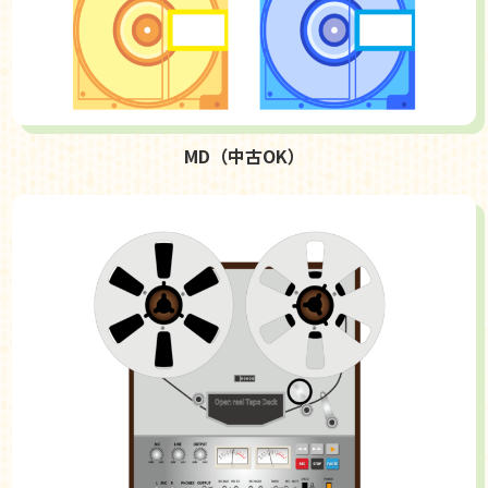
MD（中古OK）