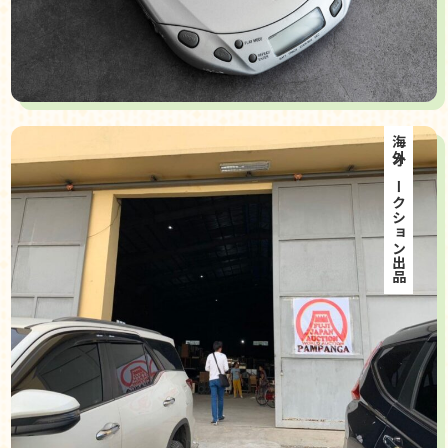
海外オークション出品