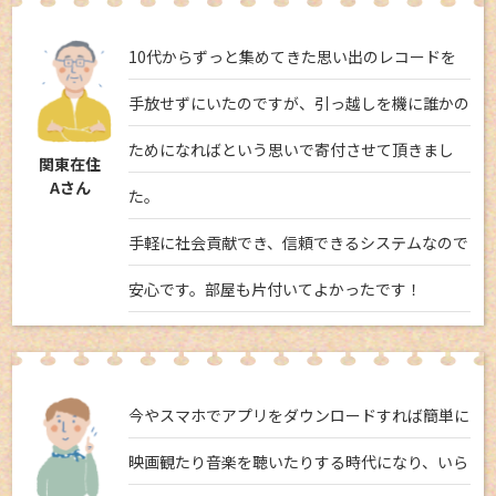
10代からずっと集めてきた思い出のレコードを
手放せずにいたのですが、引っ越しを機に誰かの
ためになればという思いで寄付させて頂きまし
関東在住
Aさん
た。
手軽に社会貢献でき、信頼できるシステムなので
安心です。部屋も片付いてよかったです！
今やスマホでアプリをダウンロードすれば簡単に
映画観たり音楽を聴いたりする時代になり、いら