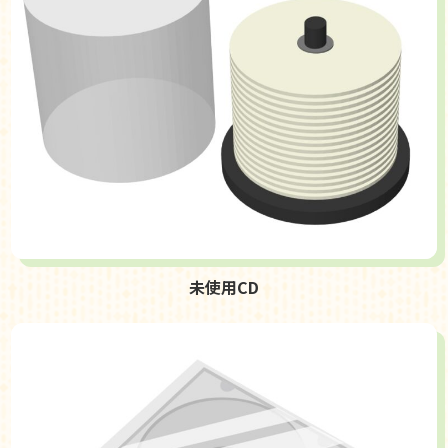
未使用CD