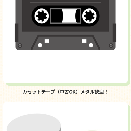
カセットテープ（中古OK）メタル歓迎！